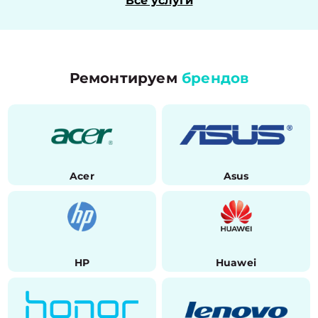
Все услуги
Ремонтируем
брендов
Acer
Asus
HP
Huawei