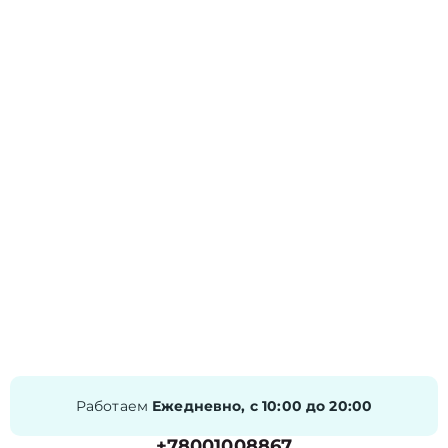
Работаем
Ежедневно, с 10:00 до 20:00
+78001008867