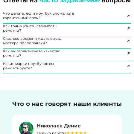
Ответы на
часто задаваемые
вопросы
Что делать, если ноутбук сломался в
гарантийный срок?
Как точно узнать стоимость
ремонта?
Сколько времени ждать выезд
мастера после заявки?
Как вы гарантируете качество
ремонта?
Какие марки ноутбуков вы
ремонтируете?
Что о нас говорят наши клиенты
Николаев Денис
Оценка работы