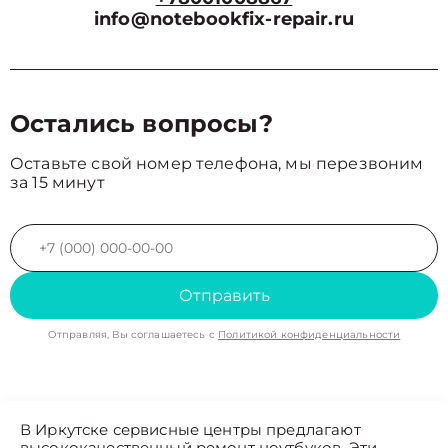
info@notebookfix-repair.ru
Остались вопросы?
Оставьте свой номер телефона, мы перезвоним
за 15 минут
Отправить
Отправляя, Вы соглашаетесь с
Политикой конфиденциальности
В Иркутске сервисные центры предлагают
высококачественный ремонт ноутбуков. Эти