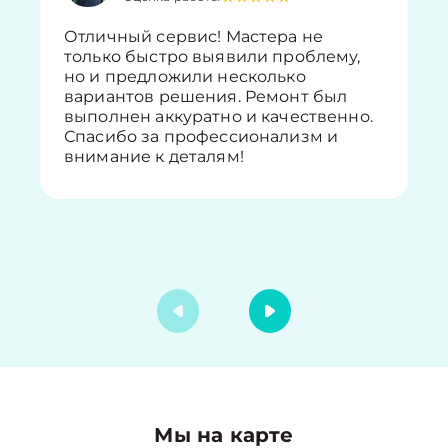
Отличный сервис! Мастера не
только быстро выявили проблему,
но и предложили несколько
вариантов решения. Ремонт был
выполнен аккуратно и качественно.
Спасибо за профессионализм и
внимание к деталям!
Мы на карте