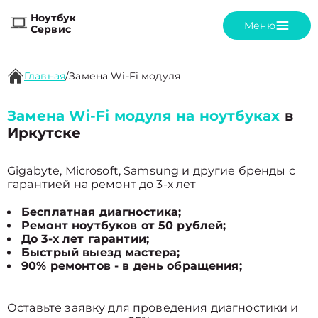
Ноутбук
Меню
Сервис
Главная
/
Замена Wi-Fi модуля
Замена Wi-Fi модуля на ноутбуках
в
Иркутске
Gigabyte, Microsoft, Samsung и другие бренды с
гарантией на ремонт до 3-х лет
Бесплатная диагностика;
Ремонт ноутбуков от 50 рублей;
До 3-х лет гарантии;
Быстрый выезд мастера;
90% ремонтов - в день обращения;
Оставьте заявку для проведения диагностики и