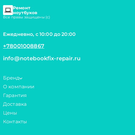
Ремонт
ноутбуков
Все правы защищены (с)
Ежедневно, с 10:00 до 20:00
+78001008867
info@notebookfix-repair.ru
Бренд
О компании
Гарантия
Доставка
Цены
Контакты