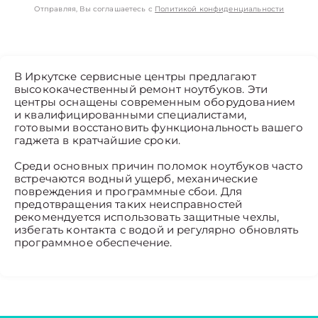
Отправляя, Вы соглашаетесь с
Политикой конфиденциальности
В Иркутске сервисные центры предлагают
высококачественный ремонт ноутбуков. Эти
центры оснащены современным оборудованием
и квалифицированными специалистами,
готовыми восстановить функциональность вашего
гаджета в кратчайшие сроки.
Среди основных причин поломок ноутбуков часто
встречаются водный ущерб, механические
повреждения и программные сбои. Для
предотвращения таких неисправностей
рекомендуется использовать защитные чехлы,
избегать контакта с водой и регулярно обновлять
программное обеспечение.