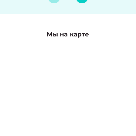
Мы на карте