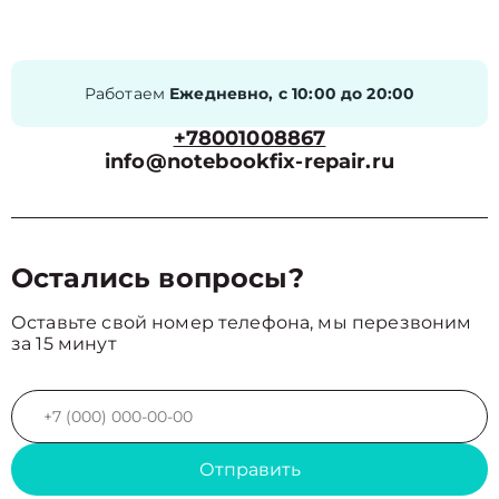
Работаем
Ежедневно, с 10:00 до 20:00
+78001008867
info@notebookfix-repair.ru
Остались вопросы?
Оставьте свой номер телефона, мы перезвоним
за 15 минут
Отправить