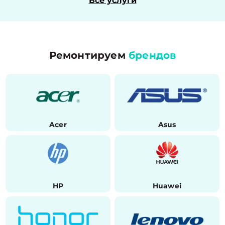
Все услуги
Ремонтируем
брендов
Acer
Asus
HP
Huawei