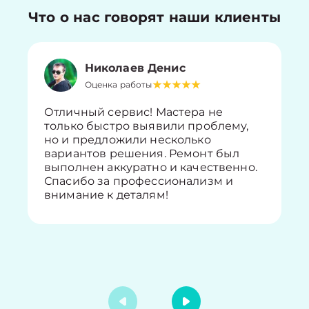
Что о нас говорят наши клиенты
Николаев Денис
Оценка работы
Отличный сервис! Мастера не
только быстро выявили проблему,
но и предложили несколько
вариантов решения. Ремонт был
выполнен аккуратно и качественно.
Спасибо за профессионализм и
внимание к деталям!