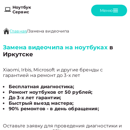
Ноутбук
Меню
Сервис
Главная
/
Замена видеочипа
Замена видеочипа на ноутбуках
в
Иркутске
Xiaomi, Irbis, Microsoft и другие бренды с
гарантией на ремонт до 3-х лет
Бесплатная диагностика;
Ремонт ноутбуков от 50 рублей;
До 3-х лет гарантии;
Быстрый выезд мастера;
90% ремонтов - в день обращения;
Оставьте заявку для проведения диагностики и