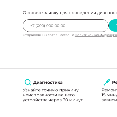
Оставьте заявку для проведения диагност
Отправляя, Вы соглашаетесь с
Политикой конфиденциа
Диагностика
Ре
Узнайте точную причину
Ремонт
неисправности вашего
15 мин
устройства через 30 минут
зависи