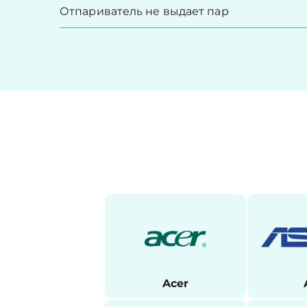
Отпариватель не выдает пар
Acer