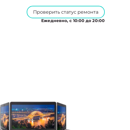
Проверить статус ремонта
Ежедневно, с 10:00 до 20:00