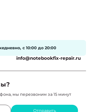
едневно, с 10:00 до 20:00
info@notebookfix-repair.ru
сы?
фона, мы перезвоним за 15 минут
Отправить