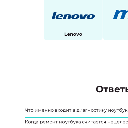
Lenovo
Ответ
Что именно входит в диагностику ноутбук
Когда ремонт ноутбука считается нецел