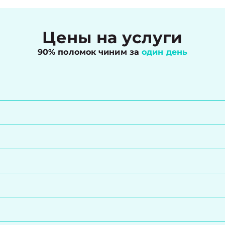
Цены на услуги
90% поломок чиним за
один день