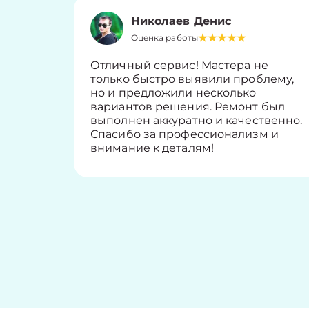
Николаев Денис
Оценка работы
Отличный сервис! Мастера не
только быстро выявили проблему,
но и предложили несколько
вариантов решения. Ремонт был
выполнен аккуратно и качественно.
Спасибо за профессионализм и
внимание к деталям!