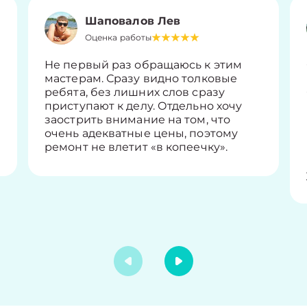
Шаповалов Лев
Оценка работы
Не первый раз обращаюсь к этим
мастерам. Сразу видно толковые
ребята, без лишних слов сразу
приступают к делу. Отдельно хочу
заострить внимание на том, что
очень адекватные цены, поэтому
ремонт не влетит «в копеечку».