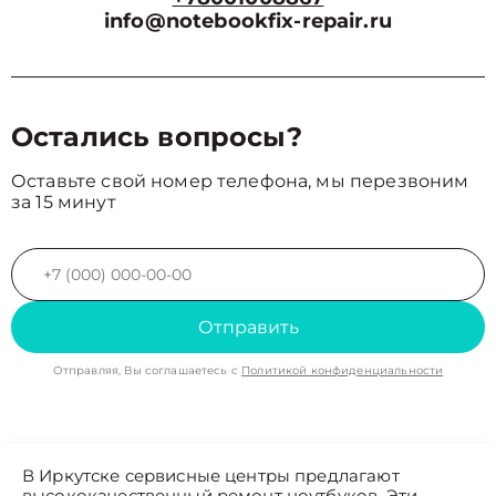
info@notebookfix-repair.ru
Остались вопросы?
Оставьте свой номер телефона, мы перезвоним
за 15 минут
Отправить
Отправляя, Вы соглашаетесь с
Политикой конфиденциальности
В Иркутске сервисные центры предлагают
высококачественный ремонт ноутбуков. Эти