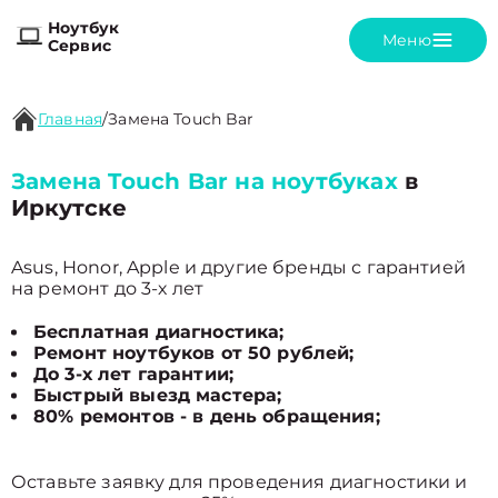
Ноутбук
Меню
Сервис
Главная
/
Замена Touch Bar
Замена Touch Bar на ноутбуках
в
Иркутске
Asus, Honor, Apple и другие бренды с гарантией
на ремонт до 3-х лет
Бесплатная диагностика;
Ремонт ноутбуков от 50 рублей;
До 3-х лет гарантии;
Быстрый выезд мастера;
80% ремонтов - в день обращения;
Оставьте заявку для проведения диагностики и