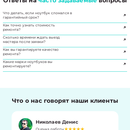
Ответы на
часто задаваемые
вопросы
Что делать, если ноутбук сломался в
гарантийный срок?
Как точно узнать стоимость
ремонта?
Сколько времени ждать выезд
мастера после заявки?
Как вы гарантируете качество
ремонта?
Какие марки ноутбуков вы
ремонтируете?
Что о нас говорят наши клиенты
Николаев Денис
Оценка работы