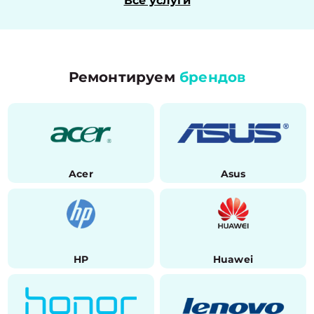
Все услуги
Ремонтируем
брендов
Acer
Asus
HP
Huawei