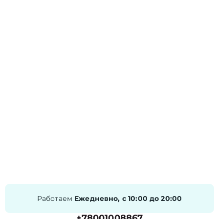
Работаем
Ежедневно, с 10:00 до 20:00
+78001008867