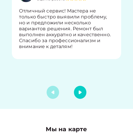
Отличный сервис! Мастера не
только быстро выявили проблему,
но и предложили несколько
вариантов решения. Ремонт был
выполнен аккуратно и качественно.
Спасибо за профессионализм и
внимание к деталям!
Мы на карте