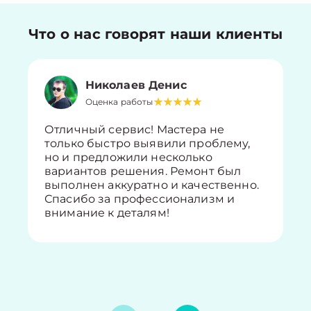
Что о нас говорят наши клиенты
Николаев Денис
Оценка работы
Отличный сервис! Мастера не
только быстро выявили проблему,
но и предложили несколько
вариантов решения. Ремонт был
выполнен аккуратно и качественно.
Спасибо за профессионализм и
внимание к деталям!