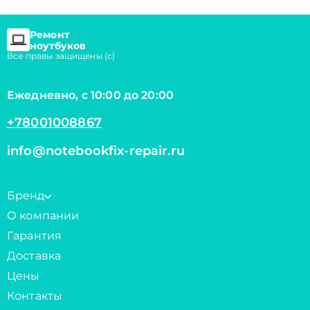
Ремонт
ноутбуков
Все правы защищены (с)
Ежедневно, с 10:00 до 20:00
+78001008867
info@notebookfix-repair.ru
Бренд
О компании
Гарантия
Доставка
Цены
Контакты