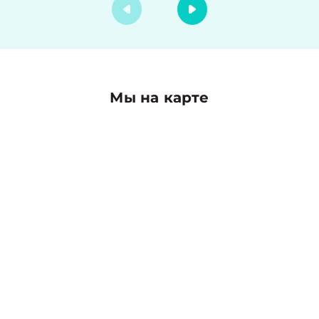
Мы на карте