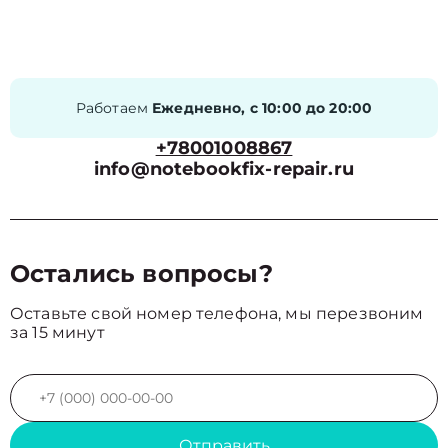
Работаем
Ежедневно, с 10:00 до 20:00
+78001008867
info@notebookfix-repair.ru
Остались вопросы?
Оставьте свой номер телефона, мы перезвоним
за 15 минут
Отправить