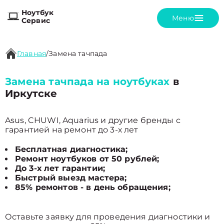
Ноутбук
Меню
Сервис
Главная
/
Замена тачпада
Замена тачпада на ноутбуках
в
Иркутске
Asus, CHUWI, Aquarius и другие бренды с
гарантией на ремонт до 3-х лет
Бесплатная диагностика;
Ремонт ноутбуков от 50 рублей;
До 3-х лет гарантии;
Быстрый выезд мастера;
85% ремонтов - в день обращения;
Оставьте заявку для проведения диагностики и