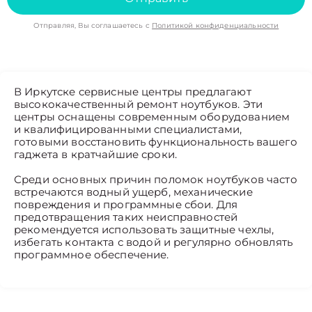
Отправляя, Вы соглашаетесь с
Политикой конфиденциальности
В Иркутске сервисные центры предлагают
высококачественный ремонт ноутбуков. Эти
центры оснащены современным оборудованием
и квалифицированными специалистами,
готовыми восстановить функциональность вашего
гаджета в кратчайшие сроки.
Среди основных причин поломок ноутбуков часто
встречаются водный ущерб, механические
повреждения и программные сбои. Для
предотвращения таких неисправностей
рекомендуется использовать защитные чехлы,
избегать контакта с водой и регулярно обновлять
программное обеспечение.