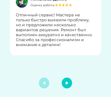
Оценка работы
Отличный сервис! Мастера не
только быстро выявили проблему,
но и предложили несколько
вариантов решения. Ремонт был
выполнен аккуратно и качественно.
Спасибо за профессионализм и
внимание к деталям!