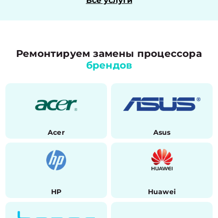
Все услуги
Ремонтируем замены процессора
брендов
Acer
Asus
HP
Huawei