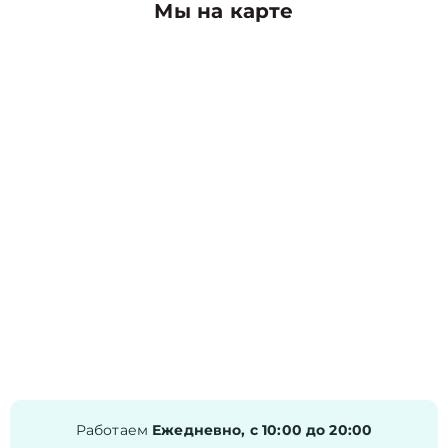
Мы на карте
Работаем
Ежедневно, с 10:00 до 20:00