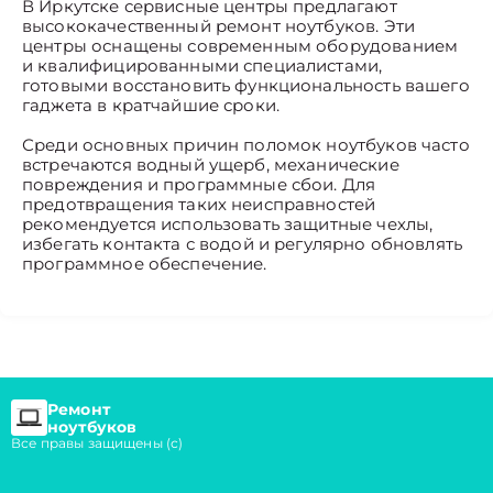
В Иркутске сервисные центры предлагают
высококачественный ремонт ноутбуков. Эти
центры оснащены современным оборудованием
и квалифицированными специалистами,
готовыми восстановить функциональность вашего
гаджета в кратчайшие сроки.
Среди основных причин поломок ноутбуков часто
встречаются водный ущерб, механические
повреждения и программные сбои. Для
предотвращения таких неисправностей
рекомендуется использовать защитные чехлы,
избегать контакта с водой и регулярно обновлять
программное обеспечение.
Ремонт
ноутбуков
Все правы защищены (с)