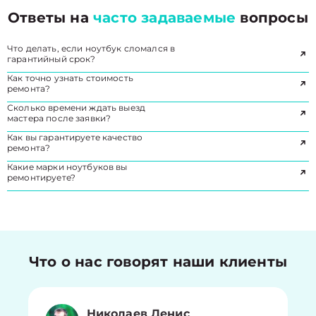
Ответы на
часто задаваемые
вопросы
Что делать, если ноутбук сломался в
гарантийный срок?
Как точно узнать стоимость
ремонта?
Сколько времени ждать выезд
мастера после заявки?
Как вы гарантируете качество
ремонта?
Какие марки ноутбуков вы
ремонтируете?
Что о нас говорят наши клиенты
Николаев Денис