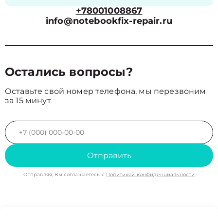
+78001008867
info@notebookfix-repair.ru
Остались вопросы?
Оставьте свой номер телефона, мы перезвоним
за 15 минут
Отправить
Отправляя, Вы соглашаетесь с
Политикой конфиденциальности