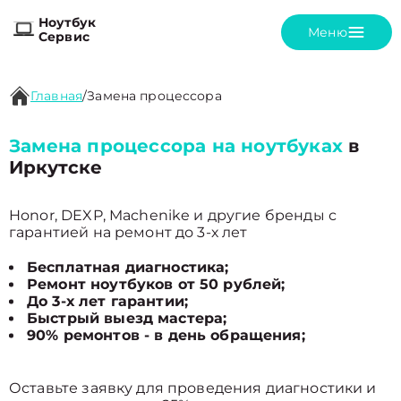
Ноутбук
Меню
Сервис
Главная
/
Замена процессора
Замена процессора на ноутбуках
в
Иркутске
Honor, DEXP, Machenike и другие бренды с
гарантией на ремонт до 3-х лет
Бесплатная диагностика;
Ремонт ноутбуков от 50 рублей;
До 3-х лет гарантии;
Быстрый выезд мастера;
90% ремонтов - в день обращения;
Оставьте заявку для проведения диагностики и