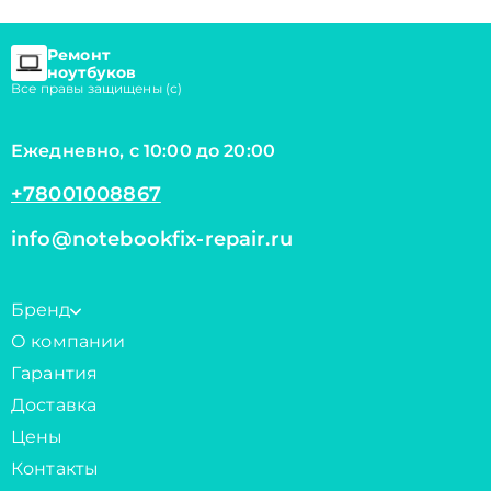
Ремонт
ноутбуков
Все правы защищены (с)
Ежедневно, с 10:00 до 20:00
+78001008867
info@notebookfix-repair.ru
Бренд
О компании
Гарантия
Доставка
Цены
Контакты