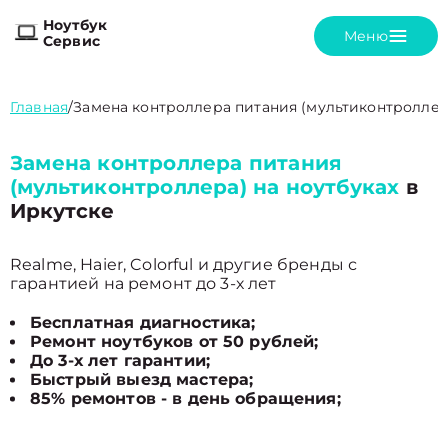
Ноутбук
Меню
Сервис
Главная
/
Замена контроллера питания (мультиконтроллер
Замена контроллера питания
(мультиконтроллера) на ноутбуках
в
Иркутске
Realme, Haier, Colorful и другие бренды с
гарантией на ремонт до 3-х лет
Бесплатная диагностика;
Ремонт ноутбуков от 50 рублей;
До 3-х лет гарантии;
Быстрый выезд мастера;
85% ремонтов - в день обращения;