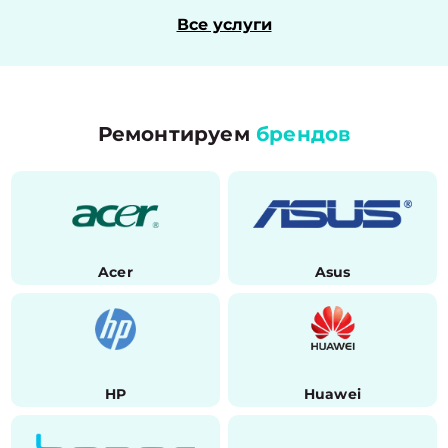
Все услуги
Ремонтируем
брендов
Acer
Asus
HP
Huawei