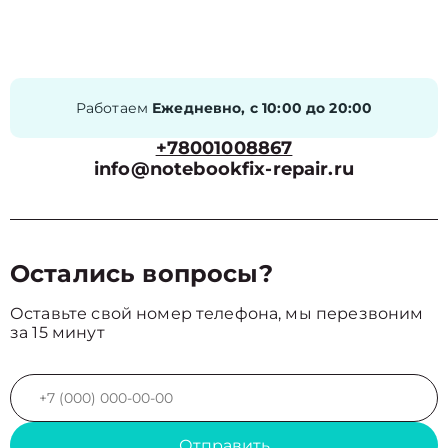
Работаем
Ежедневно, с 10:00 до 20:00
+78001008867
info@notebookfix-repair.ru
Остались вопросы?
Оставьте свой номер телефона, мы перезвоним
за 15 минут
Отправить