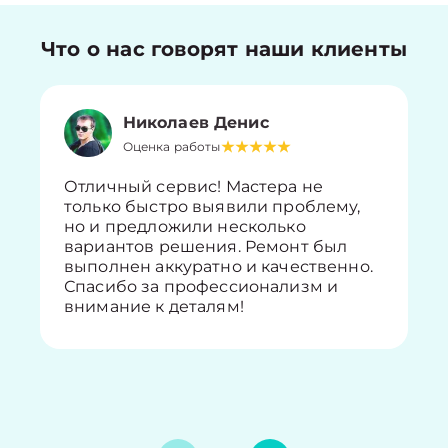
Что о нас говорят наши клиенты
Николаев Денис
Оценка работы
Отличный сервис! Мастера не
только быстро выявили проблему,
но и предложили несколько
вариантов решения. Ремонт был
выполнен аккуратно и качественно.
Спасибо за профессионализм и
внимание к деталям!