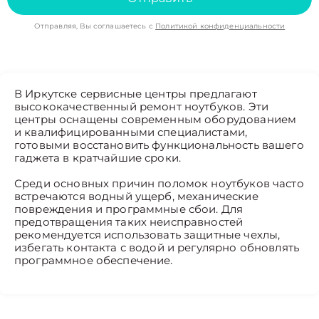
Отправляя, Вы соглашаетесь с
Политикой конфиденциальности
В Иркутске сервисные центры предлагают
высококачественный ремонт ноутбуков. Эти
центры оснащены современным оборудованием
и квалифицированными специалистами,
готовыми восстановить функциональность вашего
гаджета в кратчайшие сроки.
Среди основных причин поломок ноутбуков часто
встречаются водный ущерб, механические
повреждения и программные сбои. Для
предотвращения таких неисправностей
рекомендуется использовать защитные чехлы,
избегать контакта с водой и регулярно обновлять
программное обеспечение.