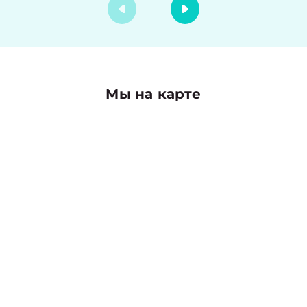
Мы на карте