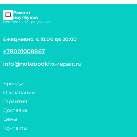
Ремонт
ноутбуков
Все правы защищены (с)
Ежедневно, с 10:00 до 20:00
+78001008867
info@notebookfix-repair.ru
Бренд
О компании
Гарантия
Доставка
Цены
Контакты