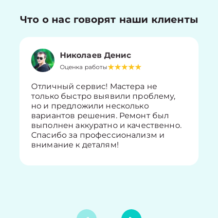
Что о нас говорят наши клиенты
Николаев Денис
Оценка работы
Отличный сервис! Мастера не
только быстро выявили проблему,
но и предложили несколько
вариантов решения. Ремонт был
выполнен аккуратно и качественно.
Спасибо за профессионализм и
внимание к деталям!