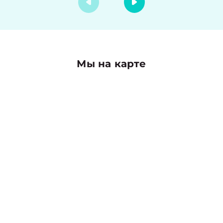
Мы на карте