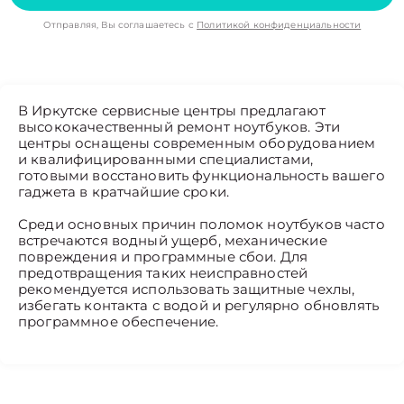
Отправляя, Вы соглашаетесь с
Политикой конфиденциальности
В Иркутске сервисные центры предлагают
высококачественный ремонт ноутбуков. Эти
центры оснащены современным оборудованием
и квалифицированными специалистами,
готовыми восстановить функциональность вашего
гаджета в кратчайшие сроки.
Среди основных причин поломок ноутбуков часто
встречаются водный ущерб, механические
повреждения и программные сбои. Для
предотвращения таких неисправностей
рекомендуется использовать защитные чехлы,
избегать контакта с водой и регулярно обновлять
программное обеспечение.