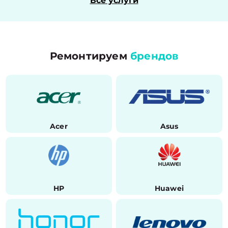
Все услуги
Ремонтируем
брендов
Acer
Asus
HP
Huawei