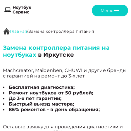
Ноутбук
Меню
Сервис
Главная
/
Замена контроллера питания
Замена контроллера питания на
ноутбуках
в Иркутске
Machcreator, Maibenben, CHUWI и другие бренды
с гарантией на ремонт до 3-х лет
Бесплатная диагностика;
Ремонт ноутбуков от 50 рублей;
До 3-х лет гарантии;
Быстрый выезд мастера;
85% ремонтов - в день обращения;
Оставьте заявку для проведения диагностики и