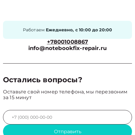
Работаем
Ежедневно, с 10:00 до 20:00
+78001008867
info@notebookfix-repair.ru
Остались вопросы?
Оставьте свой номер телефона, мы перезвоним
за 15 минут
Отправить