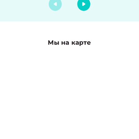
Мы на карте