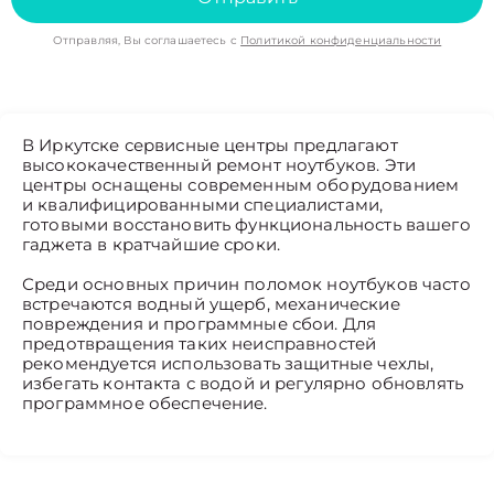
Отправляя, Вы соглашаетесь с
Политикой конфиденциальности
В Иркутске сервисные центры предлагают
высококачественный ремонт ноутбуков. Эти
центры оснащены современным оборудованием
и квалифицированными специалистами,
готовыми восстановить функциональность вашего
гаджета в кратчайшие сроки.
Среди основных причин поломок ноутбуков часто
встречаются водный ущерб, механические
повреждения и программные сбои. Для
предотвращения таких неисправностей
рекомендуется использовать защитные чехлы,
избегать контакта с водой и регулярно обновлять
программное обеспечение.