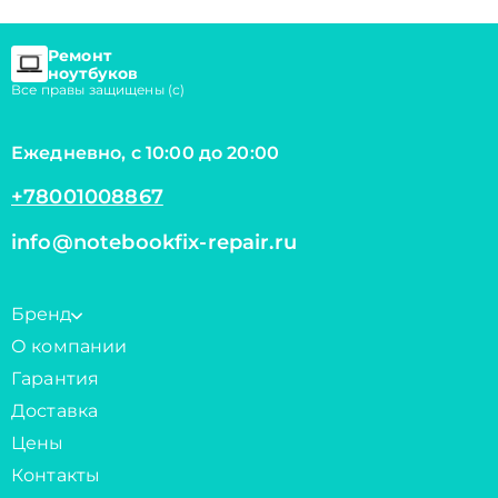
Ремонт
ноутбуков
Все правы защищены (с)
Ежедневно, с 10:00 до 20:00
+78001008867
info@notebookfix-repair.ru
Бренд
О компании
Гарантия
Доставка
Цены
Контакты