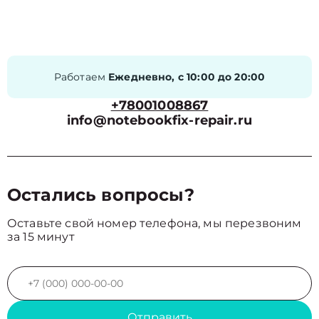
Работаем
Ежедневно, с 10:00 до 20:00
+78001008867
info@notebookfix-repair.ru
Остались вопросы?
Оставьте свой номер телефона, мы перезвоним
за 15 минут
Отправить