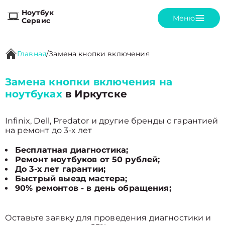
Ноутбук
Меню
Сервис
Главная
/
Замена кнопки включения
Замена кнопки включения на
ноутбуках
в Иркутске
Infinix, Dell, Predator и другие бренды с гарантией
на ремонт до 3-х лет
Бесплатная диагностика;
Ремонт ноутбуков от 50 рублей;
До 3-х лет гарантии;
Быстрый выезд мастера;
90% ремонтов - в день обращения;
Оставьте заявку для проведения диагностики и