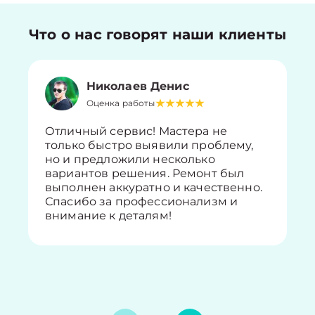
Что о нас говорят наши клиенты
Николаев Денис
Оценка работы
Отличный сервис! Мастера не
только быстро выявили проблему,
но и предложили несколько
вариантов решения. Ремонт был
выполнен аккуратно и качественно.
Спасибо за профессионализм и
внимание к деталям!