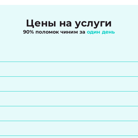
Цены на услуги
90% поломок чиним за
один день