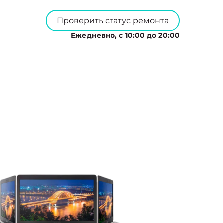
Проверить статус ремонта
Ежедневно, с 10:00 до 20:00