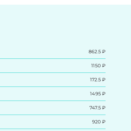
862.5 ₽
1150 ₽
172.5 ₽
1495 ₽
747.5 ₽
920 ₽