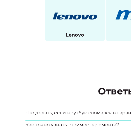
Lenovo
Ответ
Что делать, если ноутбук сломался в гар
Как точно узнать стоимость ремонта?