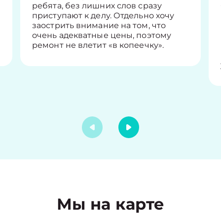
ребята, без лишних слов сразу
приступают к делу. Отдельно хочу
заострить внимание на том, что
очень адекватные цены, поэтому
ремонт не влетит «в копеечку».
Мы на карте