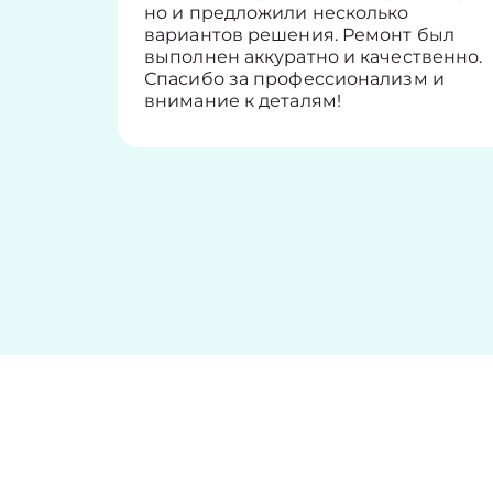
но и предложили несколько
вариантов решения. Ремонт был
выполнен аккуратно и качественно.
Спасибо за профессионализм и
внимание к деталям!