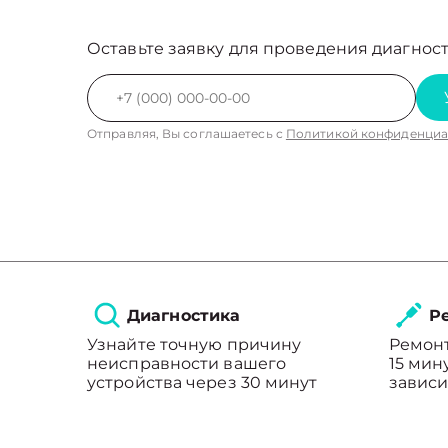
Оставьте заявку для проведения диагност
Отправляя, Вы соглашаетесь с
Политикой конфиденциа
Диагностика
Ре
Узнайте точную причину
Ремонт
неисправности вашего
15 мин
устройства через 30 минут
зависи