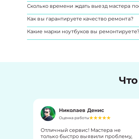
Сколько времени ждать выезд мастера по
Как вы гарантируете качество ремонта?
Какие марки ноутбуков вы ремонтируете
Что
Николаев Денис
Оценка работы
Отличный сервис! Мастера не
только быстро выявили проблему,