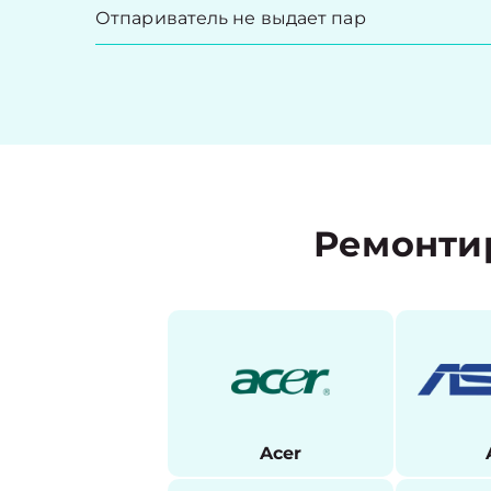
Отпариватель не выдает пар
Ремонти
Acer