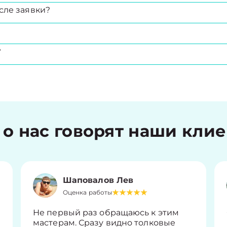
сле заявки?
?
 о нас говорят наши кли
Шаповалов Лев
Оценка работы
Не первый раз обращаюсь к этим
мастерам. Сразу видно толковые