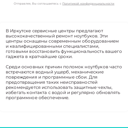
Отправляя, Вы соглашаетесь с
Политикой конфиденциальности
В Иркутске сервисные центры предлагают
высококачественный ремонт ноутбуков. Эти
центры оснащены современным оборудованием
и квалифицированными специалистами,
готовыми восстановить функциональность вашего
гаджета в кратчайшие сроки.
Среди основных причин поломок ноутбуков часто
встречаются водный ущерб, механические
повреждения и программные сбои. Для
предотвращения таких неисправностей
рекомендуется использовать защитные чехлы,
избегать контакта с водой и регулярно обновлять
программное обеспечение.