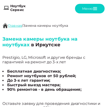
Ноутбук
Меню
Сервис
Главная
/
Замена камеры ноутбука
Замена камеры ноутбука на
ноутбуках
в Иркутске
Prestigio, LG, Microsoft и другие бренды с
гарантией на ремонт до 3-х лет
Бесплатная диагностика;
Ремонт ноутбуков от 50 рублей;
До 3-х лет гарантии;
Быстрый выезд мастера;
90% ремонтов - в день обращения;
Оставьте заявку для проведения диагностики и