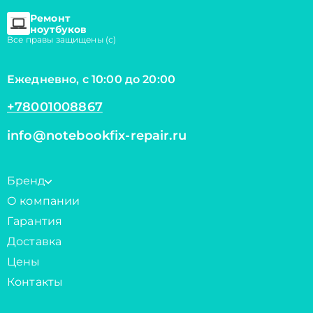
Ремонт
ноутбуков
Все правы защищены (с)
Ежедневно, с 10:00 до 20:00
+78001008867
info@notebookfix-repair.ru
Бренд
О компании
Гарантия
Доставка
Цены
Контакты