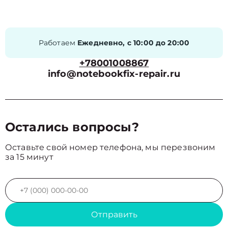
Работаем
Ежедневно, с 10:00 до 20:00
+78001008867
info@notebookfix-repair.ru
Остались вопросы?
Оставьте свой номер телефона, мы перезвоним
за 15 минут
Отправить