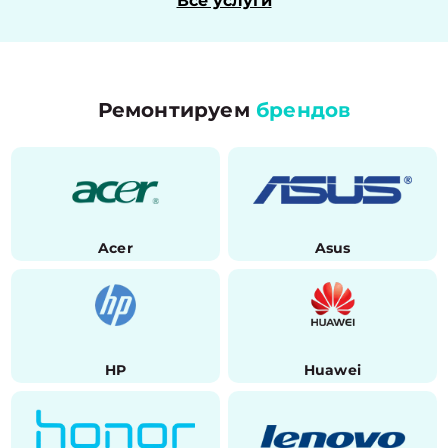
Все услуги
Ремонтируем
брендов
Acer
Asus
HP
Huawei