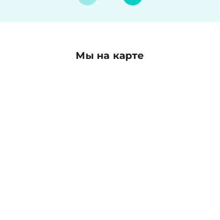
Мы на карте