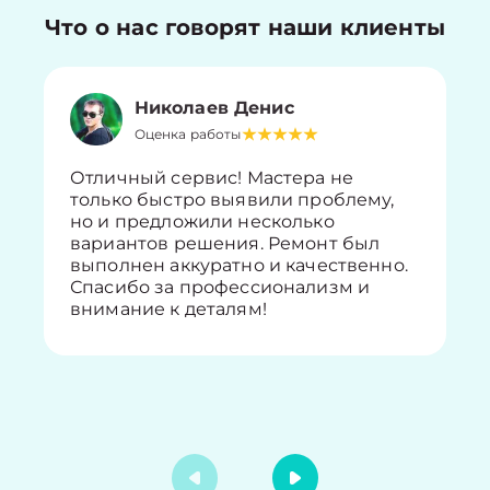
Что о нас говорят наши клиенты
Николаев Денис
Оценка работы
Отличный сервис! Мастера не
только быстро выявили проблему,
но и предложили несколько
вариантов решения. Ремонт был
выполнен аккуратно и качественно.
Спасибо за профессионализм и
внимание к деталям!