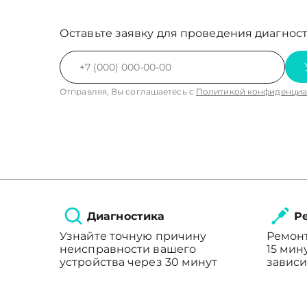
Оставьте заявку для проведения диагност
Отправляя, Вы соглашаетесь с
Политикой конфиденциа
Диагностика
Ре
Узнайте точную причину
Ремонт
неисправности вашего
15 мин
устройства через 30 минут
зависи