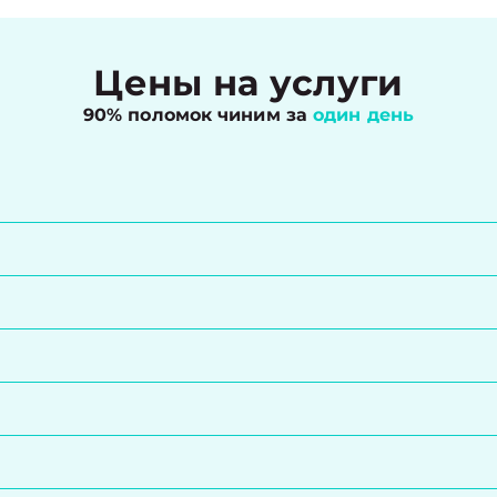
Цены на услуги
90% поломок чиним за
один день