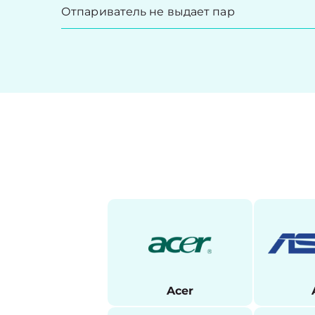
Отпариватель не выдает пар
Acer