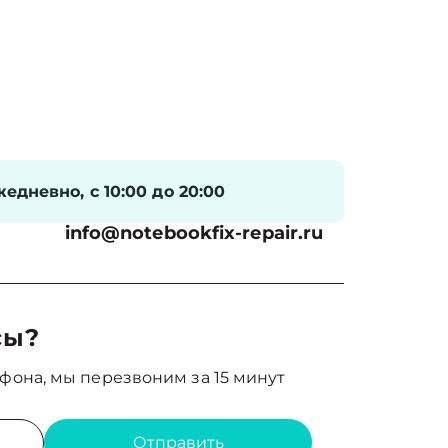
едневно, с 10:00 до 20:00
info@notebookfix-repair.ru
сы?
фона, мы перезвоним за 15 минут
Отправить