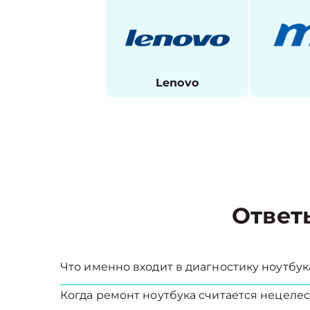
Lenovo
Ответ
Что именно входит в диагностику ноутбук
Когда ремонт ноутбука считается нецел