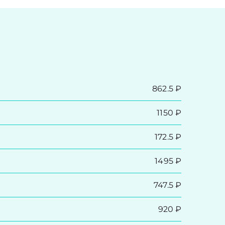
862.5 ₽
1150 ₽
172.5 ₽
1495 ₽
747.5 ₽
920 ₽