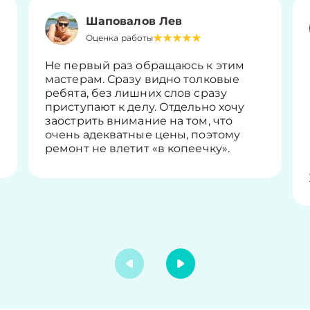
Шаповалов Лев
Оценка работы
Не первый раз обращаюсь к этим
мастерам. Сразу видно толковые
ребята, без лишних слов сразу
приступают к делу. Отдельно хочу
заострить внимание на том, что
очень адекватные цены, поэтому
ремонт не влетит «в копеечку».