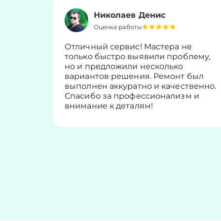
Николаев Денис
Оценка работы
Отличный сервис! Мастера не
только быстро выявили проблему,
но и предложили несколько
вариантов решения. Ремонт был
выполнен аккуратно и качественно.
Спасибо за профессионализм и
внимание к деталям!