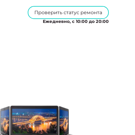
Проверить статус ремонта
Ежедневно, с 10:00 до 20:00