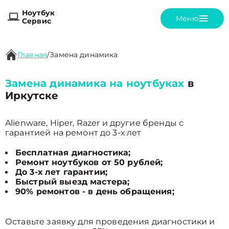
Ноутбук
Меню
Сервис
Главная
/
Замена динамика
Замена динамика на ноутбуках
в
Иркутске
Alienware, Hiper, Razer и другие бренды с
гарантией на ремонт до 3-х лет
Бесплатная диагностика;
Ремонт ноутбуков от 50 рублей;
До 3-х лет гарантии;
Быстрый выезд мастера;
90% ремонтов - в день обращения;
Оставьте заявку для проведения диагностики и