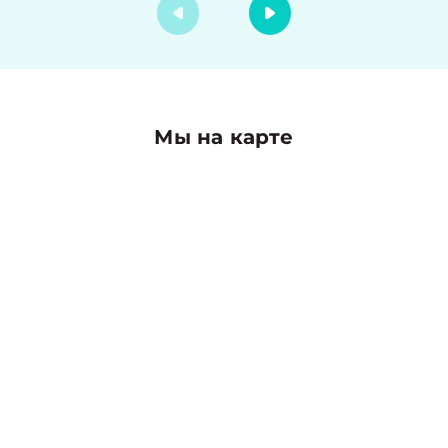
Мы на карте