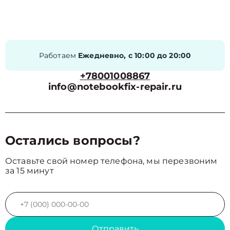
Работаем
Ежедневно, с 10:00 до 20:00
+78001008867
info@notebookfix-repair.ru
Остались вопросы?
Оставьте свой номер телефона, мы перезвоним
за 15 минут
Отправить