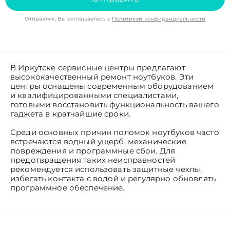
Отправляя, Вы соглашаетесь с
Политикой конфиденциальности
В Иркутске сервисные центры предлагают
высококачественный ремонт ноутбуков. Эти
центры оснащены современным оборудованием
и квалифицированными специалистами,
готовыми восстановить функциональность вашего
гаджета в кратчайшие сроки.
Среди основных причин поломок ноутбуков часто
встречаются водный ущерб, механические
повреждения и программные сбои. Для
предотвращения таких неисправностей
рекомендуется использовать защитные чехлы,
избегать контакта с водой и регулярно обновлять
программное обеспечение.