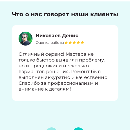
Что о нас говорят наши клиенты
Николаев Денис
Оценка работы
Отличный сервис! Мастера не
только быстро выявили проблему,
но и предложили несколько
вариантов решения. Ремонт был
выполнен аккуратно и качественно.
Спасибо за профессионализм и
внимание к деталям!