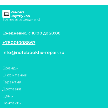
Ремонт
ноутбуков
Все правы защищены (с)
Ежедневно, с 10:00 до 20:00
+78001008867
info@notebookfix-repair.ru
Бренд
О компании
Гарантия
Доставка
Цены
Контакты