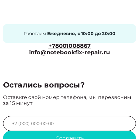
Работаем
Ежедневно, с 10:00 до 20:00
+78001008867
info@notebookfix-repair.ru
Остались вопросы?
Оставьте свой номер телефона, мы перезвоним
за 15 минут
Отправить