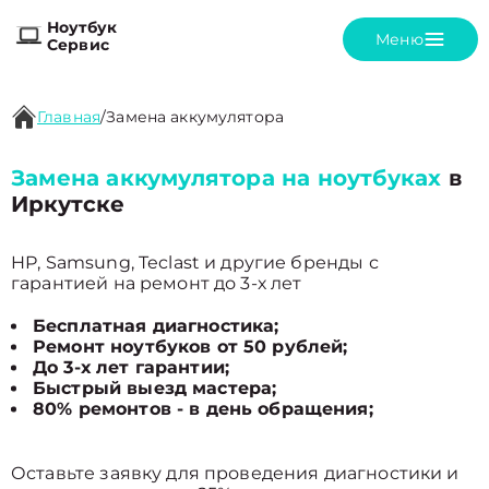
Ноутбук
Меню
Сервис
Главная
/
Замена аккумулятора
Замена аккумулятора на ноутбуках
в
Иркутске
HP, Samsung, Teclast и другие бренды с
гарантией на ремонт до 3-х лет
Бесплатная диагностика;
Ремонт ноутбуков от 50 рублей;
До 3-х лет гарантии;
Быстрый выезд мастера;
80% ремонтов - в день обращения;
Оставьте заявку для проведения диагностики и