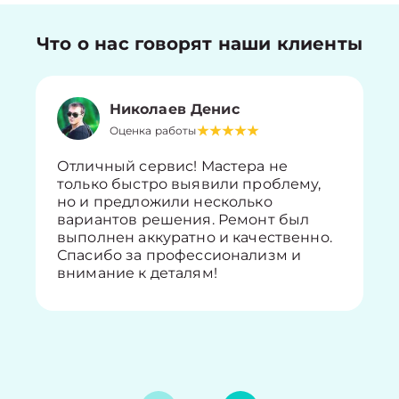
Что о нас говорят наши клиенты
Николаев Денис
Оценка работы
Отличный сервис! Мастера не
только быстро выявили проблему,
но и предложили несколько
вариантов решения. Ремонт был
выполнен аккуратно и качественно.
Спасибо за профессионализм и
внимание к деталям!