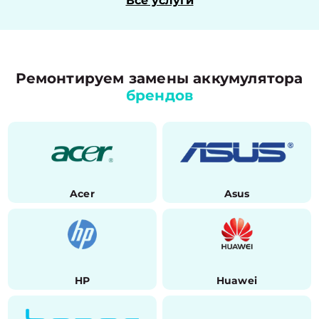
Все услуги
Ремонтируем замены аккумулятора
брендов
Acer
Asus
HP
Huawei