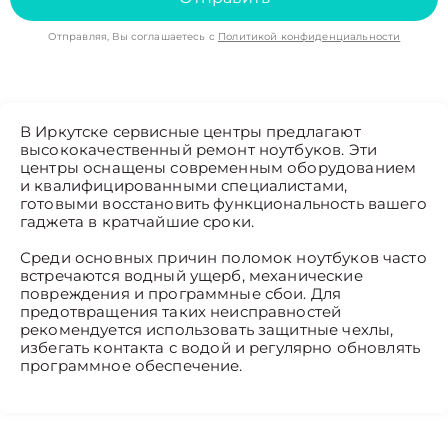
Отправляя, Вы соглашаетесь с
Политикой конфиденциальности
В Иркутске сервисные центры предлагают
высококачественный ремонт ноутбуков. Эти
центры оснащены современным оборудованием
и квалифицированными специалистами,
готовыми восстановить функциональность вашего
гаджета в кратчайшие сроки.
Среди основных причин поломок ноутбуков часто
встречаются водный ущерб, механические
повреждения и программные сбои. Для
предотвращения таких неисправностей
рекомендуется использовать защитные чехлы,
избегать контакта с водой и регулярно обновлять
программное обеспечение.