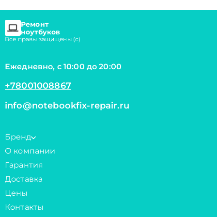
Ремонт
ноутбуков
Все правы защищены (с)
Ежедневно, с 10:00 до 20:00
+78001008867
info@notebookfix-repair.ru
Бренд
О компании
Гарантия
Доставка
Цены
Контакты