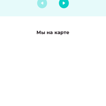
Мы на карте