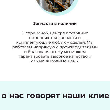
3апчасти в наличии
В сервисном центре постоянно
пополняются запчасти и
комплектующие любых моделей. Мы
работаем напрямую с производителями
и благодаря этому мы можем
гарантировать высокое качество и
самые выгодные цены
 о нас говорят наши кли