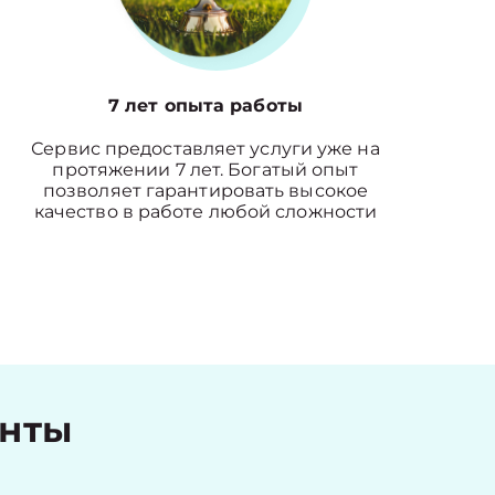
7 лет опыта работы
Сервис предоставляет услуги уже на
протяжении 7 лет. Богатый опыт
позволяет гарантировать высокое
качество в работе любой сложности
енты