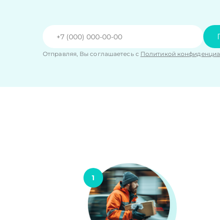
Отправляя, Вы соглашаетесь с
Политикой конфиденциа
1