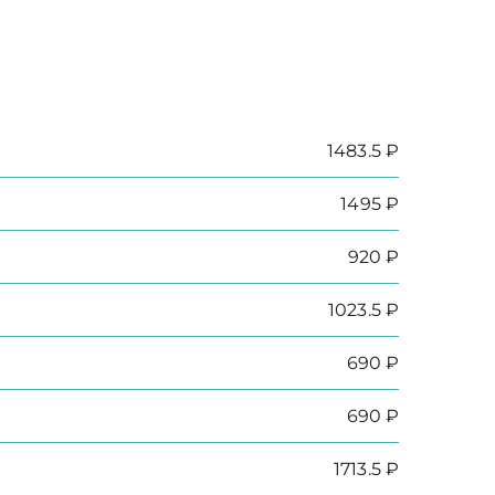
1483.5 ₽
1495 ₽
920 ₽
1023.5 ₽
690 ₽
690 ₽
1713.5 ₽