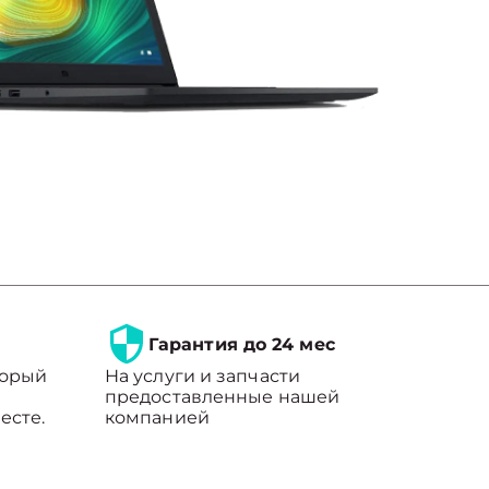
Гарантия до 24 мес
торый
На услуги и запчасти
предоставленные нашей
есте.
компанией