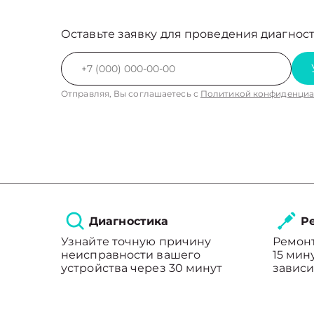
Оставьте заявку для проведения диагност
Отправляя, Вы соглашаетесь с
Политикой конфиденциа
Диагностика
Ре
Узнайте точную причину
Ремонт
неисправности вашего
15 мин
устройства через 30 минут
зависи