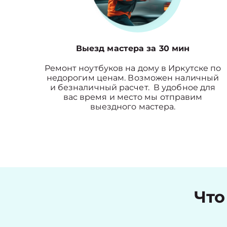
Выезд мастера за 30 мин
Ремонт ноутбуков на дому в Иркутске по
недорогим ценам. Возможен наличный
и безналичный расчет. В удобное для
вас время и место мы отправим
выездного мастера.
Что