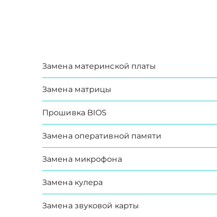
Замена материнской платы
Замена матрицы
Прошивка BIOS
Замена оперативной памяти
Замена микрофона
Замена кулера
Замена звуковой карты