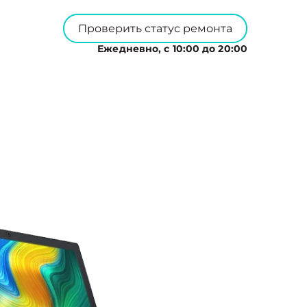
Проверить статус ремонта
Ежедневно, с 10:00 до 20:00