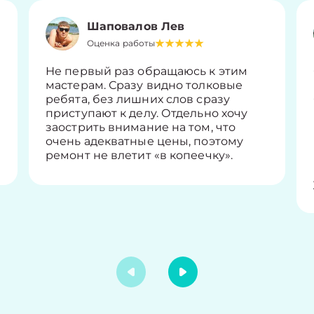
Шаповалов Лев
Оценка работы
Не первый раз обращаюсь к этим
мастерам. Сразу видно толковые
ребята, без лишних слов сразу
приступают к делу. Отдельно хочу
заострить внимание на том, что
очень адекватные цены, поэтому
ремонт не влетит «в копеечку».