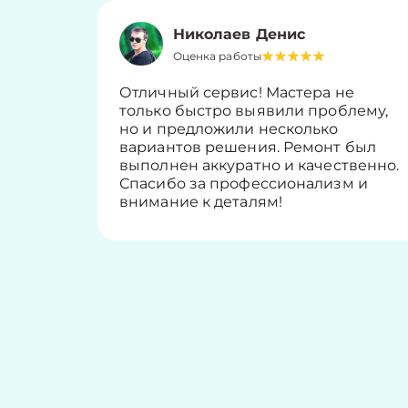
Николаев Денис
Оценка работы
Отличный сервис! Мастера не
только быстро выявили проблему,
но и предложили несколько
вариантов решения. Ремонт был
выполнен аккуратно и качественно.
Спасибо за профессионализм и
внимание к деталям!