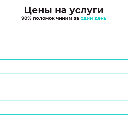
Цены на услуги
90% поломок чиним за
один день