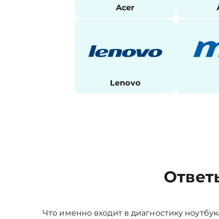
Acer
Lenovo
Ответ
Что именно входит в диагностику ноутбук