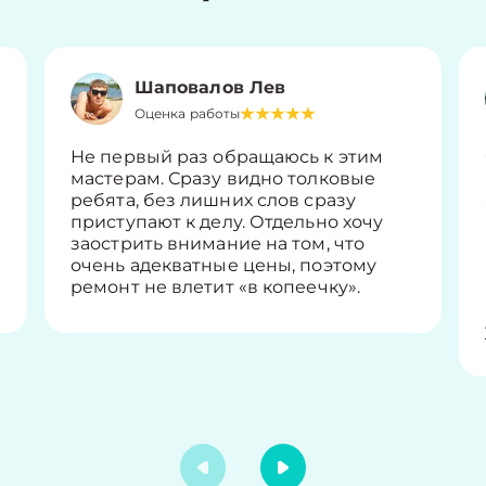
Шаповалов Лев
Оценка работы
Не первый раз обращаюсь к этим
мастерам. Сразу видно толковые
ребята, без лишних слов сразу
приступают к делу. Отдельно хочу
заострить внимание на том, что
очень адекватные цены, поэтому
ремонт не влетит «в копеечку».