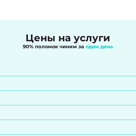
Цены на услуги
90% поломок чиним за
один день