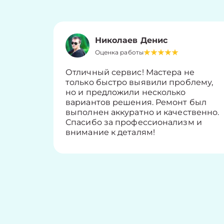
Николаев Денис
Оценка работы
Отличный сервис! Мастера не
только быстро выявили проблему,
но и предложили несколько
вариантов решения. Ремонт был
выполнен аккуратно и качественно.
Спасибо за профессионализм и
внимание к деталям!