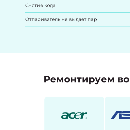
Снятие кода
Отпариватель не выдает пар
Ремонтируем во