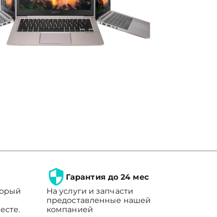
Гарантия до 24 мес
торый
На услуги и запчасти
предоставленные нашей
есте.
компанией