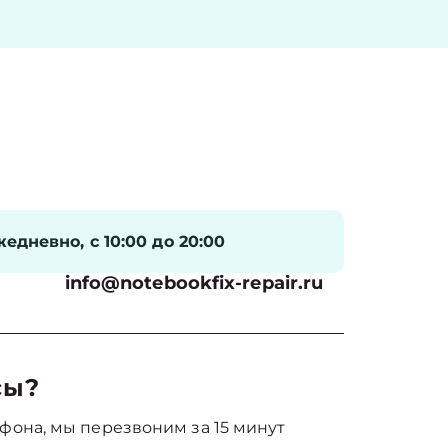
едневно, с 10:00 до 20:00
info@notebookfix-repair.ru
сы?
фона, мы перезвоним за 15 минут