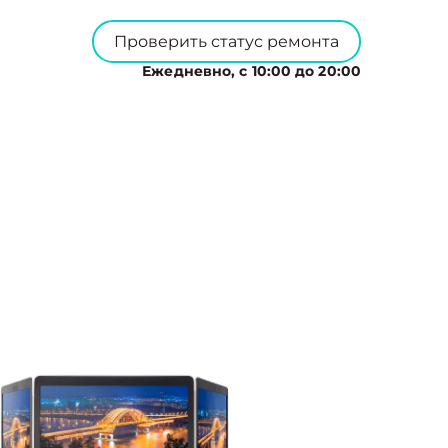
Проверить статус ремонта
Ежедневно, с 10:00 до 20:00