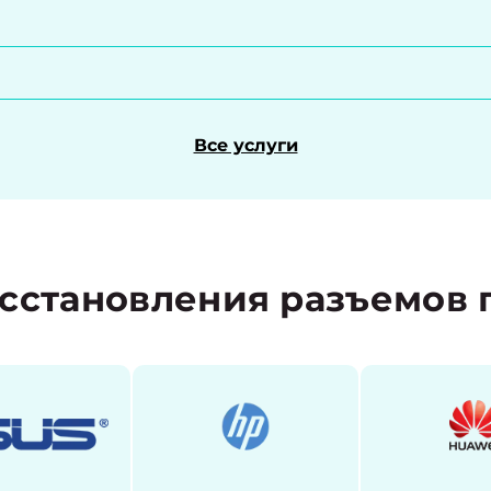
Все услуги
сстановления разъемов