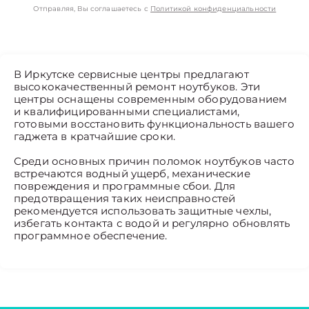
Отправляя, Вы соглашаетесь с
Политикой конфиденциальности
В Иркутске сервисные центры предлагают
высококачественный ремонт ноутбуков. Эти
центры оснащены современным оборудованием
и квалифицированными специалистами,
готовыми восстановить функциональность вашего
гаджета в кратчайшие сроки.
Среди основных причин поломок ноутбуков часто
встречаются водный ущерб, механические
повреждения и программные сбои. Для
предотвращения таких неисправностей
рекомендуется использовать защитные чехлы,
избегать контакта с водой и регулярно обновлять
программное обеспечение.