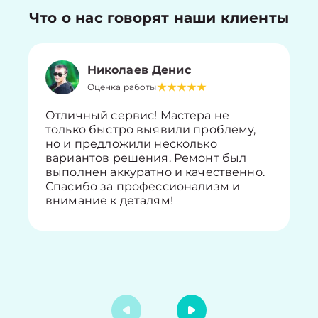
Что о нас говорят наши клиенты
Николаев Денис
Оценка работы
Отличный сервис! Мастера не
только быстро выявили проблему,
но и предложили несколько
вариантов решения. Ремонт был
выполнен аккуратно и качественно.
Спасибо за профессионализм и
внимание к деталям!