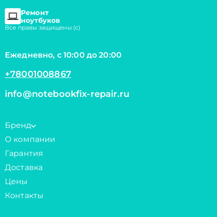
Ремонт
ноутбуков
Все правы защищены (с)
Ежедневно, с 10:00 до 20:00
+78001008867
info@notebookfix-repair.ru
Бренд
О компании
Гарантия
Доставка
Цены
Контакты