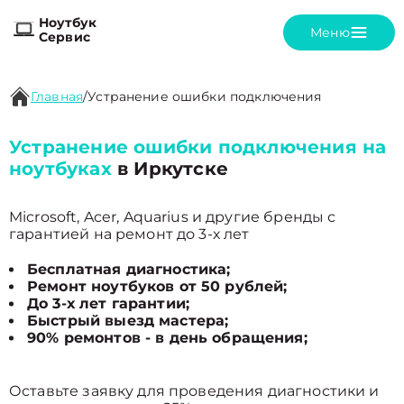
Ноутбук
Меню
Сервис
Главная
/
Устранение ошибки подключения
Устранение ошибки подключения на
ноутбуках
в Иркутске
Microsoft, Acer, Aquarius и другие бренды с
гарантией на ремонт до 3-х лет
Бесплатная диагностика;
Ремонт ноутбуков от 50 рублей;
До 3-х лет гарантии;
Быстрый выезд мастера;
90% ремонтов - в день обращения;
Оставьте заявку для проведения диагностики и