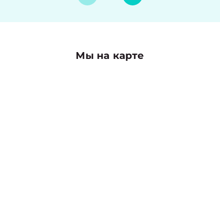
Мы на карте