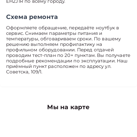
EH2J1R по всему городу.
Схема ремонта
Оформляете обращение, передаёте ноутбук в
сервис. Снимаем параметры питания и
температуры, обговариваем сроки. По вашему
решению выполняем профилактику на
профильном оборудовании. Перед отдачей
проводим тест-план по 20+ пунктам. Вы получаете
подробные рекомендации по эксплуатации. Наш
приёмный пункт расположен по адресу ул.
Советска, 109/1.
Мы на карте