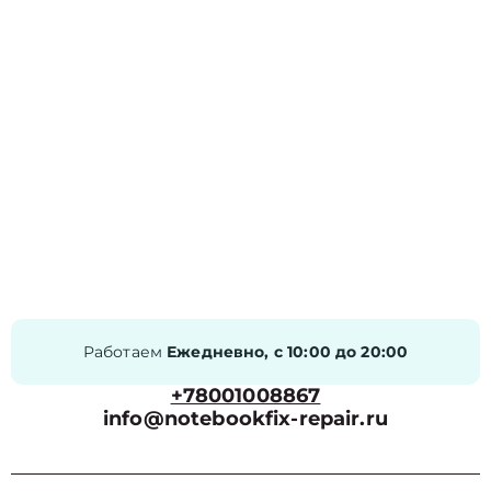
Работаем
Ежедневно, с 10:00 до 20:00
+78001008867
info@notebookfix-repair.ru