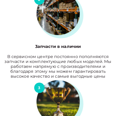
3апчасти в наличии
В сервисном центре постоянно пополняются
запчасти и комплектующие любых моделей. Мы
работаем напрямую с производителями и
благодаря этому мы можем гарантировать
высокое качество и самые выгодные цены
3