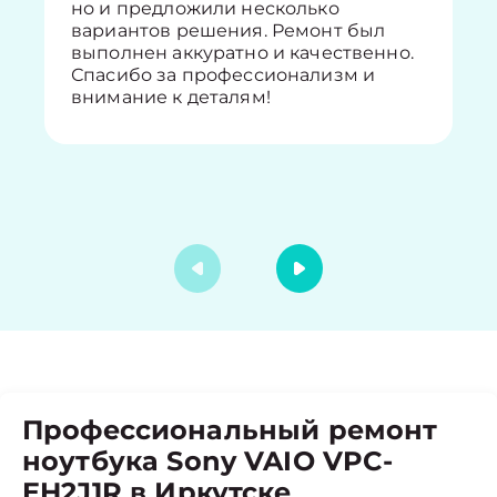
но и предложили несколько
вариантов решения. Ремонт был
выполнен аккуратно и качественно.
Спасибо за профессионализм и
внимание к деталям!
Профессиональный ремонт
ноутбука Sony VAIO VPC-
EH2J1R в Иркутске