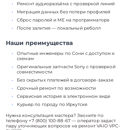
Ремонт аудиоразъёма с проверкой линий
Миграция данных без потери профилей
Сброс паролей и ME на программаторе
После залития — локальный реболл
Наши преимущества
Опытные инженеры по Сони с доступом к
схемам
Оригинальные запчасти Sony с проверкой
совместимости
Без скрытых платежей в договоре-заказе
Срочный ремонт по возможности
Сервисная история в электронном виде
Курьер по городу по Иркутске
Нужна консультация мастера? Звоните по
телефону +7 (800) 100-88-67 — оператор задаст
пару уточняющих вопросов на ремонт VAIO VPC-