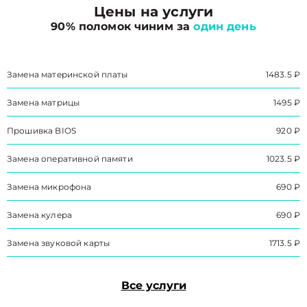
Цены на услуги
90% поломок чиним за
один день
Замена материнской платы
1483.5 ₽
Замена матрицы
1495 ₽
Прошивка BIOS
920 ₽
Замена оперативной памяти
1023.5 ₽
Замена микрофона
690 ₽
Замена кулера
690 ₽
Замена звуковой карты
1713.5 ₽
Все услуги