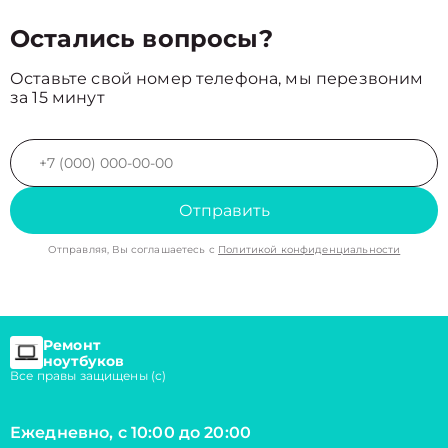
Остались вопросы?
Оставьте свой номер телефона, мы перезвоним
за 15 минут
Отправить
Отправляя, Вы соглашаетесь с
Политикой конфиденциальности
Ремонт
ноутбуков
Все правы защищены (с)
Ежедневно, с 10:00 до 20:00