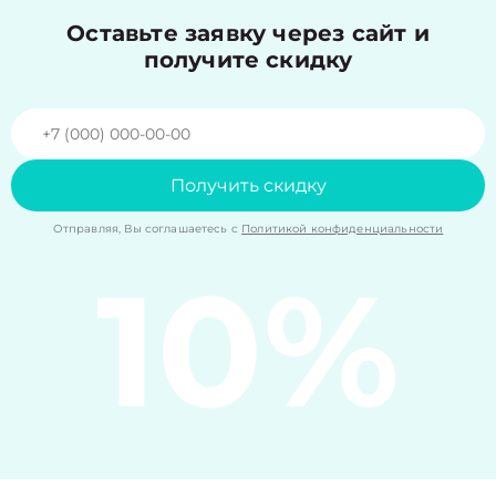
Оставьте заявку через сайт и
получите скидку
Получить скидку
Отправляя, Вы соглашаетесь с
Политикой конфиденциальности
10%