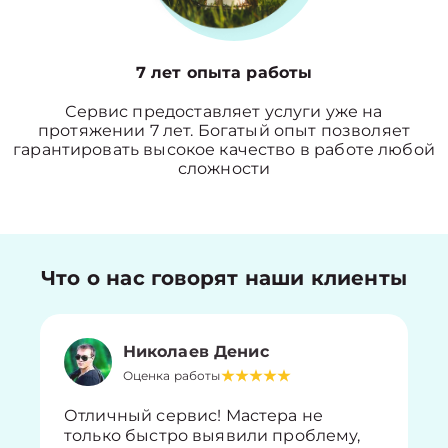
7 лет опыта работы
Сервис предоставляет услуги уже на
протяжении 7 лет. Богатый опыт позволяет
гарантировать высокое качество в работе любой
сложности
Что о нас говорят наши клиенты
Николаев Денис
Оценка работы
Отличный сервис! Мастера не
только быстро выявили проблему,