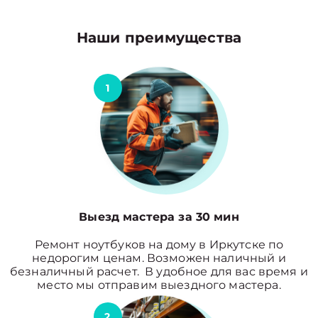
Наши преимущества
1
Выезд мастера за 30 мин
Ремонт ноутбуков на дому в Иркутске по
недорогим ценам. Возможен наличный и
безналичный расчет. В удобное для вас время и
место мы отправим выездного мастера.
2