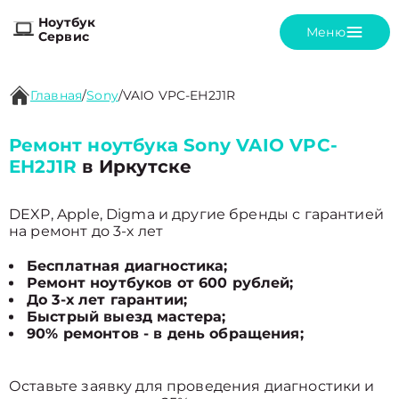
Ноутбук
Меню
Сервис
Главная
/
Sony
/
VAIO VPC-EH2J1R
Ремонт ноутбука Sony VAIO VPC-
EH2J1R
в Иркутске
DEXP, Apple, Digma и другие бренды с гарантией
на ремонт до 3-х лет
Бесплатная диагностика;
Ремонт ноутбуков от 600 рублей;
До 3-х лет гарантии;
Быстрый выезд мастера;
90% ремонтов - в день обращения;
Оставьте заявку для проведения диагностики и