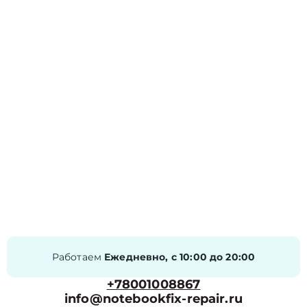
Работаем
Ежедневно, с 10:00 до 20:00
+78001008867
info@notebookfix-repair.ru