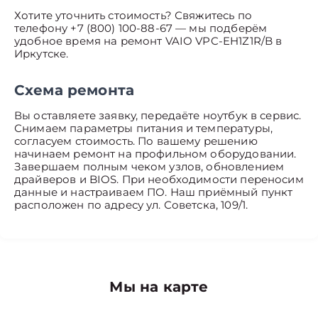
Хотите уточнить стоимость? Свяжитесь по
телефону +7 (800) 100-88-67 — мы подберём
удобное время на ремонт VAIO VPC-EH1Z1R/B в
Иркутске.
Схема ремонта
Вы оставляете заявку, передаёте ноутбук в сервис.
Снимаем параметры питания и температуры,
согласуем стоимость. По вашему решению
начинаем ремонт на профильном оборудовании.
Завершаем полным чеком узлов, обновлением
драйверов и BIOS. При необходимости переносим
данные и настраиваем ПО. Наш приёмный пункт
расположен по адресу ул. Советска, 109/1.
Мы на карте