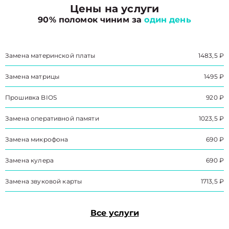
Цены на услуги
90% поломок чиним за
один день
Замена материнской платы
1483,5 ₽
Замена матрицы
1495 ₽
Прошивка BIOS
920 ₽
Замена оперативной памяти
1023,5 ₽
Замена микрофона
690 ₽
Замена кулера
690 ₽
Замена звуковой карты
1713,5 ₽
Все услуги