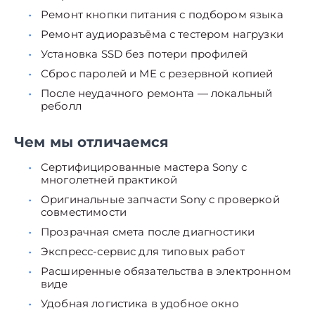
Ремонт кнопки питания с подбором языка
Ремонт аудиоразъёма с тестером нагрузки
Установка SSD без потери профилей
Сброс паролей и ME с резервной копией
После неудачного ремонта — локальный
реболл
Чем мы отличаемся
Сертифицированные мастера Sony с
многолетней практикой
Оригинальные запчасти Sony с проверкой
совместимости
Прозрачная смета после диагностики
Экспресс-сервис для типовых работ
Расширенные обязательства в электронном
виде
Удобная логистика в удобное окно