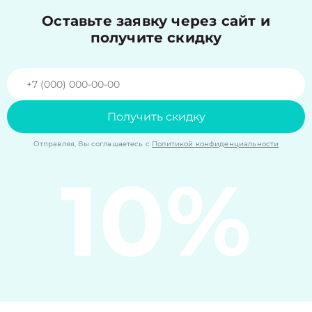
Оставьте заявку через сайт и
получите скидку
Получить скидку
Отправляя, Вы соглашаетесь с
Политикой конфиденциальности
10%