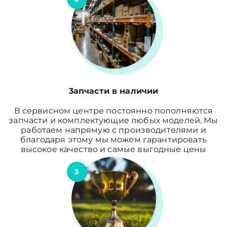
3апчасти в наличии
В сервисном центре постоянно пополняются
запчасти и комплектующие любых моделей. Мы
работаем напрямую с производителями и
благодаря этому мы можем гарантировать
высокое качество и самые выгодные цены
3