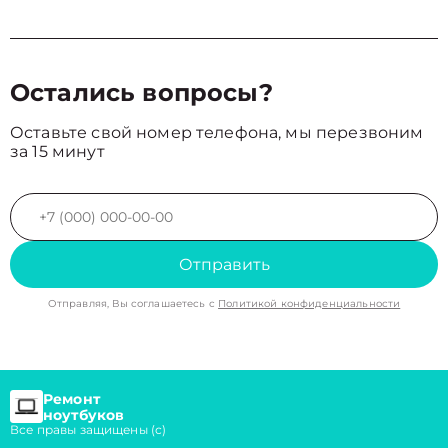
Остались вопросы?
Оставьте свой номер телефона, мы перезвоним
за 15 минут
Отправить
Отправляя, Вы соглашаетесь с
Политикой конфиденциальности
Ремонт
ноутбуков
Все правы защищены (с)