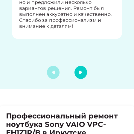
но и предложили несколько
вариантов решения. Ремонт был
выполнен аккуратно и качественно.
Спасибо за профессионализм и
внимание к деталям!
Профессиональный ремонт
ноутбука Sony VAIO VPC-
EH1Z1R/B в Иркутске