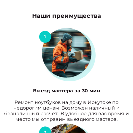
Наши преимущества
1
Выезд мастера за 30 мин
Ремонт ноутбуков на дому в Иркутске по
недорогим ценам. Возможен наличный и
безналичный расчет. В удобное для вас время и
место мы отправим выездного мастера.
2