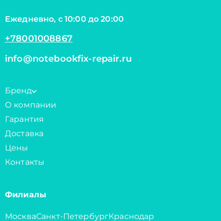
Ежедневно, с 10:00 до 20:00
+78001008867
info@notebookfix-repair.ru
Бренд
О компании
Гарантия
Доставка
Цены
Контакты
Филиалы
Москва
Санкт-Петербург
Краснодар