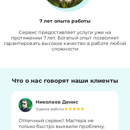
7 лет опыта работы
Сервис предоставляет услуги уже на
протяжении 7 лет. Богатый опыт позволяет
гарантировать высокое качество в работе любой
сложности
Что о нас говорят наши клиенты
Николаев Денис
Оценка работы
Отличный сервис! Мастера не
только быстро выявили проблему,