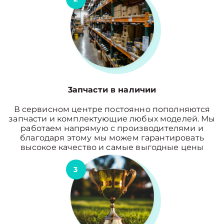
3апчасти в наличии
В сервисном центре постоянно пополняются
запчасти и комплектующие любых моделей. Мы
работаем напрямую с производителями и
благодаря этому мы можем гарантировать
высокое качество и самые выгодные цены
3