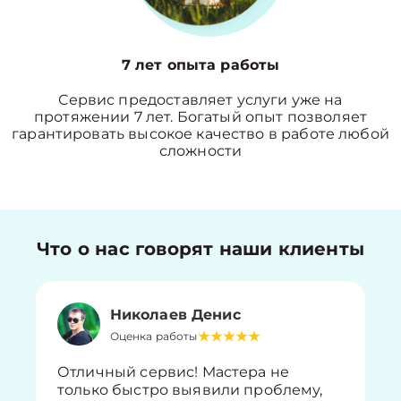
7 лет опыта работы
Сервис предоставляет услуги уже на
протяжении 7 лет. Богатый опыт позволяет
гарантировать высокое качество в работе любой
сложности
Что о нас говорят наши клиенты
Николаев Денис
Оценка работы
Отличный сервис! Мастера не
только быстро выявили проблему,