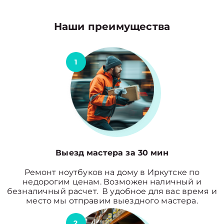
Наши преимущества
1
Выезд мастера за 30 мин
Ремонт ноутбуков на дому в Иркутске по
недорогим ценам. Возможен наличный и
безналичный расчет. В удобное для вас время и
место мы отправим выездного мастера.
2