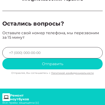
Остались вопросы?
Оставьте свой номер телефона, мы перезвоним
за 15 минут
Отправить
Отправляя, Вы соглашаетесь с
Политикой конфиденциальности
Ремонт
ноутбуков
Все правы защищены (с)