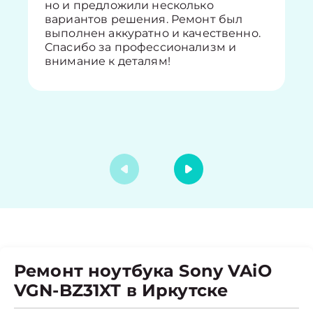
но и предложили несколько
вариантов решения. Ремонт был
выполнен аккуратно и качественно.
Спасибо за профессионализм и
внимание к деталям!
Ремонт ноутбука Sony VAiO
VGN-BZ31XT в Иркутске