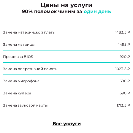
Цены на услуги
90% поломок чиним за
один день
Замена материнской платы
1483.5 ₽
Замена матрицы
1495 ₽
Прошивка BIOS
920 ₽
Замена оперативной памяти
1023.5 ₽
Замена микрофона
690 ₽
Замена кулера
690 ₽
Замена звуковой карты
1713.5 ₽
Все услуги