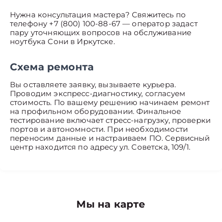
Нужна консультация мастера? Свяжитесь по
телефону +7 (800) 100-88-67 — оператор задаст
пару уточняющих вопросов на обслуживание
ноутбука Сони в Иркутске.
Схема ремонта
Вы оставляете заявку, вызываете курьера.
Проводим экспресс-диагностику, согласуем
стоимость. По вашему решению начинаем ремонт
на профильном оборудовании. Финальное
тестирование включает стресс-нагрузку, проверки
портов и автономности. При необходимости
переносим данные и настраиваем ПО. Сервисный
центр находится по адресу ул. Советска, 109/1.
Мы на карте