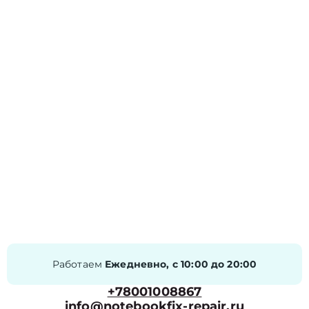
Работаем
Ежедневно, с 10:00 до 20:00
+78001008867
info@notebookfix-repair.ru