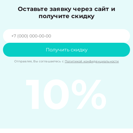
Оставьте заявку через сайт и
получите скидку
Получить скидку
Отправляя, Вы соглашаетесь с
Политикой конфиденциальности
10%