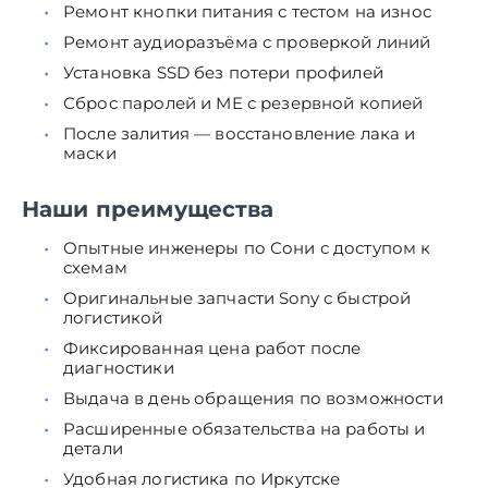
Ремонт кнопки питания с тестом на износ
Ремонт аудиоразъёма с проверкой линий
Установка SSD без потери профилей
Сброс паролей и ME с резервной копией
После залития — восстановление лака и
маски
Наши преимущества
Опытные инженеры по Сони с доступом к
схемам
Оригинальные запчасти Sony с быстрой
логистикой
Фиксированная цена работ после
диагностики
Выдача в день обращения по возможности
Расширенные обязательства на работы и
детали
Удобная логистика по Иркутске