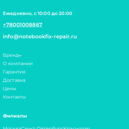
Ежедневно, с 10:00 до 20:00
+78001008867
info@notebookfix-repair.ru
Бренд
О компании
Гарантия
Доставка
Цены
Контакты
Филиалы
Москва
Санкт-Петербург
Краснодар