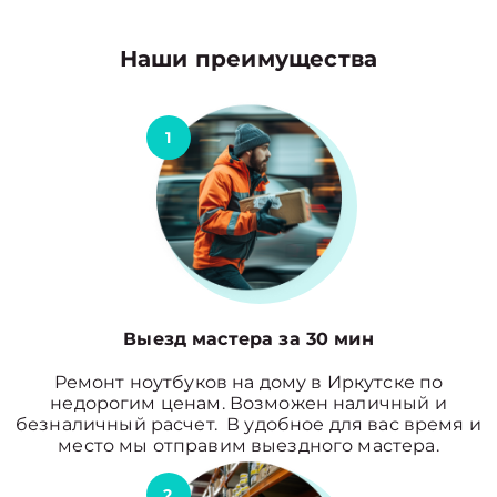
Наши преимущества
1
Выезд мастера за 30 мин
Ремонт ноутбуков на дому в Иркутске по
недорогим ценам. Возможен наличный и
безналичный расчет. В удобное для вас время и
место мы отправим выездного мастера.
2