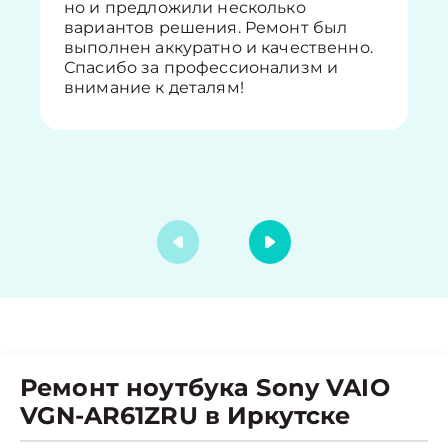
но и предложили несколько
вариантов решения. Ремонт был
выполнен аккуратно и качественно.
Спасибо за профессионализм и
внимание к деталям!
Ремонт ноутбука Sony VAIO
VGN-AR61ZRU в Иркутске