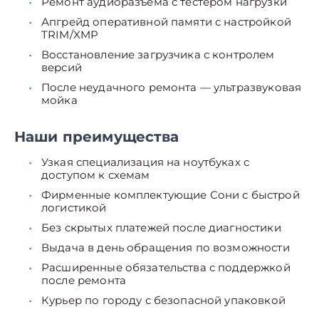
Ремонт аудиоразъёма с тестером нагрузки
Апгрейд оперативной памяти с настройкой
TRIM/XMP
Восстановление загрузчика с контролем
версий
После неудачного ремонта — ультразвуковая
мойка
Наши преимущества
Узкая специализация на ноутбуках с
доступом к схемам
Фирменные комплектующие Сони с быстрой
логистикой
Без скрытых платежей после диагностики
Выдача в день обращения по возможности
Расширенные обязательства с поддержкой
после ремонта
Курьер по городу с безопасной упаковкой