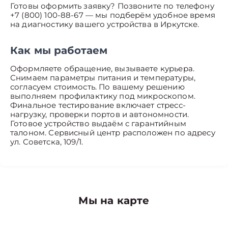
Готовы оформить заявку? Позвоните по телефону
+7 (800) 100-88-67 — мы подберём удобное время
на диагностику вашего устройства в Иркутске.
Как мы работаем
Оформляете обращение, вызываете курьера.
Снимаем параметры питания и температуры,
согласуем стоимость. По вашему решению
выполняем профилактику под микроскопом.
Финальное тестирование включает стресс-
нагрузку, проверки портов и автономности.
Готовое устройство выдаём с гарантийным
талоном. Сервисный центр расположен по адресу
ул. Советска, 109/1.
Мы на карте