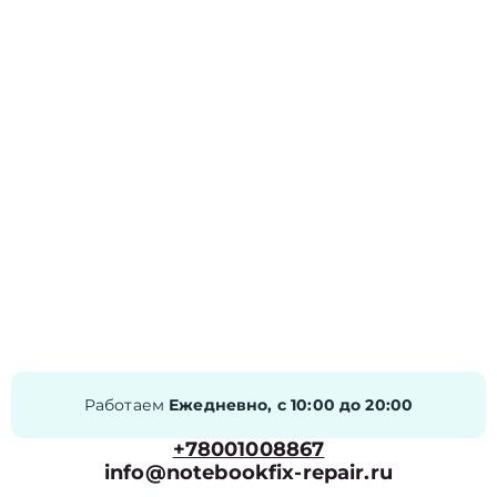
Работаем
Ежедневно, с 10:00 до 20:00
+78001008867
info@notebookfix-repair.ru