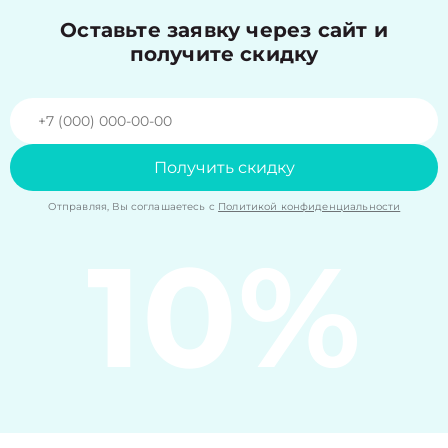
Оставьте заявку через сайт и
получите скидку
Получить скидку
Отправляя, Вы соглашаетесь с
Политикой конфиденциальности
10%