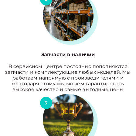
3апчасти в наличии
В сервисном центре постоянно пополняются
запчасти и комплектующие любых моделей. Мы
работаем напрямую с производителями и
благодаря этому мы можем гарантировать
высокое качество и самые выгодные цены
3