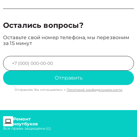
Остались вопросы?
Оставьте свой номер телефона, мы перезвоним
за 15 минут
Отправить
Отправляя, Вы соглашаетесь с
Политикой конфиденциальности
Ремонт
ноутбуков
Все правы защищены (с)