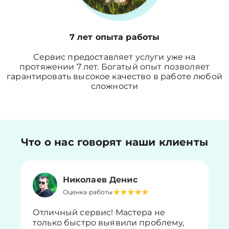
7 лет опыта работы
Сервис предоставляет услуги уже на
протяжении 7 лет. Богатый опыт позволяет
гарантировать высокое качество в работе любой
сложности
Что о нас говорят наши клиенты
Николаев Денис
Оценка работы
Отличный сервис! Мастера не
только быстро выявили проблему,