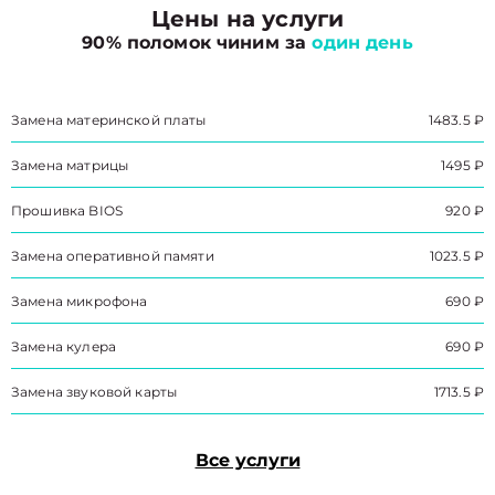
Цены на услуги
90% поломок чиним за
один день
Замена материнской платы
1483.5 ₽
Замена матрицы
1495 ₽
Прошивка BIOS
920 ₽
Замена оперативной памяти
1023.5 ₽
Замена микрофона
690 ₽
Замена кулера
690 ₽
Замена звуковой карты
1713.5 ₽
Все услуги