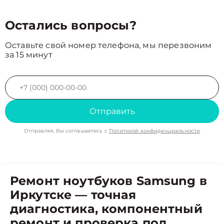
Остались вопросы?
Оставьте свой номер телефона, мы перезвоним
за 15 минут
Отправить
Отправляя, Вы соглашаетесь с
Политикой конфиденциальности
Ремонт ноутбуков Samsung в
Иркутске — точная
диагностика, компонентный
ремонт и проверка под