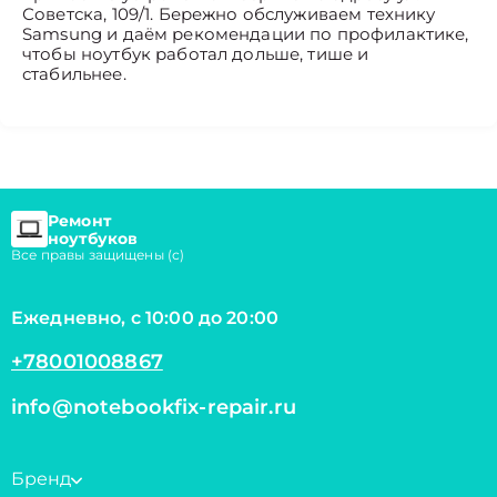
Советска, 109/1. Бережно обслуживаем технику
Samsung и даём рекомендации по профилактике,
чтобы ноутбук работал дольше, тише и
стабильнее.
Ремонт
ноутбуков
Все правы защищены (с)
Ежедневно, с 10:00 до 20:00
+78001008867
info@notebookfix-repair.ru
Бренд