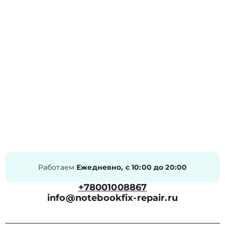
Работаем
Ежедневно, с 10:00 до 20:00
+78001008867
info@notebookfix-repair.ru