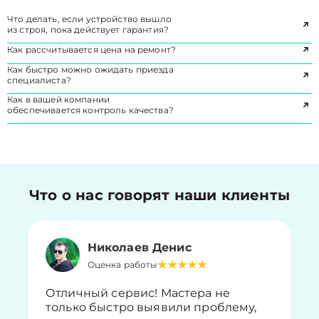
Что делать, если устройство вышло
из строя, пока действует гарантия?
Как рассчитывается цена на ремонт?
Как быстро можно ожидать приезда
специалиста?
Как в вашей компании
обеспечивается контроль качества?
Что о нас говорят наши клиенты
Николаев Денис
Оценка работы
Отличный сервис! Мастера не
только быстро выявили проблему,