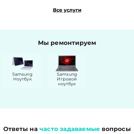
Все услуги
Мы ремонтируем
Samsung
Samsung
Ноутбук
Игровой
ноутбук
Ответы на
часто задаваемые
вопросы