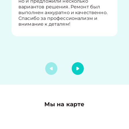
но и предложили несколько
вариантов решения. Ремонт был
выполнен аккуратно и качественно.
Спасибо за профессионализм и
внимание к деталям!
Мы на карте