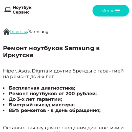
Ноутбук
Меню
Сервис
Главная
/
Samsung
Ремонт ноутбуков Samsung в
Иркутске
Hiper, Asus, Digma и другие бренды с гарантией
на ремонт до 3-х лет
Бесплатная диагностика;
Ремонт ноутбуков от 200 рублей;
До 3-х лет гарантии;
Быстрый выезд мастера;
85% ремонтов - в день обращения;
Оставьте заявку для проведения диагностики и