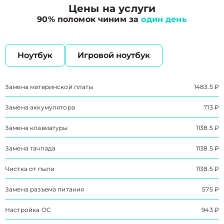
Цены на услуги
90% поломок чиним за
один день
Ноутбук
Игровой ноутбук
Замена материнской платы
1483.5 ₽
Замена аккумулятора
713 ₽
Замена клавиатуры
1138.5 ₽
Замена тачпада
1138.5 ₽
Чистка от пыли
1138.5 ₽
Замена разъема питания
575 ₽
Настройка ОС
943 ₽