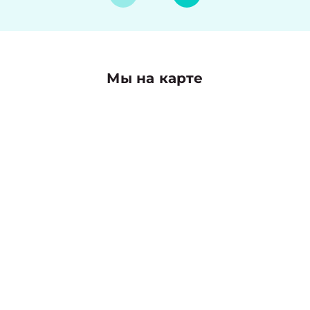
Мы на карте