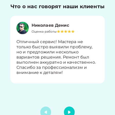
Что о нас говорят наши клиенты
Николаев Денис
Оценка работы
Отличный сервис! Мастера не
только быстро выявили проблему,
но и предложили несколько
вариантов решения. Ремонт был
выполнен аккуратно и качественно.
Спасибо за профессионализм и
внимание к деталям!