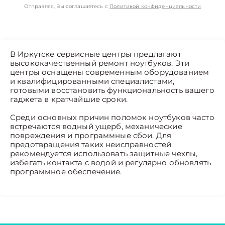
Отправляя, Вы соглашаетесь с
Политикой конфиденциальности
В Иркутске сервисные центры предлагают
высококачественный ремонт ноутбуков. Эти
центры оснащены современным оборудованием
и квалифицированными специалистами,
готовыми восстановить функциональность вашего
гаджета в кратчайшие сроки.
Среди основных причин поломок ноутбуков часто
встречаются водный ущерб, механические
повреждения и программные сбои. Для
предотвращения таких неисправностей
рекомендуется использовать защитные чехлы,
избегать контакта с водой и регулярно обновлять
программное обеспечение.