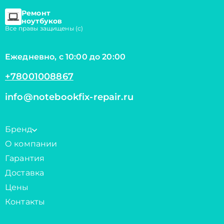
Ремонт
ноутбуков
Все правы защищены (с)
Ежедневно, с 10:00 до 20:00
+78001008867
info@notebookfix-repair.ru
Бренд
О компании
Гарантия
Доставка
Цены
Контакты