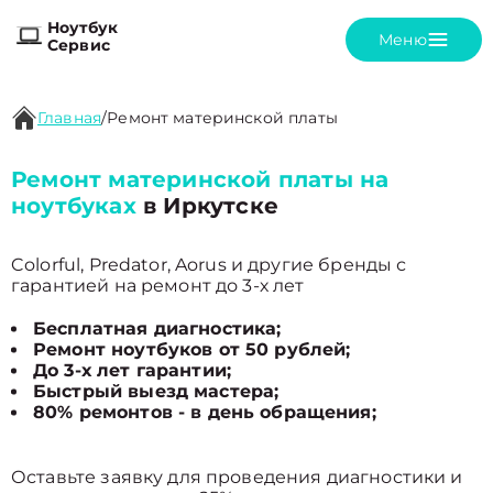
Ноутбук
Меню
Сервис
Главная
/
Ремонт материнской платы
Ремонт материнской платы на
ноутбуках
в Иркутске
Colorful, Predator, Aorus и другие бренды с
гарантией на ремонт до 3-х лет
Бесплатная диагностика;
Ремонт ноутбуков от 50 рублей;
До 3-х лет гарантии;
Быстрый выезд мастера;
80% ремонтов - в день обращения;
Оставьте заявку для проведения диагностики и