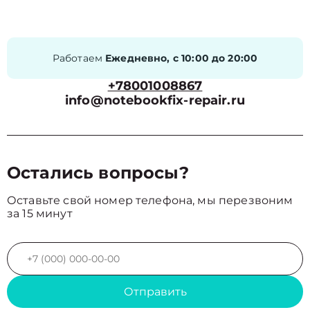
Работаем
Ежедневно, с 10:00 до 20:00
+78001008867
info@notebookfix-repair.ru
Остались вопросы?
Оставьте свой номер телефона, мы перезвоним
за 15 минут
Отправить