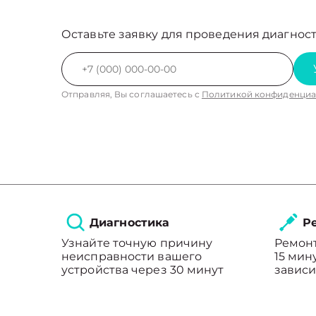
Оставьте заявку для проведения диагност
Отправляя, Вы соглашаетесь с
Политикой конфиденциа
Диагностика
Ре
Узнайте точную причину
Ремонт
неисправности вашего
15 мин
устройства через 30 минут
зависи