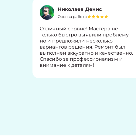
Николаев Денис
Оценка работы
Отличный сервис! Мастера не
только быстро выявили проблему,
но и предложили несколько
вариантов решения. Ремонт был
выполнен аккуратно и качественно.
Спасибо за профессионализм и
внимание к деталям!