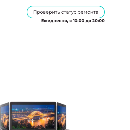
Проверить статус ремонта
Ежедневно, с 10:00 до 20:00