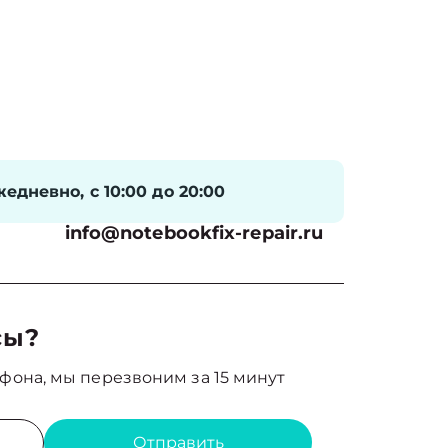
едневно, с 10:00 до 20:00
info@notebookfix-repair.ru
сы?
фона, мы перезвоним за 15 минут
Отправить