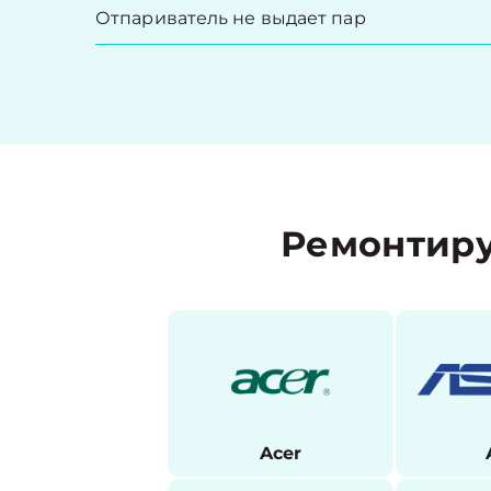
Отпариватель не выдает пар
Ремонтиру
Acer