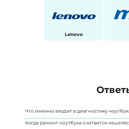
Lenovo
Ответ
Что именно входит в диагностику ноутбук
Когда ремонт ноутбука считается нецел