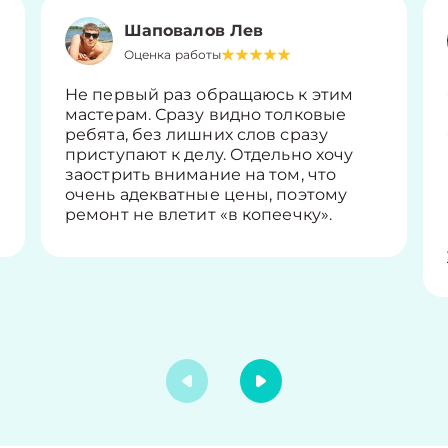
Шаповалов Лев
Оценка работы
Не первый раз обращаюсь к этим
мастерам. Сразу видно толковые
ребята, без лишних слов сразу
приступают к делу. Отдельно хочу
заострить внимание на том, что
очень адекватные цены, поэтому
ремонт не влетит «в копеечку».