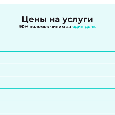
Цены на услуги
90% поломок чиним за
один день