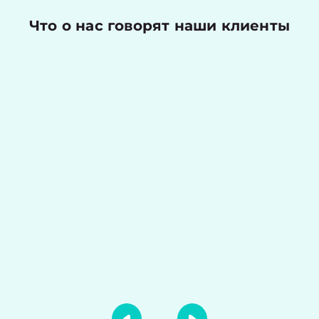
Что о нас говорят наши клиенты
Николаев Денис
Оценка работы