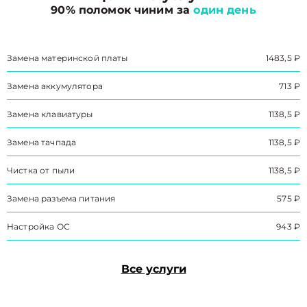
90% поломок чиним за
один день
Замена материнской платы
1483,5 ₽
Замена аккумулятора
713 ₽
Замена клавиатуры
1138,5 ₽
Замена тачпада
1138,5 ₽
Чистка от пыли
1138,5 ₽
Замена разъема питания
575 ₽
Настройка ОС
943 ₽
Все услуги