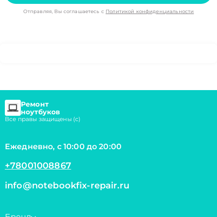
Отправляя, Вы соглашаетесь с
Политикой конфиденциальности
Ремонт
ноутбуков
Все правы защищены (с)
Ежедневно, с 10:00 до 20:00
+78001008867
info@notebookfix-repair.ru
Бренд