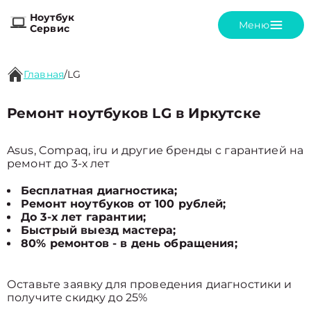
Ноутбук
Меню
Сервис
Главная
/
LG
Ремонт ноутбуков LG в Иркутске
Asus, Compaq, iru и другие бренды с гарантией на
ремонт до 3-х лет
Бесплатная диагностика;
Ремонт ноутбуков от 100 рублей;
До 3-х лет гарантии;
Быстрый выезд мастера;
80% ремонтов - в день обращения;
Оставьте заявку для проведения диагностики и
получите скидку до 25%