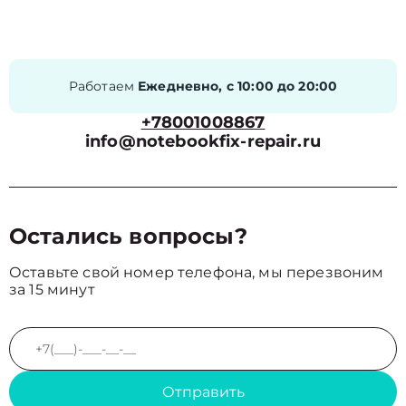
Работаем
Ежедневно, с 10:00 до 20:00
+78001008867
info@notebookfix-repair.ru
Остались вопросы?
Оставьте свой номер телефона, мы перезвоним
за 15 минут
Отправить