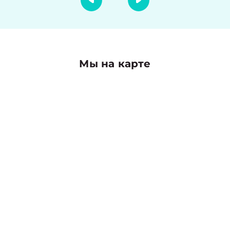
Мы на карте