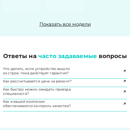
Показать все модели
Ответы на
часто задаваемые
вопросы
Что делать, если устройство вышло
из строя, пока действует гарантия?
Как рассчитывается цена на ремонт?
Как быстро можно ожидать приезда
специалиста?
Как в вашей компании
обеспечивается контроль качества?