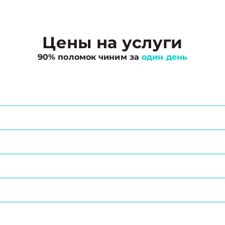
Цены на услуги
90% поломок чиним за
один день