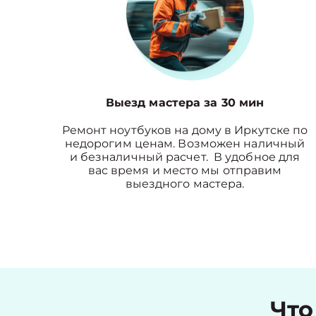
Выезд мастера за 30 мин
Ремонт ноутбуков на дому в Иркутске по
недорогим ценам. Возможен наличный
и безналичный расчет. В удобное для
вас время и место мы отправим
выездного мастера.
Что