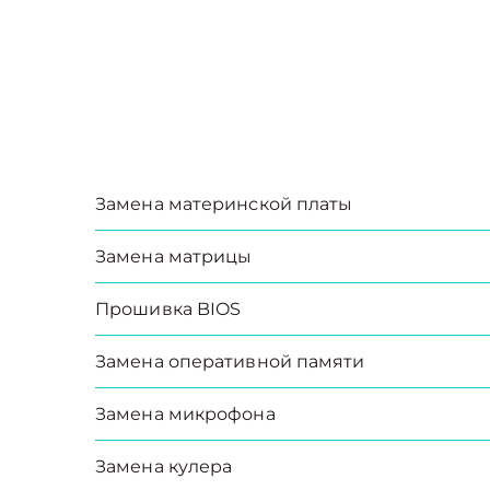
Замена материнской платы
Замена матрицы
Прошивка BIOS
Замена оперативной памяти
Замена микрофона
Замена кулера