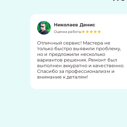
Николаев Денис
Оценка работы
Отличный сервис! Мастера не
только быстро выявили проблему,
но и предложили несколько
вариантов решения. Ремонт был
выполнен аккуратно и качественно.
Спасибо за профессионализм и
внимание к деталям!