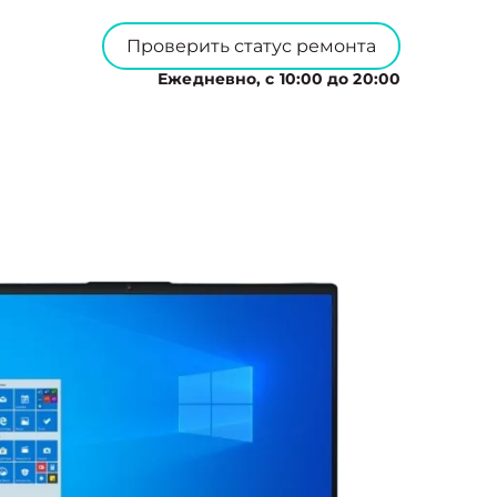
Проверить статус ремонта
Ежедневно, с 10:00 до 20:00