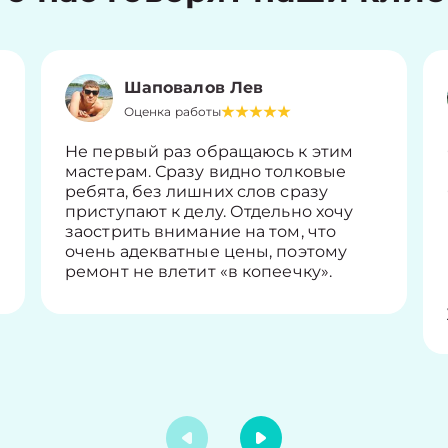
Шаповалов Лев
Оценка работы
Не первый раз обращаюсь к этим
мастерам. Сразу видно толковые
ребята, без лишних слов сразу
приступают к делу. Отдельно хочу
заострить внимание на том, что
очень адекватные цены, поэтому
ремонт не влетит «в копеечку».