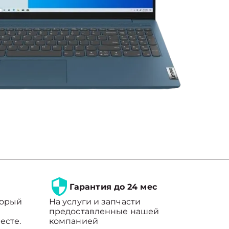
Гарантия до 24 мес
торый
На услуги и запчасти
предоставленные нашей
есте.
компанией