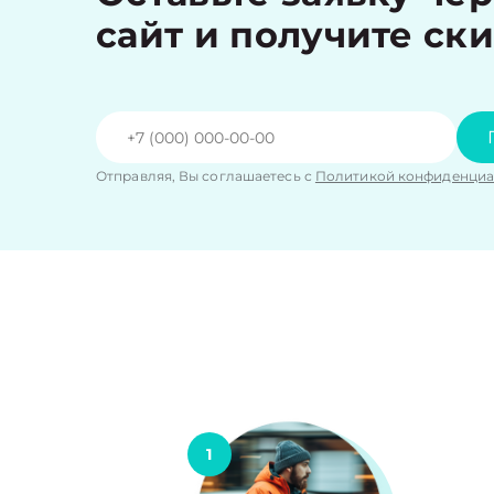
сайт и получите ск
Отправляя, Вы соглашаетесь с
Политикой конфиденциа
1