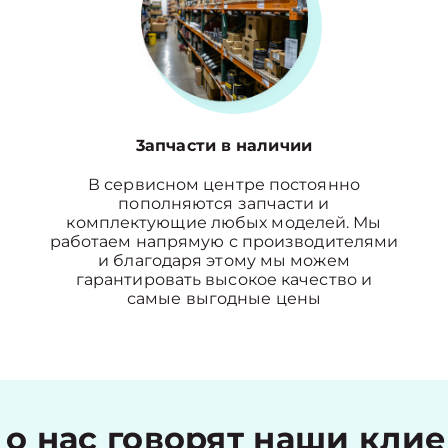
3апчасти в наличии
В сервисном центре постоянно
пополняются запчасти и
комплектующие любых моделей. Мы
работаем напрямую с производителями
и благодаря этому мы можем
гарантировать высокое качество и
самые выгодные цены
 о нас говорят наши кли