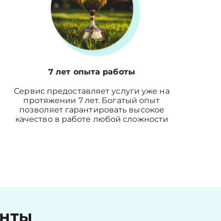
7 лет опыта работы
Сервис предоставляет услуги уже на
протяжении 7 лет. Богатый опыт
позволяет гарантировать высокое
качество в работе любой сложности
енты