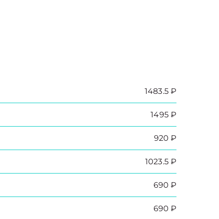
1483.5 ₽
1495 ₽
920 ₽
1023.5 ₽
690 ₽
690 ₽