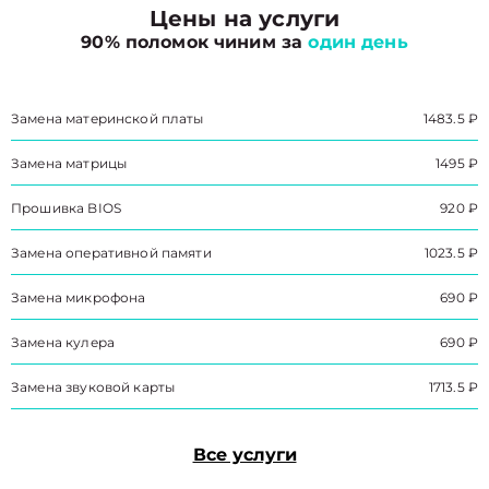
Цены на услуги
90% поломок чиним за
один день
Замена материнской платы
1483.5 ₽
Замена матрицы
1495 ₽
Прошивка BIOS
920 ₽
Замена оперативной памяти
1023.5 ₽
Замена микрофона
690 ₽
Замена кулера
690 ₽
Замена звуковой карты
1713.5 ₽
Все услуги