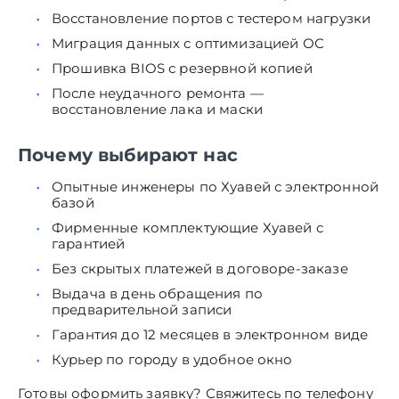
Восстановление портов с тестером нагрузки
Миграция данных с оптимизацией ОС
Прошивка BIOS с резервной копией
После неудачного ремонта —
восстановление лака и маски
Почему выбирают нас
Опытные инженеры по Хуавей с электронной
базой
Фирменные комплектующие Хуавей с
гарантией
Без скрытых платежей в договоре-заказе
Выдача в день обращения по
предварительной записи
Гарантия до 12 месяцев в электронном виде
Курьер по городу в удобное окно
Готовы оформить заявку? Свяжитесь по телефону