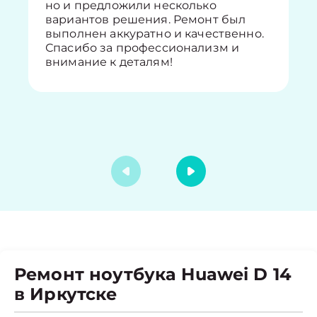
но и предложили несколько
вариантов решения. Ремонт был
выполнен аккуратно и качественно.
Спасибо за профессионализм и
внимание к деталям!
Ремонт ноутбука Huawei D 14
в Иркутске