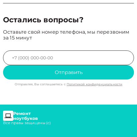
Остались вопросы?
Оставьте свой номер телефона, мы перезвоним
за 15 минут
Отправить
Отправляя, Вы соглашаетесь с
Политикой конфиденциальности
Ремонт
ноутбуков
Все правы защищены (с)