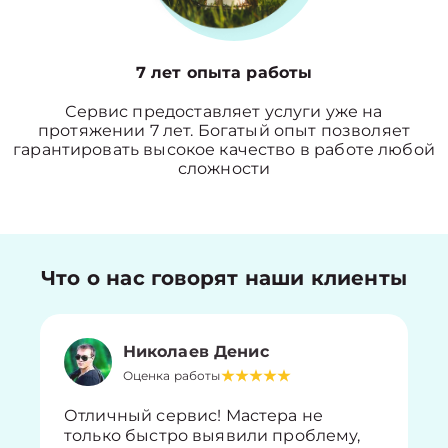
7 лет опыта работы
Сервис предоставляет услуги уже на
протяжении 7 лет. Богатый опыт позволяет
гарантировать высокое качество в работе любой
сложности
Что о нас говорят наши клиенты
Николаев Денис
Оценка работы
Отличный сервис! Мастера не
только быстро выявили проблему,