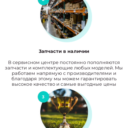
3апчасти в наличии
В сервисном центре постоянно пополняются
запчасти и комплектующие любых моделей. Мы
работаем напрямую с производителями и
благодаря этому мы можем гарантировать
высокое качество и самые выгодные цены
3