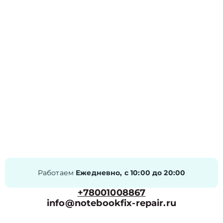
Работаем
Ежедневно, с 10:00 до 20:00
+78001008867
info@notebookfix-repair.ru