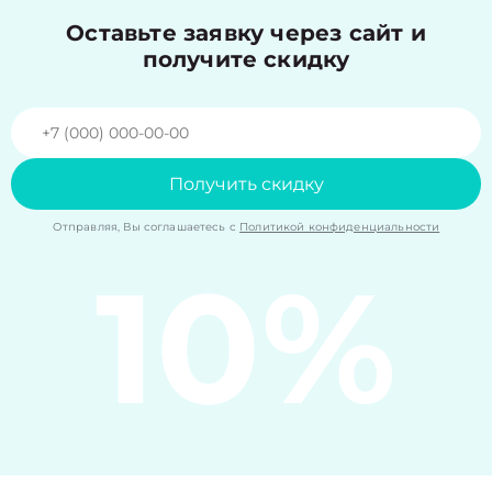
Оставьте заявку через сайт и
получите скидку
Получить скидку
Отправляя, Вы соглашаетесь с
Политикой конфиденциальности
10%