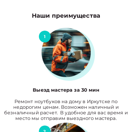
Наши преимущества
1
Выезд мастера за 30 мин
Ремонт ноутбуков на дому в Иркутске по
недорогим ценам. Возможен наличный и
безналичный расчет. В удобное для вас время и
место мы отправим выездного мастера.
2