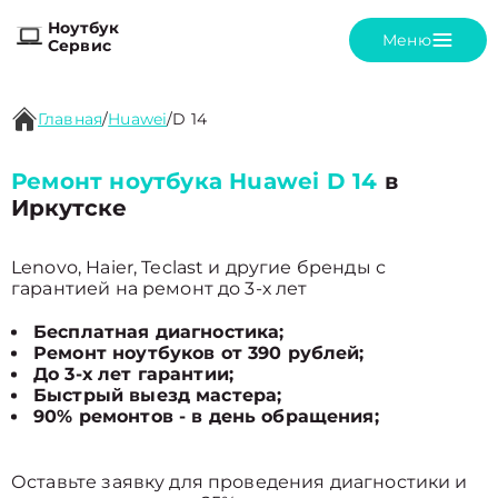
Ноутбук
Меню
Сервис
Главная
/
Huawei
/
D 14
Ремонт ноутбука Huawei D 14
в
Иркутске
Lenovo, Haier, Teclast и другие бренды с
гарантией на ремонт до 3-х лет
Бесплатная диагностика;
Ремонт ноутбуков от 390 рублей;
До 3-х лет гарантии;
Быстрый выезд мастера;
90% ремонтов - в день обращения;
Оставьте заявку для проведения диагностики и