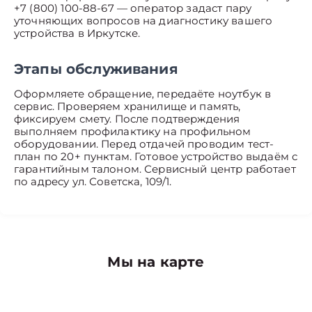
+7 (800) 100-88-67 — оператор задаст пару
уточняющих вопросов на диагностику вашего
устройства в Иркутске.
Этапы обслуживания
Оформляете обращение, передаёте ноутбук в
сервис. Проверяем хранилище и память,
фиксируем смету. После подтверждения
выполняем профилактику на профильном
оборудовании. Перед отдачей проводим тест-
план по 20+ пунктам. Готовое устройство выдаём с
гарантийным талоном. Сервисный центр работает
по адресу ул. Советска, 109/1.
Мы на карте