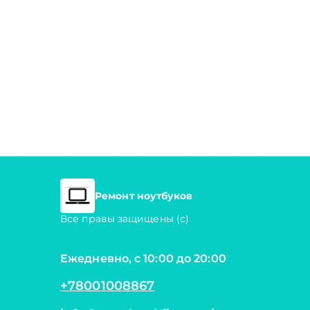
Ремонт ноутбуков
Все правы защищены (с)
Ежедневно, с 10:00 до 20:00
+78001008867