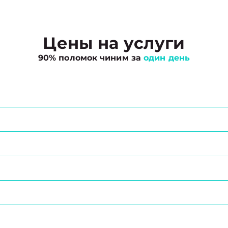
Цены на услуги
90% поломок чиним за
один день