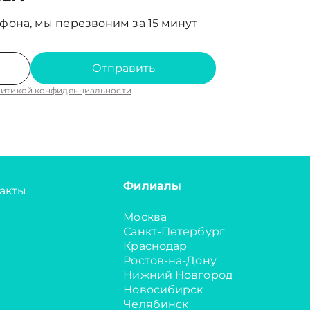
фона, мы перезвоним за 15 минут
Отправить
итикой конфиденциальности
Филиалы
акты
Москва
Санкт-Петербург
Краснодар
Ростов-на-Дону
Нижний Новгород
Новосибирск
Челябинск