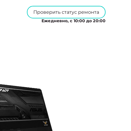
Проверить статус ремонта
Ежедневно, с 10:00 до 20:00