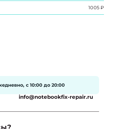
1005 ₽
едневно, с 10:00 до 20:00
info@notebookfix-repair.ru
сы?