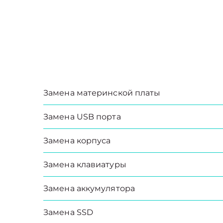
Замена материнской платы
Замена USB порта
Замена корпуса
Замена клавиатуры
Замена аккумулятора
Замена SSD