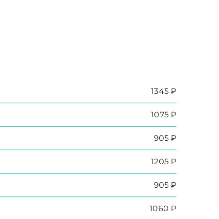
1345 ₽
1075 ₽
905 ₽
1205 ₽
905 ₽
1060 ₽