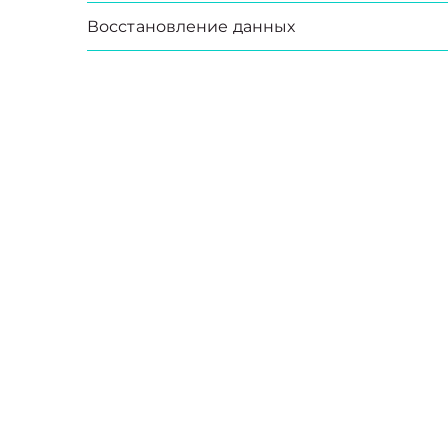
Восстановление данных