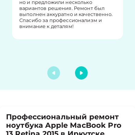
но и предложили несколько
вариантов решения. Ремонт был
выполнен аккуратно и качественно.
Спасибо за профессионализм и
внимание к деталям!
Профессиональный ремонт
ноутбука Apple MacBook Pro
13 Retina 2015 в Иркутске