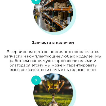
3апчасти в наличии
В сервисном центре постоянно пополняются
запчасти и комплектующие любых моделей. Мы
работаем напрямую с производителями и
благодаря этому мы можем гарантировать
высокое качество и самые выгодные цены
3