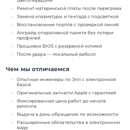
цветопередачи
Ремонт материнской платы после перегрева
Замена клавиатуры и тачпада с подсветкой
Восстановление портов с проверкой линий
Апгрейд оперативной памяти без потери
профилей
Прошивка BIOS с резервной копией
После удара — локальный реболл
Чем мы отличаемся
Опытные инженеры по Эпл с электронной
базой
Оригинальные запчасти Apple с гарантией
Фиксированная цена работ до начала
ремонта
Выдача в день обращения по возможности
Расширенные обязательства в электронном
виде