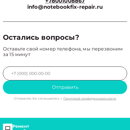
+78001008867
info@notebookfix-repair.ru
Остались вопросы?
Оставьте свой номер телефона, мы перезвоним
за 15 минут
Отправить
Отправляя, Вы соглашаетесь с
Политикой конфиденциальности
Ремонт