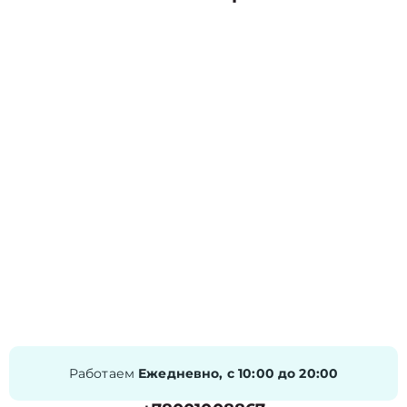
Работаем
Ежедневно, с 10:00 до 20:00