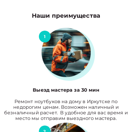
Наши преимущества
1
Выезд мастера за 30 мин
Ремонт ноутбуков на дому в Иркутске по
недорогим ценам. Возможен наличный и
безналичный расчет. В удобное для вас время и
место мы отправим выездного мастера.
2