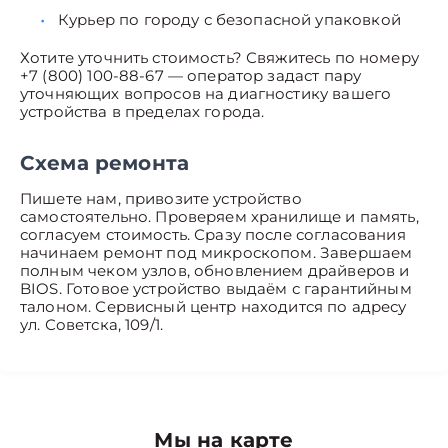
Курьер по городу с безопасной упаковкой
Хотите уточнить стоимость? Свяжитесь по номеру
+7 (800) 100-88-67 — оператор задаст пару
уточняющих вопросов на диагностику вашего
устройства в пределах города.
Схема ремонта
Пишете нам, привозите устройство
самостоятельно. Проверяем хранилище и память,
согласуем стоимость. Сразу после согласования
начинаем ремонт под микроскопом. Завершаем
полным чеком узлов, обновлением драйверов и
BIOS. Готовое устройство выдаём с гарантийным
талоном. Сервисный центр находится по адресу
ул. Советска, 109/1.
Мы на карте