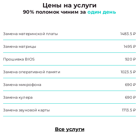
Цены на услуги
90% поломок чиним за
один день
Замена материнской платы
1483.5 ₽
Замена матрицы
1495 ₽
Прошивка BIOS
920 ₽
Замена оперативной памяти
1023.5 ₽
Замена микрофона
690 ₽
Замена кулера
690 ₽
Замена звуковой карты
1713.5 ₽
Все услуги