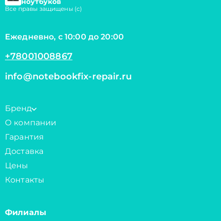
ноутбуков
Все правы защищены (с)
Ежедневно, с 10:00 до 20:00
+78001008867
info@notebookfix-repair.ru
Бренд
О компании
Гарантия
Доставка
Цены
Контакты
Филиалы