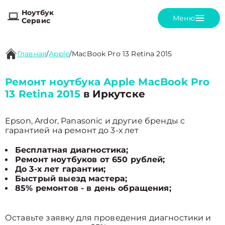
Ноутбук
Меню
Сервис
Главная
/
Apple
/
MacBook Pro 13 Retina 2015
Ремонт ноутбука Apple MacBook Pro
13 Retina 2015
в Иркутске
Epson, Ardor, Panasonic и другие бренды с
гарантией на ремонт до 3-х лет
Бесплатная диагностика;
Ремонт ноутбуков от 650 рублей;
До 3-х лет гарантии;
Быстрый выезд мастера;
85% ремонтов - в день обращения;
Оставьте заявку для проведения диагностики и