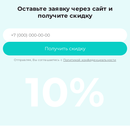
Оставьте заявку через сайт и
получите скидку
Получить скидку
Отправляя, Вы соглашаетесь с
Политикой конфиденциальности
10%