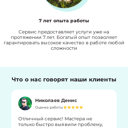
7 лет опыта работы
Сервис предоставляет услуги уже на
протяжении 7 лет. Богатый опыт позволяет
гарантировать высокое качество в работе любой
сложности
Что о нас говорят наши клиенты
Николаев Денис
Оценка работы
Отличный сервис! Мастера не
только быстро выявили проблему,