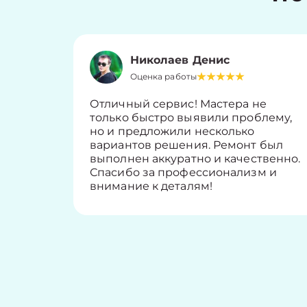
Николаев Денис
Оценка работы
Отличный сервис! Мастера не
только быстро выявили проблему,
но и предложили несколько
вариантов решения. Ремонт был
выполнен аккуратно и качественно.
Спасибо за профессионализм и
внимание к деталям!