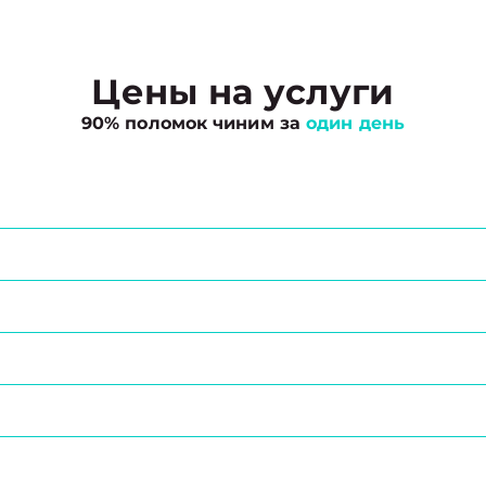
Цены на услуги
90% поломок чиним за
один день