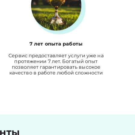
7 лет опыта работы
Сервис предоставляет услуги уже на
протяжении 7 лет. Богатый опыт
позволяет гарантировать высокое
качество в работе любой сложности
енты