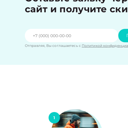
сайт и получите ск
Отправляя, Вы соглашаетесь с
Политикой конфиденциа
1