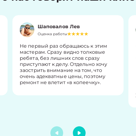
Шаповалов Лев
Оценка работы
Не первый раз обращаюсь к этим
мастерам. Сразу видно толковые
ребята, без лишних слов сразу
приступают к делу. Отдельно хочу
заострить внимание на том, что
очень адекватные цены, поэтому
ремонт не влетит «в копеечку».