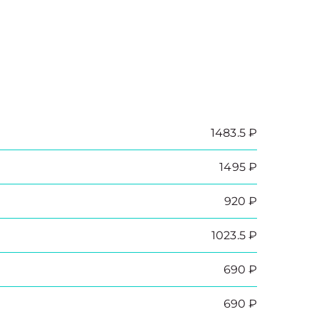
1483.5 ₽
1495 ₽
920 ₽
1023.5 ₽
690 ₽
690 ₽