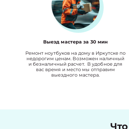
Выезд мастера за 30 мин
Ремонт ноутбуков на дому в Иркутске по
недорогим ценам. Возможен наличный
и безналичный расчет. В удобное для
вас время и место мы отправим
выездного мастера.
Что