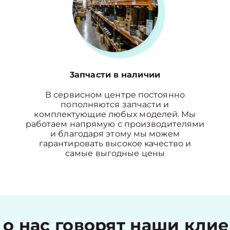
3апчасти в наличии
В сервисном центре постоянно
пополняются запчасти и
комплектующие любых моделей. Мы
работаем напрямую с производителями
и благодаря этому мы можем
гарантировать высокое качество и
самые выгодные цены
 о нас говорят наши кли