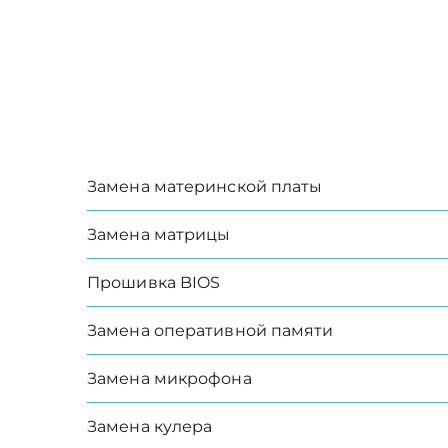
Замена материнской платы
Замена матрицы
Прошивка BIOS
Замена оперативной памяти
Замена микрофона
Замена кулера