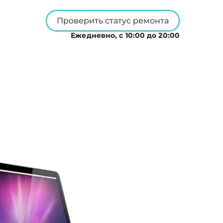
Проверить статус ремонта
Ежедневно, с 10:00 до 20:00