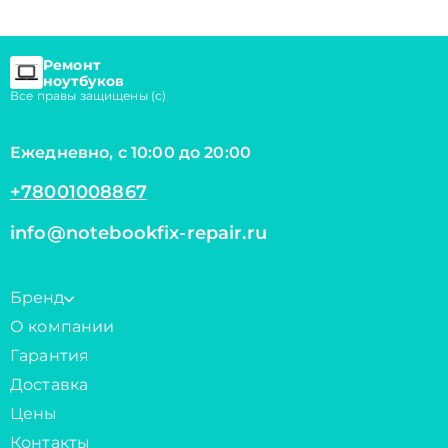
Ремонт
ноутбуков
Все правы защищены (с)
Ежедневно, с 10:00 до 20:00
+78001008867
info@notebookfix-repair.ru
Бренд
О компании
Гарантия
Доставка
Цены
Контакты