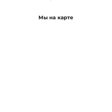
Мы на карте