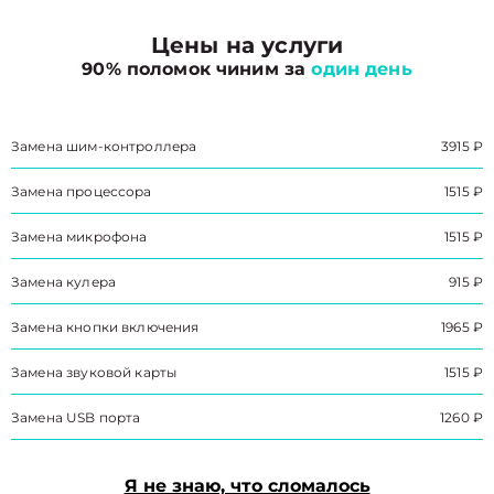
Цены на услуги
90% поломок чиним за
один день
Замена шим-контроллера
3915 ₽
Замена процессора
1515 ₽
Замена микрофона
1515 ₽
Замена кулера
915 ₽
Замена кнопки включения
1965 ₽
Замена звуковой карты
1515 ₽
Замена USB порта
1260 ₽
Я не знаю, что сломалось