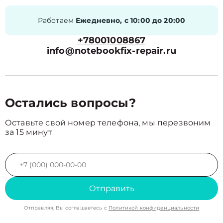
Работаем
Ежедневно, с 10:00 до 20:00
+78001008867
info@notebookfix-repair.ru
Остались вопросы?
Оставьте свой номер телефона, мы перезвоним
за 15 минут
Отправить
Отправляя, Вы соглашаетесь с
Политикой конфиденциальности