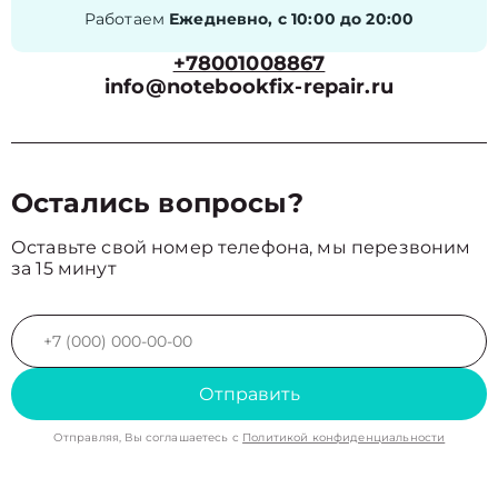
Работаем
Ежедневно, с 10:00 до 20:00
+78001008867
info@notebookfix-repair.ru
Остались вопросы?
Оставьте свой номер телефона, мы перезвоним
за 15 минут
Отправить
Отправляя, Вы соглашаетесь с
Политикой конфиденциальности