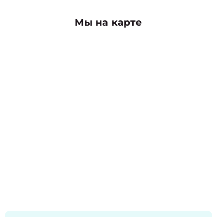
Мы на карте