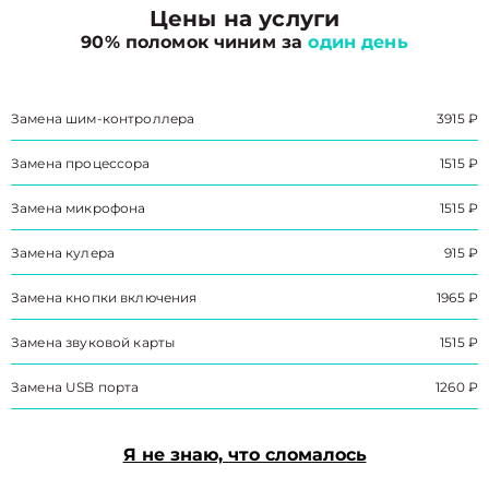
Цены на услуги
90% поломок чиним за
один день
Замена шим-контроллера
3915 ₽
Замена процессора
1515 ₽
Замена микрофона
1515 ₽
Замена кулера
915 ₽
Замена кнопки включения
1965 ₽
Замена звуковой карты
1515 ₽
Замена USB порта
1260 ₽
Я не знаю, что сломалось