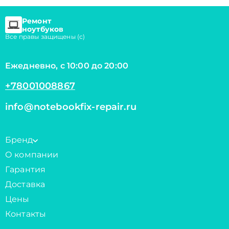
Ремонт
ноутбуков
Все правы защищены (с)
Ежедневно, с 10:00 до 20:00
+78001008867
info@notebookfix-repair.ru
Бренд
О компании
Гарантия
Доставка
Цены
Контакты