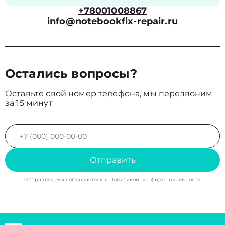
+78001008867
info@notebookfix-repair.ru
Остались вопросы?
Оставьте свой номер телефона, мы перезвоним
за 15 минут
Отправить
Отправляя, Вы соглашаетесь с
Политикой конфиденциальности