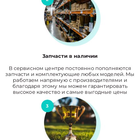
3апчасти в наличии
В сервисном центре постоянно пополняются
запчасти и комплектующие любых моделей. Мы
работаем напрямую с производителями и
благодаря этому мы можем гарантировать
высокое качество и самые выгодные цены
3