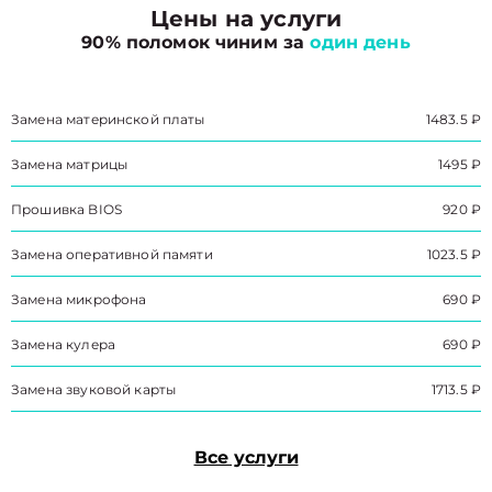
Цены на услуги
90% поломок чиним за
один день
Замена материнской платы
1483.5 ₽
Замена матрицы
1495 ₽
Прошивка BIOS
920 ₽
Замена оперативной памяти
1023.5 ₽
Замена микрофона
690 ₽
Замена кулера
690 ₽
Замена звуковой карты
1713.5 ₽
Все услуги