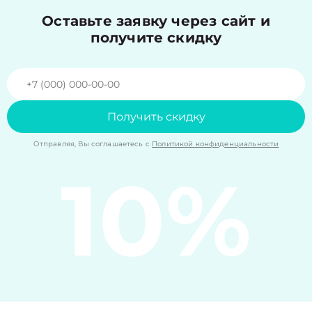
Оставьте заявку через сайт и
получите скидку
Получить скидку
Отправляя, Вы соглашаетесь с
Политикой конфиденциальности
10%