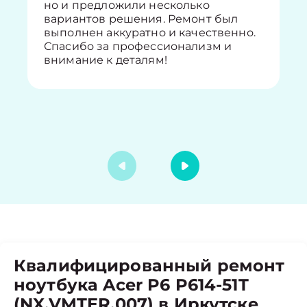
но и предложили несколько
вариантов решения. Ремонт был
выполнен аккуратно и качественно.
Спасибо за профессионализм и
внимание к деталям!
Квалифицированный ремонт
ноутбука Acer P6 P614-51T
(NX.VMTER.007) в Иркутске