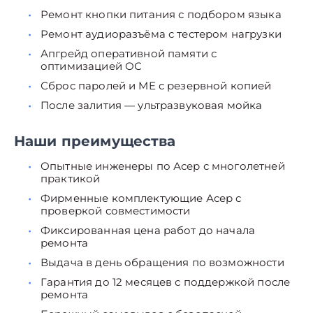
Ремонт кнопки питания с подбором языка
Ремонт аудиоразъёма с тестером нагрузки
Апгрейд оперативной памяти с
оптимизацией ОС
Сброс паролей и ME с резервной копией
После залития — ультразвуковая мойка
Наши преимущества
Опытные инженеры по Асер с многолетней
практикой
Фирменные комплектующие Асер с
проверкой совместимости
Фиксированная цена работ до начала
ремонта
Выдача в день обращения по возможности
Гарантия до 12 месяцев с поддержкой после
ремонта