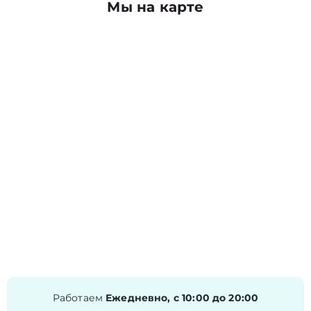
Мы на карте
Работаем
Ежедневно, с 10:00 до 20:00