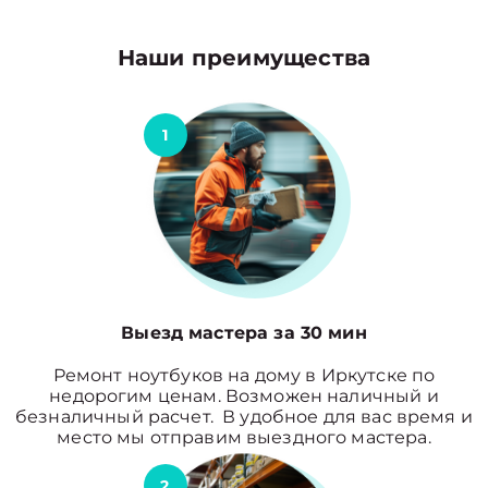
Наши преимущества
1
Выезд мастера за 30 мин
Ремонт ноутбуков на дому в Иркутске по
недорогим ценам. Возможен наличный и
безналичный расчет. В удобное для вас время и
место мы отправим выездного мастера.
2