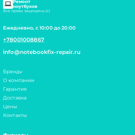
Ремонт
ноутбуков
Все правы защищены (с)
Ежедневно, с 10:00 до 20:00
+78001008867
info@notebookfix-repair.ru
Бренд
О компании
Гарантия
Доставка
Цены
Контакты