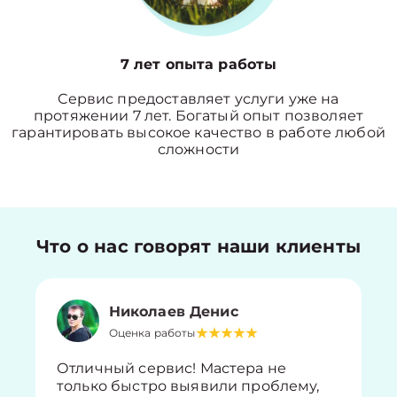
7 лет опыта работы
Сервис предоставляет услуги уже на
протяжении 7 лет. Богатый опыт позволяет
гарантировать высокое качество в работе любой
сложности
Что о нас говорят наши клиенты
Николаев Денис
Оценка работы
Отличный сервис! Мастера не
только быстро выявили проблему,