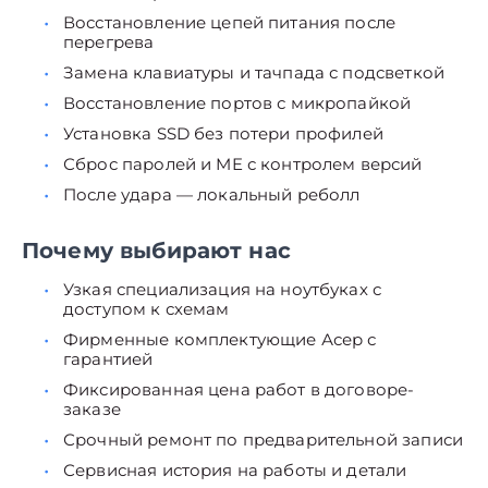
Восстановление цепей питания после
перегрева
Замена клавиатуры и тачпада с подсветкой
Восстановление портов с микропайкой
Установка SSD без потери профилей
Сброс паролей и ME с контролем версий
После удара — локальный реболл
Почему выбирают нас
Узкая специализация на ноутбуках с
доступом к схемам
Фирменные комплектующие Асер с
гарантией
Фиксированная цена работ в договоре-
заказе
Срочный ремонт по предварительной записи
Сервисная история на работы и детали