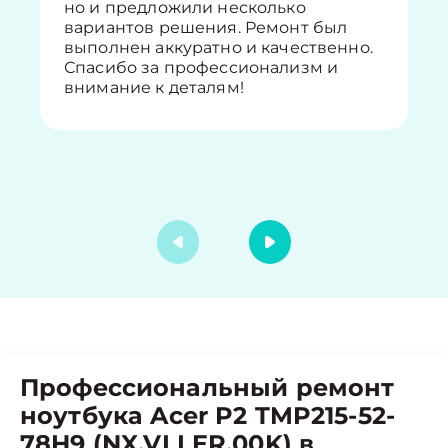
но и предложили несколько
вариантов решения. Ремонт был
выполнен аккуратно и качественно.
Спасибо за профессионализм и
внимание к деталям!
Профессиональный ремонт
ноутбука Acer P2 TMP215-52-
78H9 (NX.VLLER.00K) в