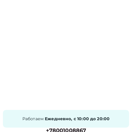
Работаем
Ежедневно, с 10:00 до 20:00
+78001008867