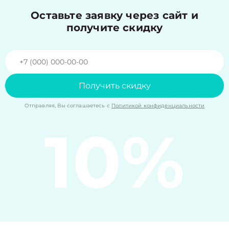
Оставьте заявку через сайт и
получите скидку
Получить скидку
Отправляя, Вы соглашаетесь с
Политикой конфиденциальности
10%