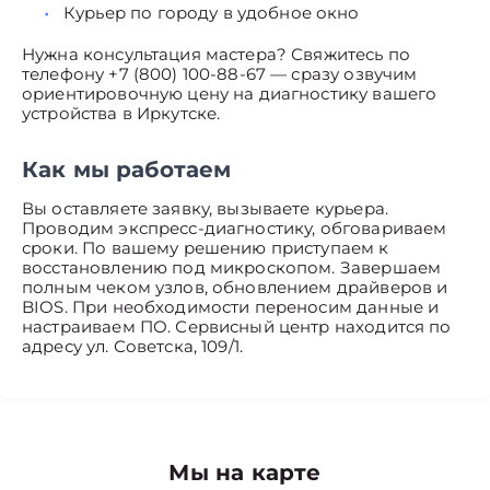
Курьер по городу в удобное окно
Нужна консультация мастера? Свяжитесь по
телефону +7 (800) 100-88-67 — сразу озвучим
ориентировочную цену на диагностику вашего
устройства в Иркутске.
Как мы работаем
Вы оставляете заявку, вызываете курьера.
Проводим экспресс-диагностику, обговариваем
сроки. По вашему решению приступаем к
восстановлению под микроскопом. Завершаем
полным чеком узлов, обновлением драйверов и
BIOS. При необходимости переносим данные и
настраиваем ПО. Сервисный центр находится по
адресу ул. Советска, 109/1.
Мы на карте