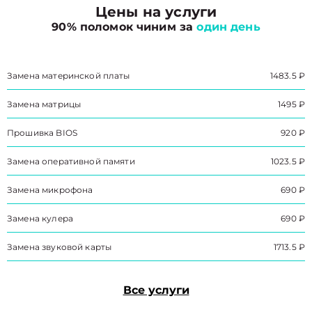
Цены на услуги
90% поломок чиним за
один день
Замена материнской платы
1483.5 ₽
Замена матрицы
1495 ₽
Прошивка BIOS
920 ₽
Замена оперативной памяти
1023.5 ₽
Замена микрофона
690 ₽
Замена кулера
690 ₽
Замена звуковой карты
1713.5 ₽
Все услуги