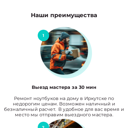
Наши преимущества
1
Выезд мастера за 30 мин
Ремонт ноутбуков на дому в Иркутске по
недорогим ценам. Возможен наличный и
безналичный расчет. В удобное для вас время и
место мы отправим выездного мастера.
2