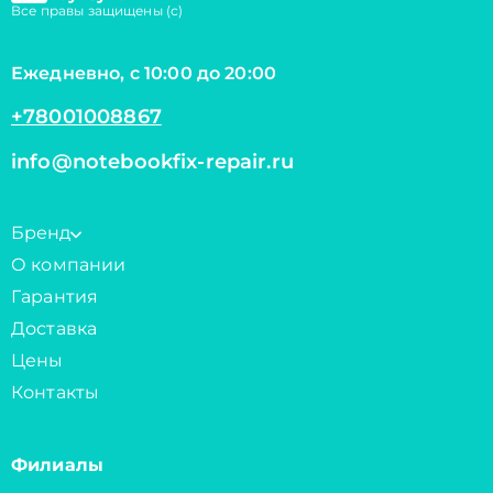
Все правы защищены (с)
Ежедневно, с 10:00 до 20:00
+78001008867
info@notebookfix-repair.ru
Бренд
О компании
Гарантия
Доставка
Цены
Контакты
Филиалы