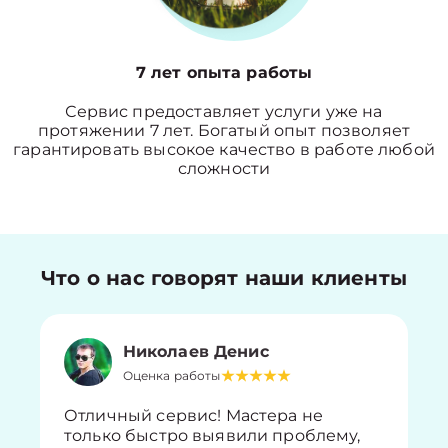
7 лет опыта работы
Сервис предоставляет услуги уже на
протяжении 7 лет. Богатый опыт позволяет
гарантировать высокое качество в работе любой
сложности
Что о нас говорят наши клиенты
Николаев Денис
Оценка работы
Отличный сервис! Мастера не
только быстро выявили проблему,