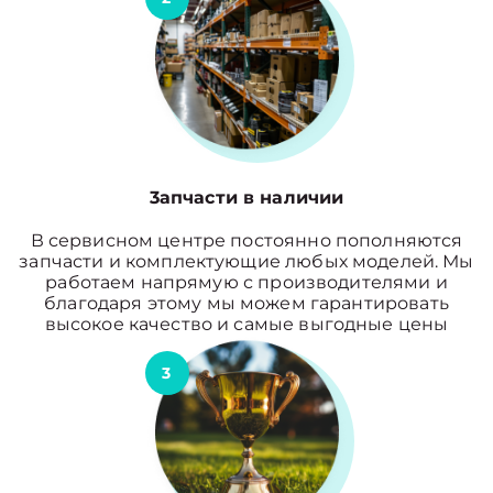
3апчасти в наличии
В сервисном центре постоянно пополняются
запчасти и комплектующие любых моделей. Мы
работаем напрямую с производителями и
благодаря этому мы можем гарантировать
высокое качество и самые выгодные цены
3