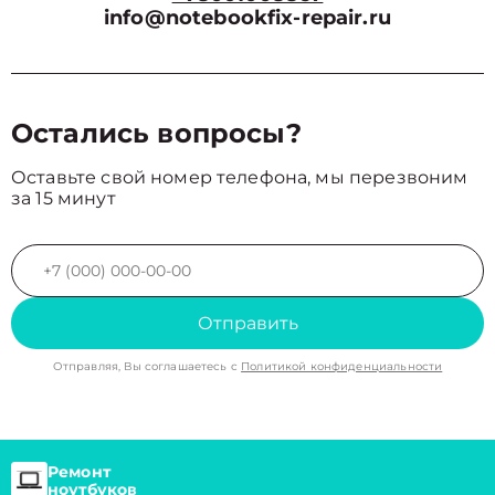
info@notebookfix-repair.ru
Остались вопросы?
Оставьте свой номер телефона, мы перезвоним
за 15 минут
Отправить
Отправляя, Вы соглашаетесь с
Политикой конфиденциальности
Ремонт
ноутбуков