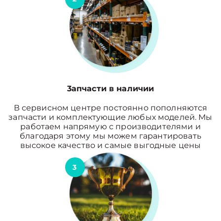
3апчасти в наличии
В сервисном центре постоянно пополняются
запчасти и комплектующие любых моделей. Мы
работаем напрямую с производителями и
благодаря этому мы можем гарантировать
высокое качество и самые выгодные цены
3