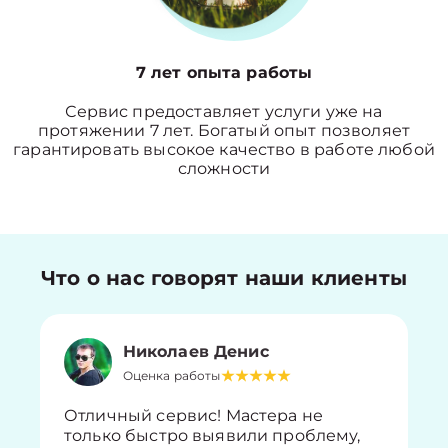
7 лет опыта работы
Сервис предоставляет услуги уже на
протяжении 7 лет. Богатый опыт позволяет
гарантировать высокое качество в работе любой
сложности
Что о нас говорят наши клиенты
Николаев Денис
Оценка работы
Отличный сервис! Мастера не
только быстро выявили проблему,