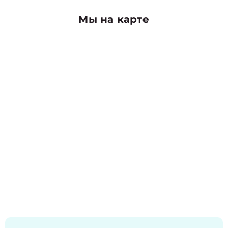
Мы на карте