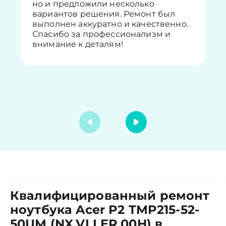
но и предложили несколько
вариантов решения. Ремонт был
выполнен аккуратно и качественно.
Спасибо за профессионализм и
внимание к деталям!
Квалифицированный ремонт
ноутбука Acer P2 TMP215-52-
50UM (NX.VLLER.00H) в