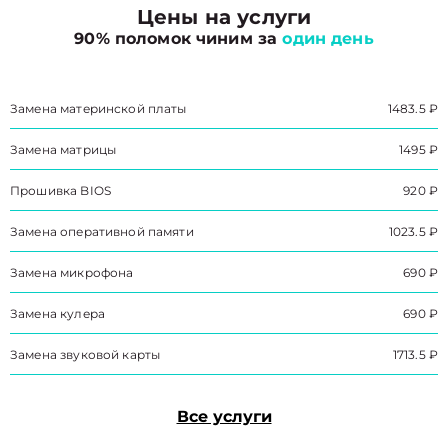
Цены на услуги
90% поломок чиним за
один день
Замена материнской платы
1483.5 ₽
Замена матрицы
1495 ₽
Прошивка BIOS
920 ₽
Замена оперативной памяти
1023.5 ₽
Замена микрофона
690 ₽
Замена кулера
690 ₽
Замена звуковой карты
1713.5 ₽
Все услуги