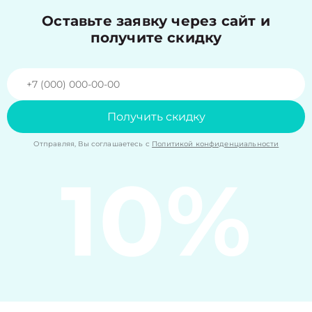
Оставьте заявку через сайт и
получите скидку
Получить скидку
Отправляя, Вы соглашаетесь с
Политикой конфиденциальности
10%