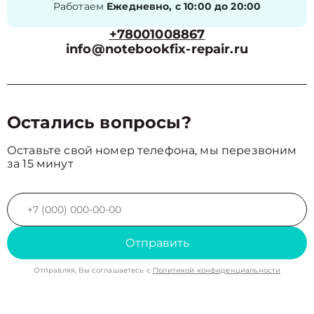
Работаем
Ежедневно, с 10:00 до 20:00
+78001008867
info@notebookfix-repair.ru
Остались вопросы?
Оставьте свой номер телефона, мы перезвоним
за 15 минут
Отправить
Отправляя, Вы соглашаетесь с
Политикой конфиденциальности