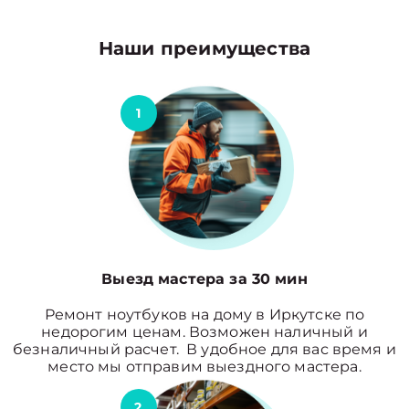
Наши преимущества
1
Выезд мастера за 30 мин
Ремонт ноутбуков на дому в Иркутске по
недорогим ценам. Возможен наличный и
безналичный расчет. В удобное для вас время и
место мы отправим выездного мастера.
2