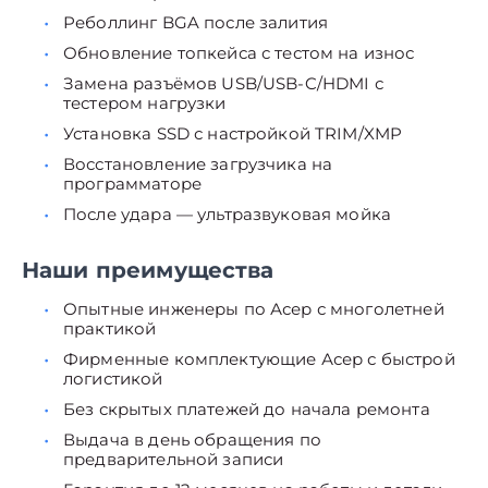
Реболлинг BGA после залития
Обновление топкейса с тестом на износ
Замена разъёмов USB/USB-C/HDMI с
тестером нагрузки
Установка SSD с настройкой TRIM/XMP
Восстановление загрузчика на
программаторе
После удара — ультразвуковая мойка
Наши преимущества
Опытные инженеры по Асер с многолетней
практикой
Фирменные комплектующие Асер с быстрой
логистикой
Без скрытых платежей до начала ремонта
Выдача в день обращения по
предварительной записи