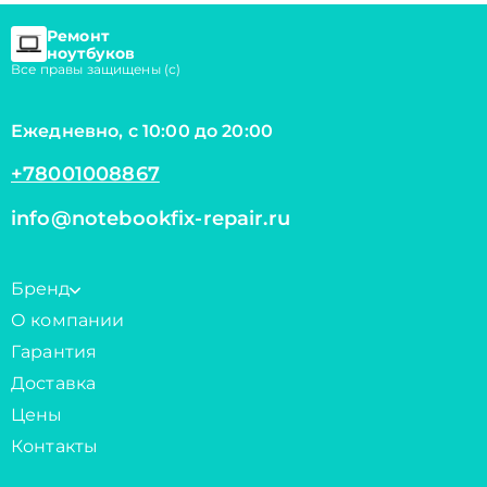
Ремонт
ноутбуков
Все правы защищены (с)
Ежедневно, с 10:00 до 20:00
+78001008867
info@notebookfix-repair.ru
Бренд
О компании
Гарантия
Доставка
Цены
Контакты