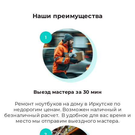
Наши преимущества
1
Выезд мастера за 30 мин
Ремонт ноутбуков на дому в Иркутске по
недорогим ценам. Возможен наличный и
безналичный расчет. В удобное для вас время и
место мы отправим выездного мастера.
2