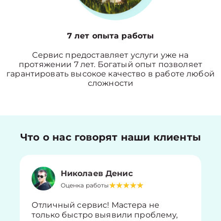
7 лет опыта работы
Сервис предоставляет услуги уже на
протяжении 7 лет. Богатый опыт позволяет
гарантировать высокое качество в работе любой
сложности
Что о нас говорят наши клиенты
Николаев Денис
Оценка работы
Отличный сервис! Мастера не
только быстро выявили проблему,