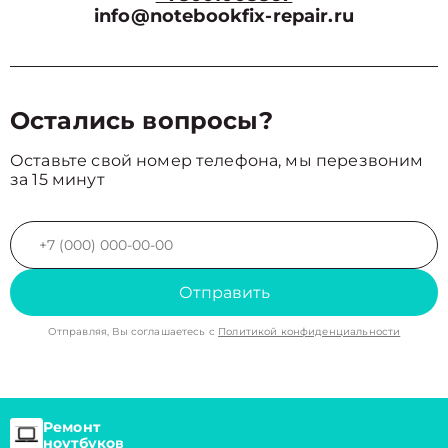
info@notebookfix-repair.ru
Остались вопросы?
Оставьте свой номер телефона, мы перезвоним
за 15 минут
Отправить
Отправляя, Вы соглашаетесь с
Политикой конфиденциальности
Ремонт
ноутбуков