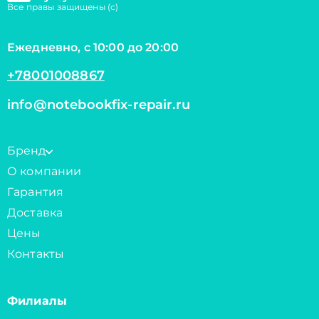
Все правы защищены (с)
Ежедневно, с 10:00 до 20:00
+78001008867
info@notebookfix-repair.ru
Бренд
О компании
Гарантия
Доставка
Цены
Контакты
Филиалы