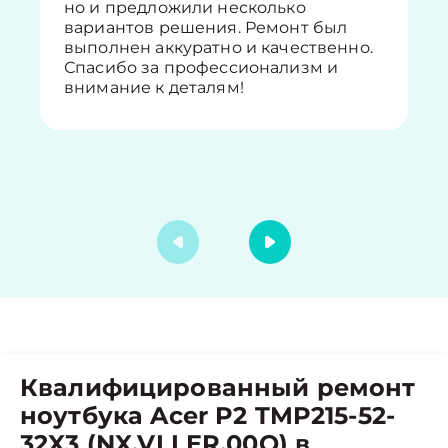
но и предложили несколько
вариантов решения. Ремонт был
выполнен аккуратно и качественно.
Спасибо за профессионализм и
внимание к деталям!
Квалифицированный ремонт
ноутбука Acer P2 TMP215-52-
32X3 (NX.VLLER.00Q) в