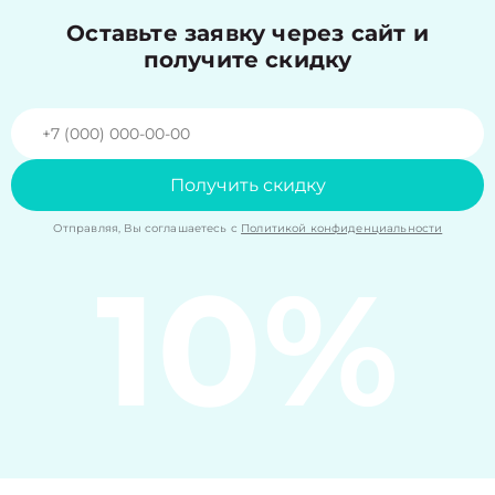
Оставьте заявку через сайт и
получите скидку
Получить скидку
Отправляя, Вы соглашаетесь с
Политикой конфиденциальности
10%