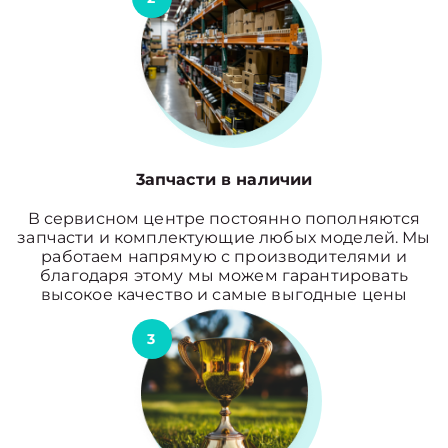
3апчасти в наличии
В сервисном центре постоянно пополняются
запчасти и комплектующие любых моделей. Мы
работаем напрямую с производителями и
благодаря этому мы можем гарантировать
высокое качество и самые выгодные цены
3