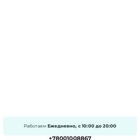
Работаем
Ежедневно, с 10:00 до 20:00
+78001008867