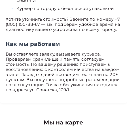
ремонта
Курьер по городу с безопасной упаковкой
Хотите уточнить стоимость? Звоните по номеру +7
(800) 100-88-67 — мы подберём удобное время на
диагностику вашего устройства по всему городу.
Как мы работаем
Вы оставляете заявку, вызываете курьера.
Проверяем хранилище и память, согласуем
стоимость. По вашему решению приступаем к
восстановлению с контролем качества на каждом
этапе. Перед отдачей проводим тест-план по 20+
пунктам. Вы получаете подробные рекомендации
по эксплуатации. Точка обслуживания находится
по адресу ул. Советска, 109/1.
Мы на карте