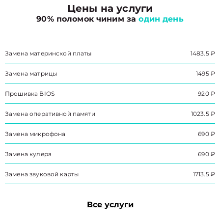
Цены на услуги
90% поломок чиним за
один день
Замена материнской платы
1483.5 ₽
Замена матрицы
1495 ₽
Прошивка BIOS
920 ₽
Замена оперативной памяти
1023.5 ₽
Замена микрофона
690 ₽
Замена кулера
690 ₽
Замена звуковой карты
1713.5 ₽
Все услуги