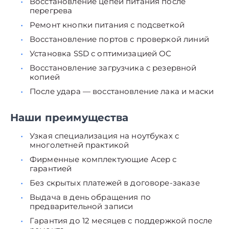
Восстановление цепей питания после
перегрева
Ремонт кнопки питания с подсветкой
Восстановление портов с проверкой линий
Установка SSD с оптимизацией ОС
Восстановление загрузчика с резервной
копией
После удара — восстановление лака и маски
Наши преимущества
Узкая специализация на ноутбуках с
многолетней практикой
Фирменные комплектующие Асер с
гарантией
Без скрытых платежей в договоре-заказе
Выдача в день обращения по
предварительной записи
Гарантия до 12 месяцев с поддержкой после