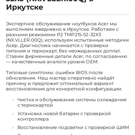
Иркутске
Экспертное обслуживание ноутбуков Acer мы
выполняем ежедневно в Иркутске. Работаем с
разными ревизиями P2 TMP215-52-32X3
(NX.VLLER.00Q), используем испытанные методики
Асер. Диагностика начинается с проверки
питания и термокарт, без неожиданных доплат.
Ставим фирменные детали Acer, по согласованию
— качественные аналоги уровня OEM.
Типовые симптомы: ошибки BIOS после
обновления. Наш мастер оперативно найдёт
причину и предложит оптимальный вариант
восстановления для конкретной конфигурации.
Чистка и обслуживание системы охлаждения
с термокартой
Установка новой батареи с проверкой
контроллера
Восстановление подсветки с проверкой ШИМ