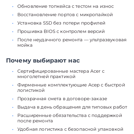
Обновление топкейса с тестом на износ
Восстановление портов с микропайкой
Установка SSD без потери профилей
Прошивка BIOS с контролем версий
После неудачного ремонта — ультразвуковая
мойка
Почему выбирают нас
Сертифицированные мастера Acer с
многолетней практикой
Фирменные комплектующие Асер с быстрой
логистикой
Прозрачная смета в договоре-заказе
Выдача в день обращения для типовых работ
Расширенные обязательства с поддержкой
после ремонта
Удобная логистика с безопасной упаковкой