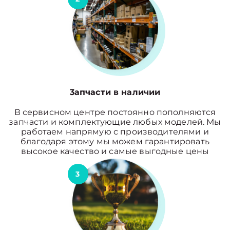
3апчасти в наличии
В сервисном центре постоянно пополняются
запчасти и комплектующие любых моделей. Мы
работаем напрямую с производителями и
благодаря этому мы можем гарантировать
высокое качество и самые выгодные цены
3