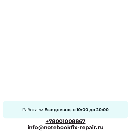
Работаем
Ежедневно, с 10:00 до 20:00
+78001008867
info@notebookfix-repair.ru