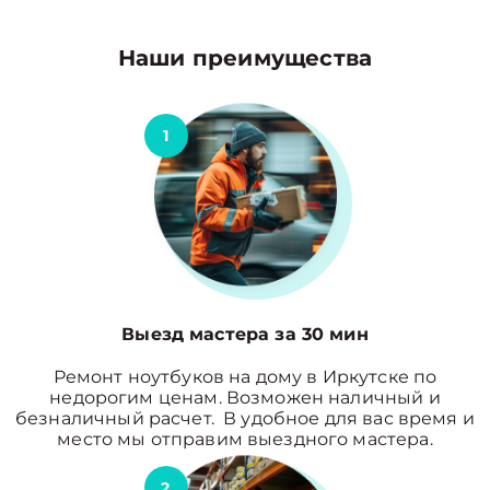
Наши преимущества
1
Выезд мастера за 30 мин
Ремонт ноутбуков на дому в Иркутске по
недорогим ценам. Возможен наличный и
безналичный расчет. В удобное для вас время и
место мы отправим выездного мастера.
2