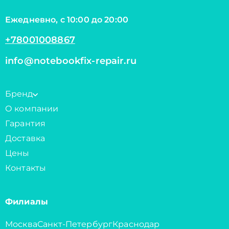
Ежедневно, с 10:00 до 20:00
+78001008867
info@notebookfix-repair.ru
Бренд
О компании
Гарантия
Доставка
Цены
Контакты
Филиалы
Москва
Санкт-Петербург
Краснодар