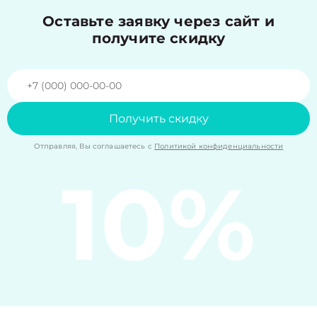
Оставьте заявку через сайт и
получите скидку
Получить скидку
Отправляя, Вы соглашаетесь с
Политикой конфиденциальности
10%