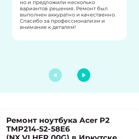
но и предложили несколько
вариантов решения. Ремонт был
выполнен аккуратно и качественно.
Спасибо за профессионализм и
внимание к деталям!
Ремонт ноутбука Acer P2
TMP214-52-58E6
(NX.VLHER.00G) в Иркутске