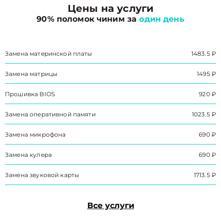
Цены на услуги
90% поломок чиним за
один день
Замена материнской платы
1483.5 ₽
Замена матрицы
1495 ₽
Прошивка BIOS
920 ₽
Замена оперативной памяти
1023.5 ₽
Замена микрофона
690 ₽
Замена кулера
690 ₽
Замена звуковой карты
1713.5 ₽
Все услуги