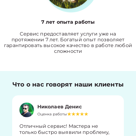
7 лет опыта работы
Сервис предоставляет услуги уже на
протяжении 7 лет. Богатый опыт позволяет
гарантировать высокое качество в работе любой
сложности
Что о нас говорят наши клиенты
Николаев Денис
Оценка работы
Отличный сервис! Мастера не
только быстро выявили проблему,