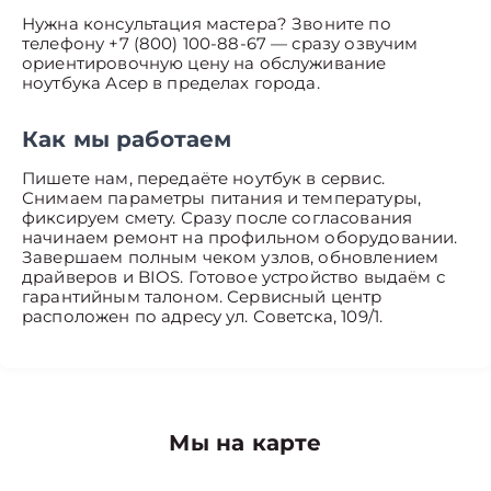
Нужна консультация мастера? Звоните по
телефону +7 (800) 100-88-67 — сразу озвучим
ориентировочную цену на обслуживание
ноутбука Асер в пределах города.
Как мы работаем
Пишете нам, передаёте ноутбук в сервис.
Снимаем параметры питания и температуры,
фиксируем смету. Сразу после согласования
начинаем ремонт на профильном оборудовании.
Завершаем полным чеком узлов, обновлением
драйверов и BIOS. Готовое устройство выдаём с
гарантийным талоном. Сервисный центр
расположен по адресу ул. Советска, 109/1.
Мы на карте