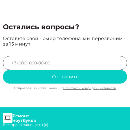
Остались вопросы?
Оставьте свой номер телефона, мы перезвоним
за 15 минут
Отправить
Отправляя, Вы соглашаетесь с
Политикой конфиденциальности
Ремонт
ноутбуков
Все правы защищены (с)