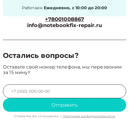
Работаем
Ежедневно, с 10:00 до 20:00
+78001008867
info@notebookfix-repair.ru
Остались вопросы?
Оставьте свой номер телефона, мы перезвоним
за 15 минут
Отправить
Отправляя, Вы соглашаетесь с
Политикой конфиденциальности