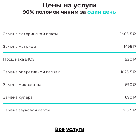
Цены на услуги
90% поломок чиним за
один день
Замена материнской платы
1483.5 ₽
Замена матрицы
1495 ₽
Прошивка BIOS
920 ₽
Замена оперативной памяти
1023.5 ₽
Замена микрофона
690 ₽
Замена кулера
690 ₽
Замена звуковой карты
1713.5 ₽
Все услуги