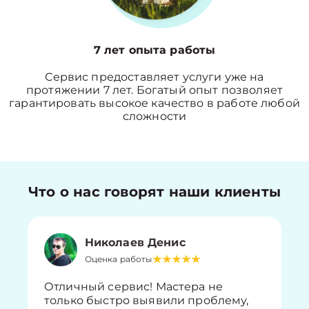
7 лет опыта работы
Сервис предоставляет услуги уже на
протяжении 7 лет. Богатый опыт позволяет
гарантировать высокое качество в работе любой
сложности
Что о нас говорят наши клиенты
Николаев Денис
Оценка работы
Отличный сервис! Мастера не
только быстро выявили проблему,