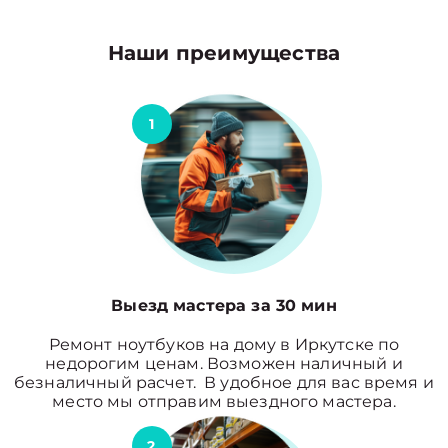
Наши преимущества
1
Выезд мастера за 30 мин
Ремонт ноутбуков на дому в Иркутске по
недорогим ценам. Возможен наличный и
безналичный расчет. В удобное для вас время и
место мы отправим выездного мастера.
2