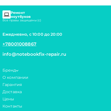
Ремонт
ноутбуков
Все правы защищены (с)
Ежедневно, с 10:00 до 20:00
+78001008867
info@notebookfix-repair.ru
Бренд
О компании
Гарантия
Доставка
Цены
Контакты