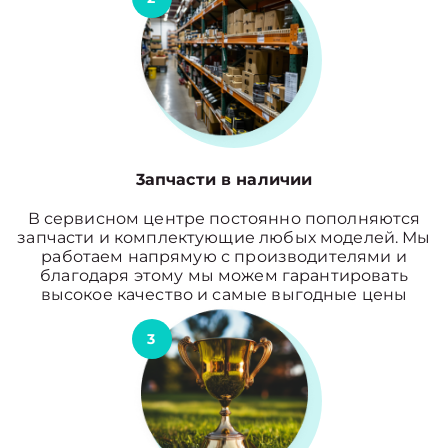
3апчасти в наличии
В сервисном центре постоянно пополняются
запчасти и комплектующие любых моделей. Мы
работаем напрямую с производителями и
благодаря этому мы можем гарантировать
высокое качество и самые выгодные цены
3