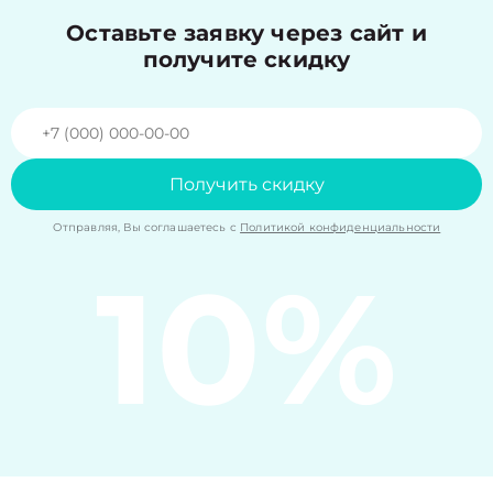
Оставьте заявку через сайт и
получите скидку
Получить скидку
Отправляя, Вы соглашаетесь с
Политикой конфиденциальности
10%