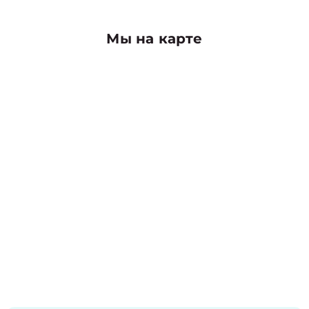
Мы на карте