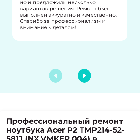
но и предложили несколько
вариантов решения. Ремонт был
выполнен аккуратно и качественно.
Спасибо за профессионализм и
внимание к деталям!
Профессиональный ремонт
ноутбука Acer P2 TMP214-52-
581J (NX.VMKER.004) в