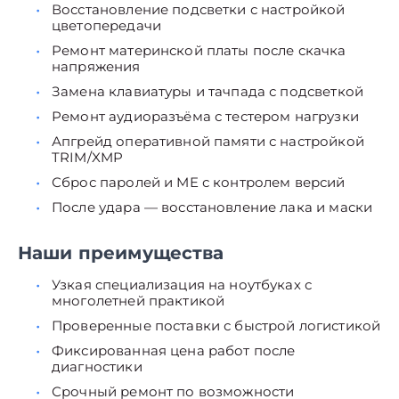
Восстановление подсветки с настройкой
цветопередачи
Ремонт материнской платы после скачка
напряжения
Замена клавиатуры и тачпада с подсветкой
Ремонт аудиоразъёма с тестером нагрузки
Апгрейд оперативной памяти с настройкой
TRIM/XMP
Сброс паролей и ME с контролем версий
После удара — восстановление лака и маски
Наши преимущества
Узкая специализация на ноутбуках с
многолетней практикой
Проверенные поставки с быстрой логистикой
Фиксированная цена работ после
диагностики
Срочный ремонт по возможности