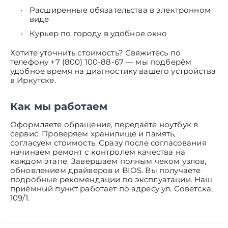
Расширенные обязательства в электронном
виде
Курьер по городу в удобное окно
Хотите уточнить стоимость? Свяжитесь по
телефону +7 (800) 100-88-67 — мы подберём
удобное время на диагностику вашего устройства
в Иркутске.
Как мы работаем
Оформляете обращение, передаёте ноутбук в
сервис. Проверяем хранилище и память,
согласуем стоимость. Сразу после согласования
начинаем ремонт с контролем качества на
каждом этапе. Завершаем полным чеком узлов,
обновлением драйверов и BIOS. Вы получаете
подробные рекомендации по эксплуатации. Наш
приёмный пункт работает по адресу ул. Советска,
109/1.