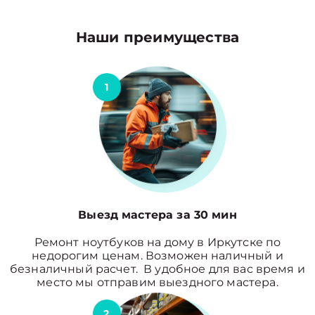
Наши преимущества
1
Выезд мастера за 30 мин
Ремонт ноутбуков на дому в Иркутске по
недорогим ценам. Возможен наличный и
безналичный расчет. В удобное для вас время и
место мы отправим выездного мастера.
2