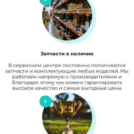
3апчасти в наличии
В сервисном центре постоянно пополняются
запчасти и комплектующие любых моделей. Мы
работаем напрямую с производителями и
благодаря этому мы можем гарантировать
высокое качество и самые выгодные цены
3