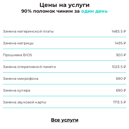
Цены на услуги
90% поломок чиним за
один день
Замена материнской платы
1483.5 ₽
Замена матрицы
1495 ₽
Прошивка BIOS
920 ₽
Замена оперативной памяти
1023.5 ₽
Замена микрофона
690 ₽
Замена кулера
690 ₽
Замена звуковой карты
1713.5 ₽
Все услуги