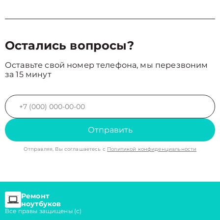
Остались вопросы?
Оставьте свой номер телефона, мы перезвоним
за 15 минут
Отправить
Отправляя, Вы соглашаетесь с
Политикой конфиденциальности
Ремонт
ноутбуков
Все правы защищены (с)