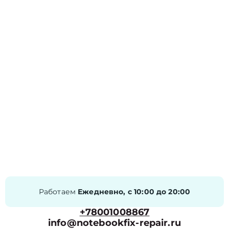
Работаем
Ежедневно, с 10:00 до 20:00
+78001008867
info@notebookfix-repair.ru