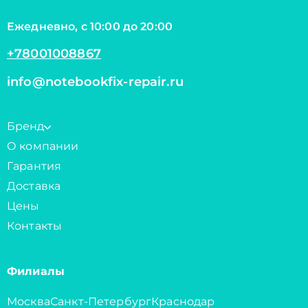
Ежедневно, с 10:00 до 20:00
+78001008867
info@notebookfix-repair.ru
Бренд
О компании
Гарантия
Доставка
Цены
Контакты
Филиалы
Москва
Санкт-Петербург
Краснодар