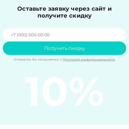
Оставьте заявку через сайт и
получите скидку
Получить скидку
Отправляя, Вы соглашаетесь с
Политикой конфиденциальности
10%