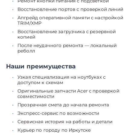
Ремонт кнопки питания с подсветкой
Восстановление портов с проверкой линий
Апгрейд оперативной памяти с настройкой
TRIM/XMP
Восстановление загрузчика с резервной
копией
После неудачного ремонта — локальный
реболл
Наши преимущества
Узкая специализация на ноутбуках с
доступом к схемам
Оригинальные запчасти Acer с проверкой
совместимости
Прозрачная смета до начала ремонта
Экспресс-сервис по возможности
Сервисная история на работы и детали
Курьер по городу по Иркутске