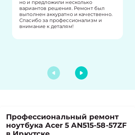
но и предложили несколько
вариантов решения. Ремонт был
выполнен аккуратно и качественно.
Спасибо за профессионализм и
внимание к деталям!
Профессиональный ремонт
ноутбука Acer 5 AN515-58-57ZF
в Иркутске