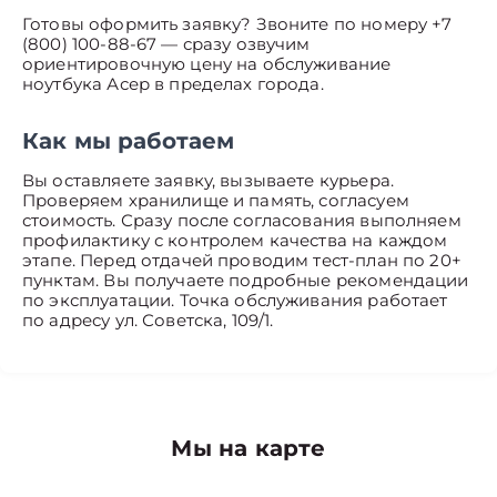
Готовы оформить заявку? Звоните по номеру +7
(800) 100-88-67 — сразу озвучим
ориентировочную цену на обслуживание
ноутбука Асер в пределах города.
Как мы работаем
Вы оставляете заявку, вызываете курьера.
Проверяем хранилище и память, согласуем
стоимость. Сразу после согласования выполняем
профилактику с контролем качества на каждом
этапе. Перед отдачей проводим тест-план по 20+
пунктам. Вы получаете подробные рекомендации
по эксплуатации. Точка обслуживания работает
по адресу ул. Советска, 109/1.
Мы на карте