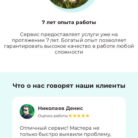
7 лет опыта работы
Сервис предоставляет услуги уже на
протяжении 7 лет. Богатый опыт позволяет
гарантировать высокое качество в работе любой
сложности
Что о нас говорят наши клиенты
Николаев Денис
Оценка работы
Отличный сервис! Мастера не
только быстро выявили проблему,