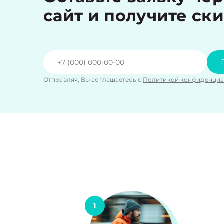
сайт и получите ск
Отправляя, Вы соглашаетесь с
Политикой конфиденциа
1