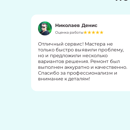
Николаев Денис
Оценка работы
Отличный сервис! Мастера не
только быстро выявили проблему,
но и предложили несколько
вариантов решения. Ремонт был
выполнен аккуратно и качественно.
Спасибо за профессионализм и
внимание к деталям!