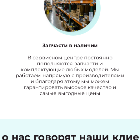
3апчасти в наличии
В сервисном центре постоянно
пополняются запчасти и
комплектующие любых моделей. Мы
работаем напрямую с производителями
и благодаря этому мы можем
гарантировать высокое качество и
самые выгодные цены
 о нас говорят наши кли