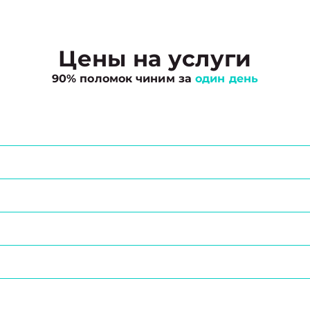
Цены на услуги
90% поломок чиним за
один день