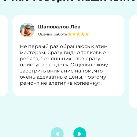
Шаповалов Лев
Оценка работы
Не первый раз обращаюсь к этим
мастерам. Сразу видно толковые
ребята, без лишних слов сразу
приступают к делу. Отдельно хочу
заострить внимание на том, что
очень адекватные цены, поэтому
ремонт не влетит «в копеечку».