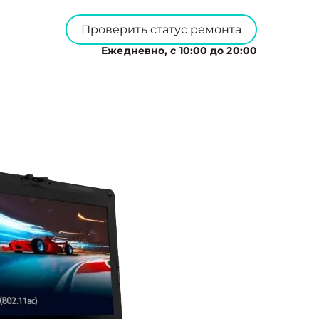
Проверить статус ремонта
Ежедневно, с 10:00 до 20:00