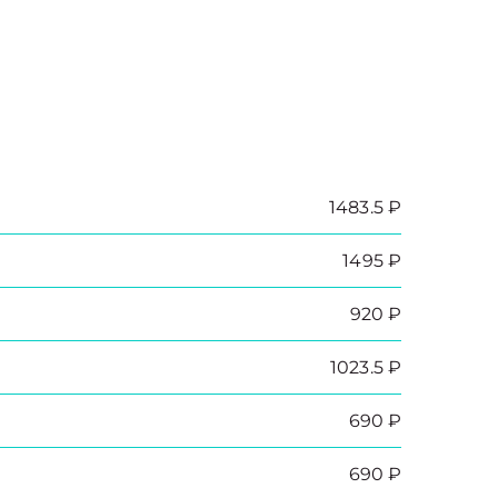
1483.5 ₽
1495 ₽
920 ₽
1023.5 ₽
690 ₽
690 ₽