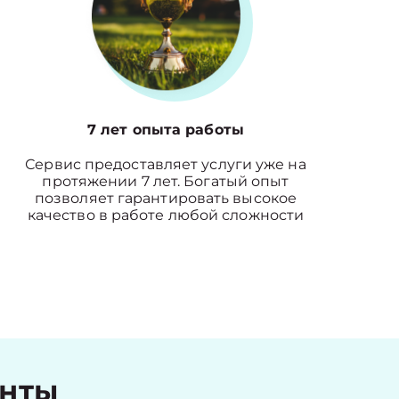
7 лет опыта работы
Сервис предоставляет услуги уже на
протяжении 7 лет. Богатый опыт
позволяет гарантировать высокое
качество в работе любой сложности
енты