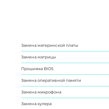
Замена материнской платы
Замена матрицы
Прошивка BIOS
Замена оперативной памяти
Замена микрофона
Замена кулера