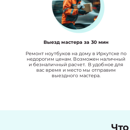
Выезд мастера за 30 мин
Ремонт ноутбуков на дому в Иркутске по
недорогим ценам. Возможен наличный
и безналичный расчет. В удобное для
вас время и место мы отправим
выездного мастера.
Что