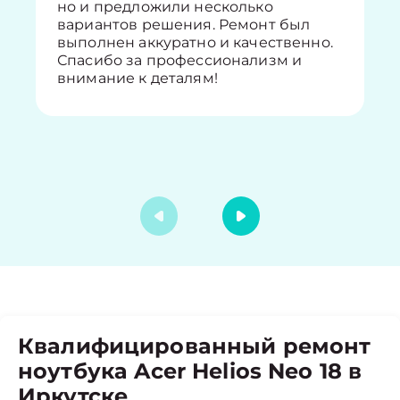
но и предложили несколько
вариантов решения. Ремонт был
выполнен аккуратно и качественно.
Спасибо за профессионализм и
внимание к деталям!
Квалифицированный ремонт
ноутбука Acer Helios Neo 18 в
Иркутске