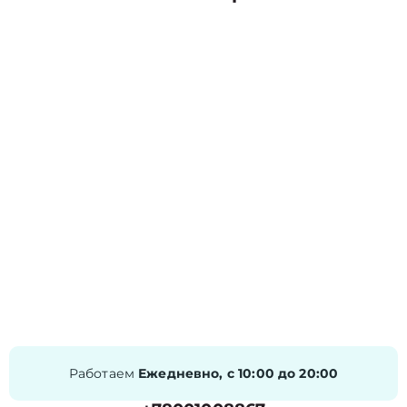
Работаем
Ежедневно, с 10:00 до 20:00