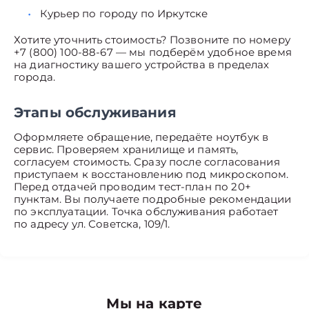
Курьер по городу по Иркутске
Хотите уточнить стоимость? Позвоните по номеру
+7 (800) 100-88-67 — мы подберём удобное время
на диагностику вашего устройства в пределах
города.
Этапы обслуживания
Оформляете обращение, передаёте ноутбук в
сервис. Проверяем хранилище и память,
согласуем стоимость. Сразу после согласования
приступаем к восстановлению под микроскопом.
Перед отдачей проводим тест-план по 20+
пунктам. Вы получаете подробные рекомендации
по эксплуатации. Точка обслуживания работает
по адресу ул. Советска, 109/1.
Мы на карте