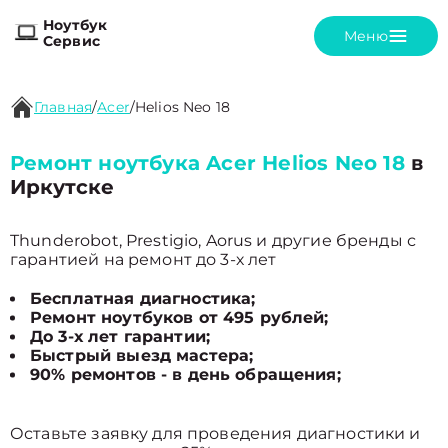
Ноутбук
Меню
Сервис
Главная
/
Acer
/
Helios Neo 18
Ремонт ноутбука Acer Helios Neo 18
в
Иркутске
Thunderobot, Prestigio, Aorus и другие бренды с
гарантией на ремонт до 3-х лет
Бесплатная диагностика;
Ремонт ноутбуков от 495 рублей;
До 3-х лет гарантии;
Быстрый выезд мастера;
90% ремонтов - в день обращения;
Оставьте заявку для проведения диагностики и