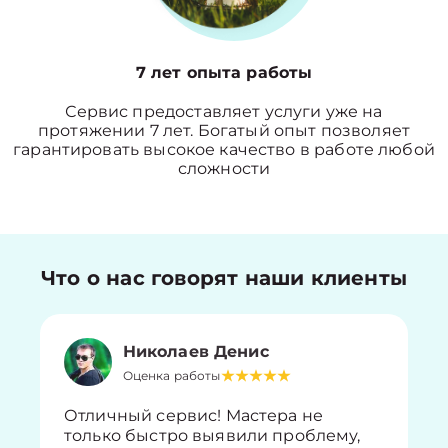
7 лет опыта работы
Сервис предоставляет услуги уже на
протяжении 7 лет. Богатый опыт позволяет
гарантировать высокое качество в работе любой
сложности
Что о нас говорят наши клиенты
Николаев Денис
Оценка работы
Отличный сервис! Мастера не
только быстро выявили проблему,