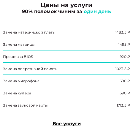
Цены на услуги
90% поломок чиним за
один день
Замена материнской платы
1483.5 ₽
Замена матрицы
1495 ₽
Прошивка BIOS
920 ₽
Замена оперативной памяти
1023.5 ₽
Замена микрофона
690 ₽
Замена кулера
690 ₽
Замена звуковой карты
1713.5 ₽
Все услуги