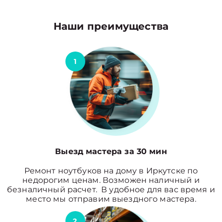
Наши преимущества
1
Выезд мастера за 30 мин
Ремонт ноутбуков на дому в Иркутске по
недорогим ценам. Возможен наличный и
безналичный расчет. В удобное для вас время и
место мы отправим выездного мастера.
2