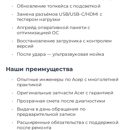
Обновление топкейса с подсветкой
Замена разъёмов USB/USB-C/HDMI с
тестером нагрузки
Апгрейд оперативной памяти с
оптимизацией ОС
Восстановление загрузчика с контролем
версий
После удара — ультразвуковая мойка
Наши преимущества
Опытные инженеры по Асер с многолетней
практикой
Оригинальные запчасти Acer с гарантией
Прозрачная смета после диагностики
Выдача в день обращения по
предварительной записи
Расширенные обязательства с поддержкой
после ремонта