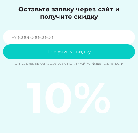
Оставьте заявку через сайт и
получите скидку
Получить скидку
Отправляя, Вы соглашаетесь с
Политикой конфиденциальности
10%