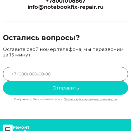
+78001008867
info@notebookfix-repair.ru
Остались вопросы?
Оставьте свой номер телефона, мы перезвоним
за 15 минут
Отправить
Отправляя, Вы соглашаетесь с
Политикой конфиденциальности
Ремонт