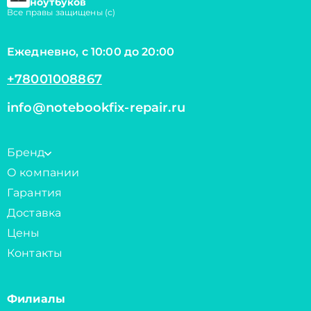
ноутбуков
Все правы защищены (с)
Ежедневно, с 10:00 до 20:00
+78001008867
info@notebookfix-repair.ru
Бренд
О компании
Гарантия
Доставка
Цены
Контакты
Филиалы