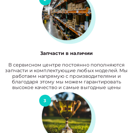
3апчасти в наличии
В сервисном центре постоянно пополняются
запчасти и комплектующие любых моделей. Мы
работаем напрямую с производителями и
благодаря этому мы можем гарантировать
высокое качество и самые выгодные цены
3