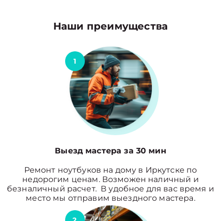
Наши преимущества
1
Выезд мастера за 30 мин
Ремонт ноутбуков на дому в Иркутске по
недорогим ценам. Возможен наличный и
безналичный расчет. В удобное для вас время и
место мы отправим выездного мастера.
2