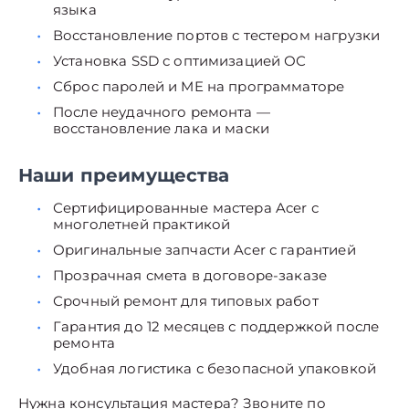
языка
Восстановление портов с тестером нагрузки
Установка SSD с оптимизацией ОС
Сброс паролей и ME на программаторе
После неудачного ремонта —
восстановление лака и маски
Наши преимущества
Сертифицированные мастера Acer с
многолетней практикой
Оригинальные запчасти Acer с гарантией
Прозрачная смета в договоре-заказе
Срочный ремонт для типовых работ
Гарантия до 12 месяцев с поддержкой после
ремонта
Удобная логистика с безопасной упаковкой
Нужна консультация мастера? Звоните по