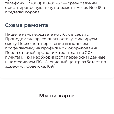
телефону +7 (800) 100-88-67 — сразу озвучим
ориентировочную цену на ремонт Helios Neo 16 в
пределах города.
Схема ремонта
Пишете нам, передаёте ноутбук в сервис.
Проводим экспресс-диагностику, фиксируем
смету. После подтверждения выполняем
профилактику на профильном оборудовании.
Перед отдачей проводим тест-план по 20+
пунктам. При необходимости переносим данные
и настраиваем ПО. Сервисный центр работает по
адресу ул. Советска, 109/1.
Мы на карте