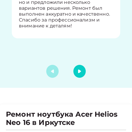
но и предложили несколько
вариантов решения. Ремонт был
выполнен аккуратно и качественно.
Спасибо за профессионализм и
внимание к деталям!
Ремонт ноутбука Acer Helios
Neo 16 в Иркутске