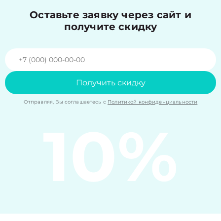
Оставьте заявку через сайт и
получите скидку
Получить скидку
Отправляя, Вы соглашаетесь с
Политикой конфиденциальности
10%