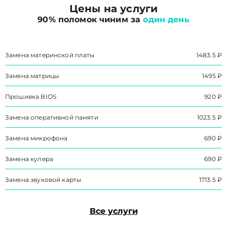
Цены на услуги
90% поломок чиним за
один день
Замена материнской платы
1483.5 ₽
Замена матрицы
1495 ₽
Прошивка BIOS
920 ₽
Замена оперативной памяти
1023.5 ₽
Замена микрофона
690 ₽
Замена кулера
690 ₽
Замена звуковой карты
1713.5 ₽
Все услуги