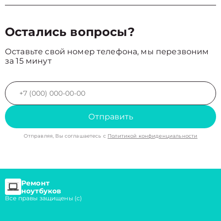
Остались вопросы?
Оставьте свой номер телефона, мы перезвоним
за 15 минут
Отправить
Отправляя, Вы соглашаетесь с
Политикой конфиденциальности
Ремонт
ноутбуков
Все правы защищены (с)