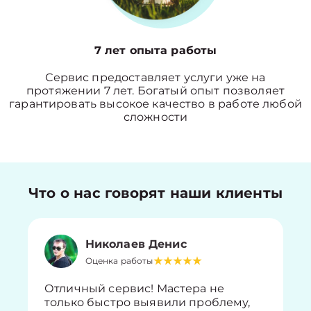
7 лет опыта работы
Сервис предоставляет услуги уже на
протяжении 7 лет. Богатый опыт позволяет
гарантировать высокое качество в работе любой
сложности
Что о нас говорят наши клиенты
Николаев Денис
Оценка работы
Отличный сервис! Мастера не
только быстро выявили проблему,