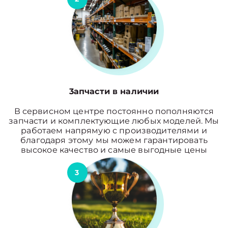
3апчасти в наличии
В сервисном центре постоянно пополняются
запчасти и комплектующие любых моделей. Мы
работаем напрямую с производителями и
благодаря этому мы можем гарантировать
высокое качество и самые выгодные цены
3