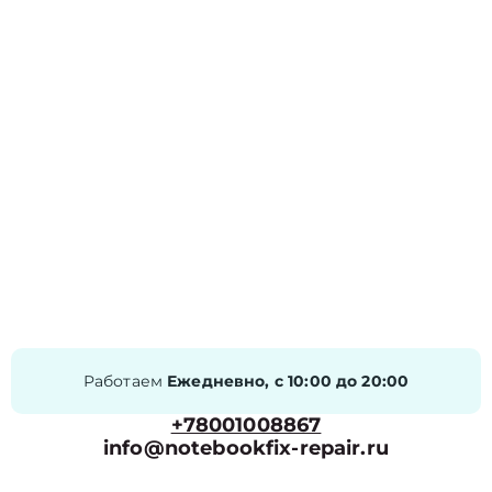
Работаем
Ежедневно, с 10:00 до 20:00
+78001008867
info@notebookfix-repair.ru