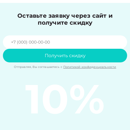
Оставьте заявку через сайт и
получите скидку
Получить скидку
Отправляя, Вы соглашаетесь с
Политикой конфиденциальности
10%