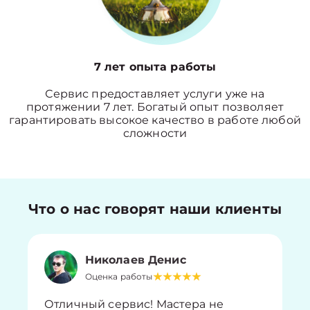
7 лет опыта работы
Сервис предоставляет услуги уже на
протяжении 7 лет. Богатый опыт позволяет
гарантировать высокое качество в работе любой
сложности
Что о нас говорят наши клиенты
Николаев Денис
Оценка работы
Отличный сервис! Мастера не