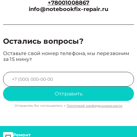
+78001008867
info@notebookfix-repair.ru
Остались вопросы?
Оставьте свой номер телефона, мы перезвоним
за 15 минут
Отправить
Отправляя, Вы соглашаетесь с
Политикой конфиденциальности
Ремонт