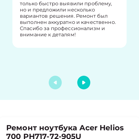
только быстро выявили проблему,
но и предложили несколько
вариантов решения. Ремонт был
выполнен аккуратно и качественно.
Спасибо за профессионализм и
внимание к деталям!
Ремонт ноутбука Acer Helios
700 PH717-72-905U