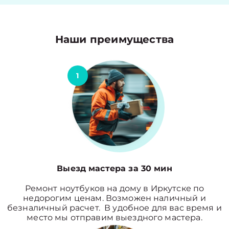
Наши преимущества
1
Выезд мастера за 30 мин
Ремонт ноутбуков на дому в Иркутске по
недорогим ценам. Возможен наличный и
безналичный расчет. В удобное для вас время и
место мы отправим выездного мастера.