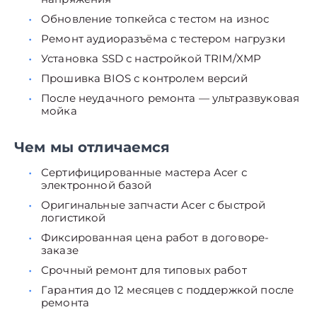
Обновление топкейса с тестом на износ
Ремонт аудиоразъёма с тестером нагрузки
Установка SSD с настройкой TRIM/XMP
Прошивка BIOS с контролем версий
После неудачного ремонта — ультразвуковая
мойка
Чем мы отличаемся
Сертифицированные мастера Acer с
электронной базой
Оригинальные запчасти Acer с быстрой
логистикой
Фиксированная цена работ в договоре-
заказе
Срочный ремонт для типовых работ
Гарантия до 12 месяцев с поддержкой после
ремонта