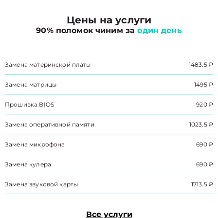
Цены на услуги
90% поломок чиним за
один день
Замена материнской платы
1483.5 ₽
Замена матрицы
1495 ₽
Прошивка BIOS
920 ₽
Замена оперативной памяти
1023.5 ₽
Замена микрофона
690 ₽
Замена кулера
690 ₽
Замена звуковой карты
1713.5 ₽
Все услуги