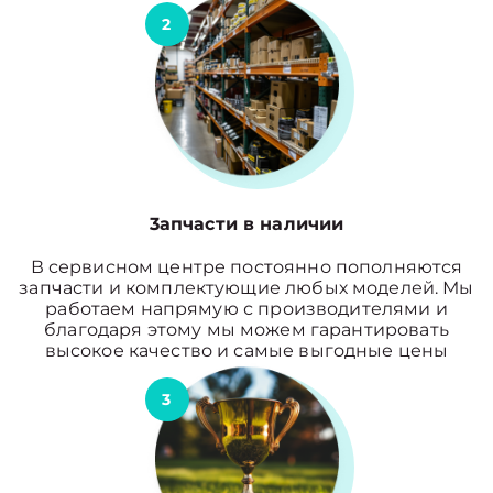
2
3апчасти в наличии
В сервисном центре постоянно пополняются
запчасти и комплектующие любых моделей. Мы
работаем напрямую с производителями и
благодаря этому мы можем гарантировать
высокое качество и самые выгодные цены
3