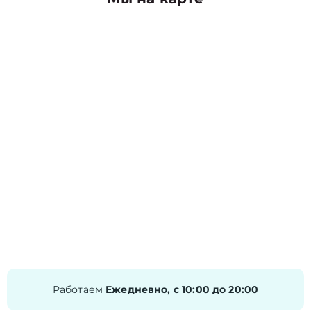
Работаем
Ежедневно, с 10:00 до 20:00