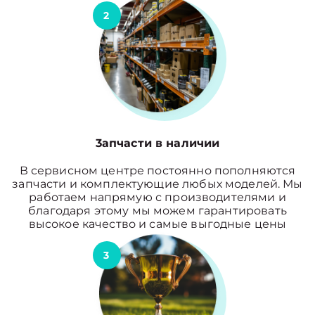
2
3апчасти в наличии
В сервисном центре постоянно пополняются
запчасти и комплектующие любых моделей. Мы
работаем напрямую с производителями и
благодаря этому мы можем гарантировать
высокое качество и самые выгодные цены
3