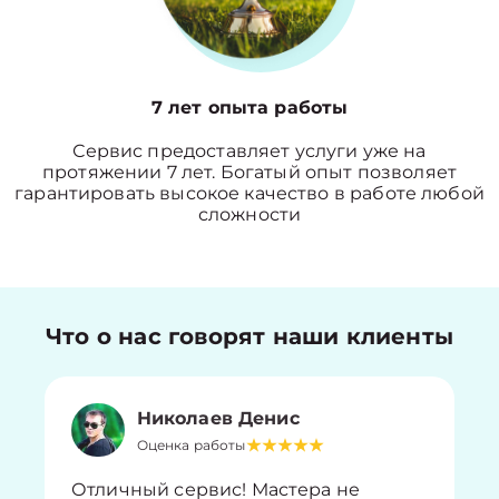
7 лет опыта работы
Сервис предоставляет услуги уже на
протяжении 7 лет. Богатый опыт позволяет
гарантировать высокое качество в работе любой
сложности
Что о нас говорят наши клиенты
Николаев Денис
Оценка работы
Отличный сервис! Мастера не