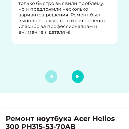
только быстро выявили проблему,
но и предложили несколько
вариантов решения. Ремонт был
выполнен аккуратно и качественно.
Спасибо за профессионализм и
внимание к деталям!
Ремонт ноутбука Acer Helios
300 PH315-53-70AB