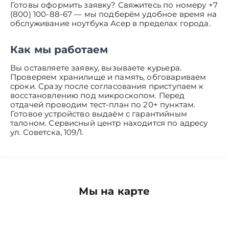
Готовы оформить заявку? Свяжитесь по номеру +7
(800) 100-88-67 — мы подберём удобное время на
обслуживание ноутбука Асер в пределах города.
Как мы работаем
Вы оставляете заявку, вызываете курьера.
Проверяем хранилище и память, обговариваем
сроки. Сразу после согласования приступаем к
восстановлению под микроскопом. Перед
отдачей проводим тест-план по 20+ пунктам.
Готовое устройство выдаём с гарантийным
талоном. Сервисный центр находится по адресу
ул. Советска, 109/1.
Мы на карте