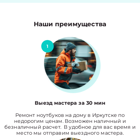
Наши преимущества
1
Выезд мастера за 30 мин
Ремонт ноутбуков на дому в Иркутске по
недорогим ценам. Возможен наличный и
безналичный расчет. В удобное для вас время и
место мы отправим выездного мастера.