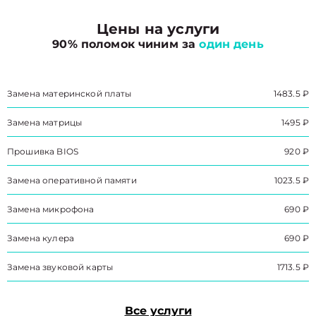
Цены на услуги
90% поломок чиним за
один день
Замена материнской платы
1483.5 ₽
Замена матрицы
1495 ₽
Прошивка BIOS
920 ₽
Замена оперативной памяти
1023.5 ₽
Замена микрофона
690 ₽
Замена кулера
690 ₽
Замена звуковой карты
1713.5 ₽
Все услуги