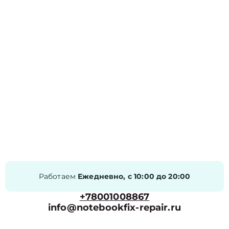
Работаем
Ежедневно, с 10:00 до 20:00
+78001008867
info@notebookfix-repair.ru