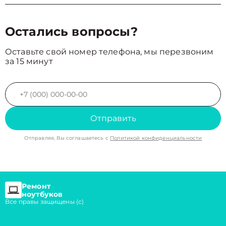
Остались вопросы?
Оставьте свой номер телефона, мы перезвоним
за 15 минут
Отправить
Отправляя, Вы соглашаетесь с
Политикой конфиденциальности
Ремонт
ноутбуков
Все правы защищены (с)