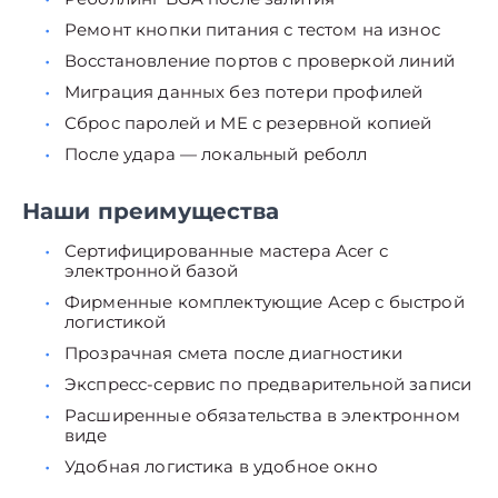
Ремонт кнопки питания с тестом на износ
Восстановление портов с проверкой линий
Миграция данных без потери профилей
Сброс паролей и ME с резервной копией
После удара — локальный реболл
Наши преимущества
Сертифицированные мастера Acer с
электронной базой
Фирменные комплектующие Асер с быстрой
логистикой
Прозрачная смета после диагностики
Экспресс-сервис по предварительной записи
Расширенные обязательства в электронном
виде
Удобная логистика в удобное окно