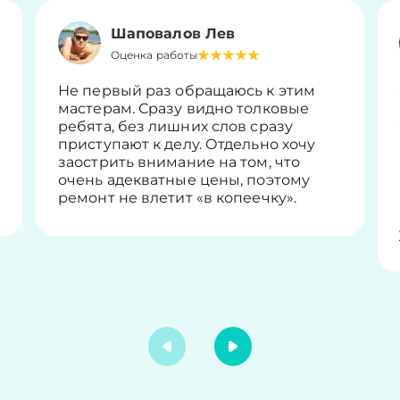
Шаповалов Лев
Оценка работы
Не первый раз обращаюсь к этим
мастерам. Сразу видно толковые
ребята, без лишних слов сразу
приступают к делу. Отдельно хочу
заострить внимание на том, что
очень адекватные цены, поэтому
ремонт не влетит «в копеечку».