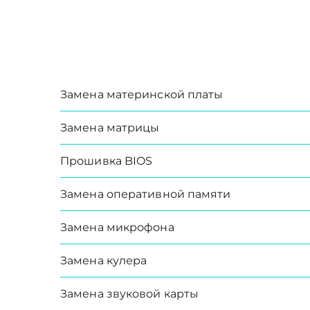
Замена материнской платы
Замена матрицы
Прошивка BIOS
Замена оперативной памяти
Замена микрофона
Замена кулера
Замена звуковой карты