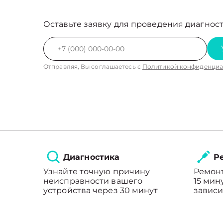
Оставьте заявку для проведения диагност
Отправляя, Вы соглашаетесь с
Политикой конфиденциа
Диагностика
Ре
Узнайте точную причину
Ремонт
неисправности вашего
15 мин
устройства через 30 минут
зависи