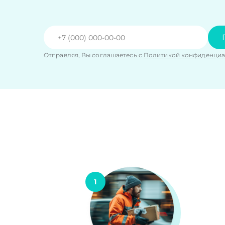
Отправляя, Вы соглашаетесь с
Политикой конфиденциа
1