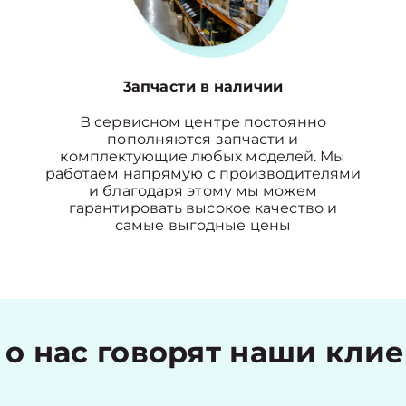
3апчасти в наличии
В сервисном центре постоянно
пополняются запчасти и
комплектующие любых моделей. Мы
работаем напрямую с производителями
и благодаря этому мы можем
гарантировать высокое качество и
самые выгодные цены
 о нас говорят наши кли