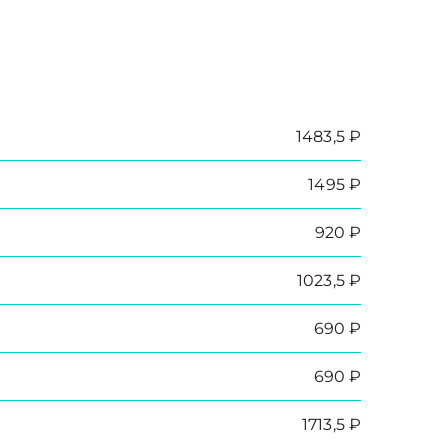
1483,5 ₽
1495 ₽
920 ₽
1023,5 ₽
690 ₽
690 ₽
1713,5 ₽