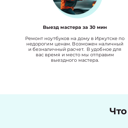
Выезд мастера за 30 мин
Ремонт ноутбуков на дому в Иркутске по
недорогим ценам. Возможен наличный
и безналичный расчет. В удобное для
вас время и место мы отправим
выездного мастера.
Что