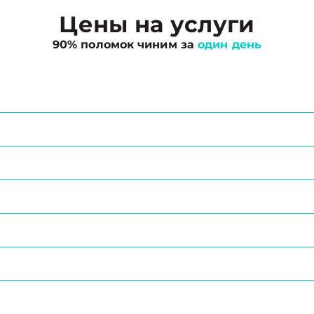
Цены на услуги
90% поломок чиним за
один день