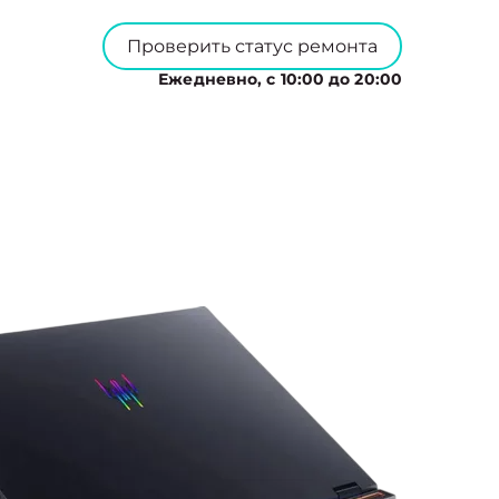
Проверить статус ремонта
Ежедневно, с 10:00 до 20:00