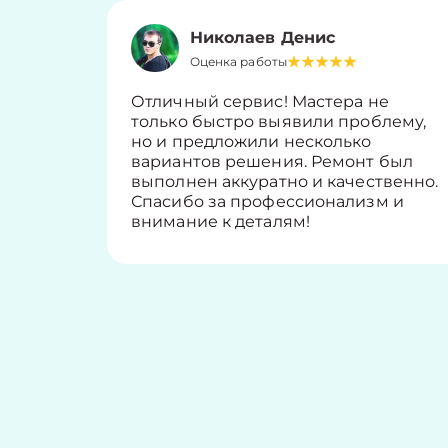
Николаев Денис
Оценка работы
Отличный сервис! Мастера не
только быстро выявили проблему,
но и предложили несколько
вариантов решения. Ремонт был
выполнен аккуратно и качественно.
Спасибо за профессионализм и
внимание к деталям!