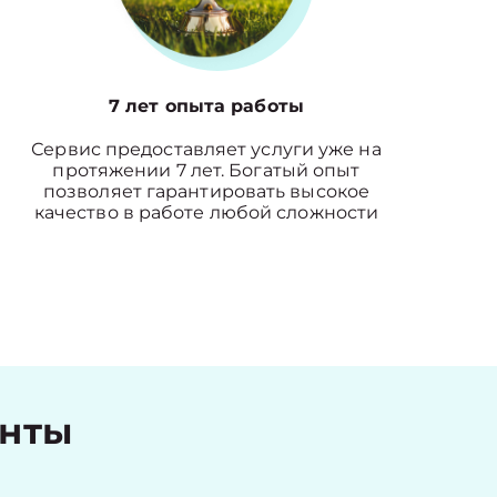
7 лет опыта работы
Сервис предоставляет услуги уже на
протяжении 7 лет. Богатый опыт
позволяет гарантировать высокое
качество в работе любой сложности
енты