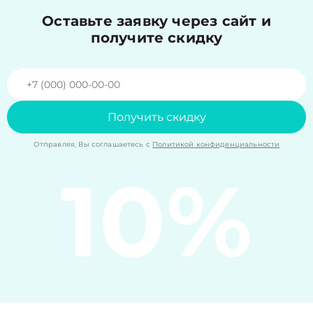
Оставьте заявку через сайт и
получите скидку
Получить скидку
Отправляя, Вы соглашаетесь с
Политикой конфиденциальности
10%