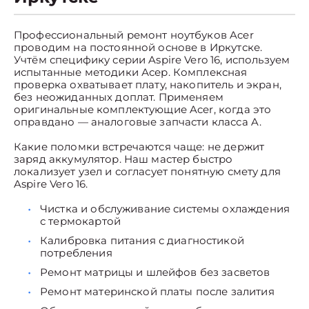
Профессиональный ремонт ноутбуков Acer
проводим на постоянной основе в Иркутске.
Учтём специфику серии Aspire Vero 16, используем
испытанные методики Асер. Комплексная
проверка охватывает плату, накопитель и экран,
без неожиданных доплат. Применяем
оригинальные комплектующие Acer, когда это
оправдано — аналоговые запчасти класса A.
Какие поломки встречаются чаще: не держит
заряд аккумулятор. Наш мастер быстро
локализует узел и согласует понятную смету для
Aspire Vero 16.
Чистка и обслуживание системы охлаждения
с термокартой
Калибровка питания с диагностикой
потребления
Ремонт матрицы и шлейфов без засветов
Ремонт материнской платы после залития