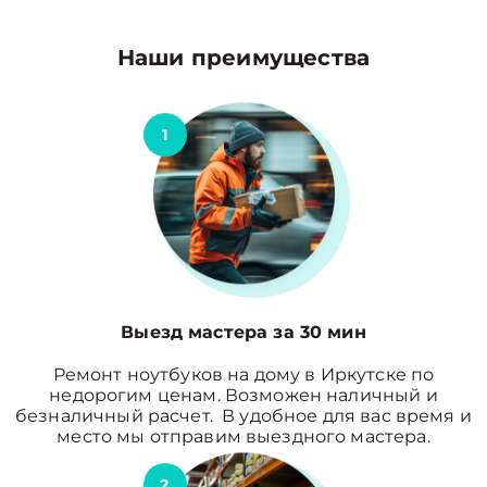
Наши преимущества
1
Выезд мастера за 30 мин
Ремонт ноутбуков на дому в Иркутске по
недорогим ценам. Возможен наличный и
безналичный расчет. В удобное для вас время и
место мы отправим выездного мастера.
2