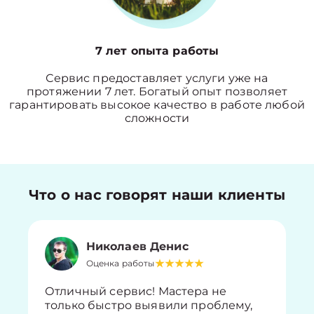
7 лет опыта работы
Сервис предоставляет услуги уже на
протяжении 7 лет. Богатый опыт позволяет
гарантировать высокое качество в работе любой
сложности
Что о нас говорят наши клиенты
Николаев Денис
Оценка работы
Отличный сервис! Мастера не
только быстро выявили проблему,