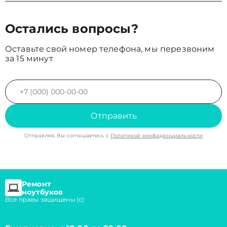
Остались вопросы?
Оставьте свой номер телефона, мы перезвоним
за 15 минут
Отправить
Отправляя, Вы соглашаетесь с
Политикой конфиденциальности
Ремонт
ноутбуков
Все правы защищены (с)