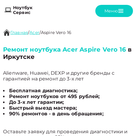
Ноутбук
Меню
Сервис
Главная
/
Acer
/
Aspire Vero 16
Ремонт ноутбука Acer Aspire Vero 16
в
Иркутске
Alienware, Huawei, DEXP и другие бренды с
гарантией на ремонт до 3-х лет
Бесплатная диагностика;
Ремонт ноутбуков от 495 рублей;
До 3-х лет гарантии;
Быстрый выезд мастера;
90% ремонтов - в день обращения;
Оставьте заявку для проведения диагностики и