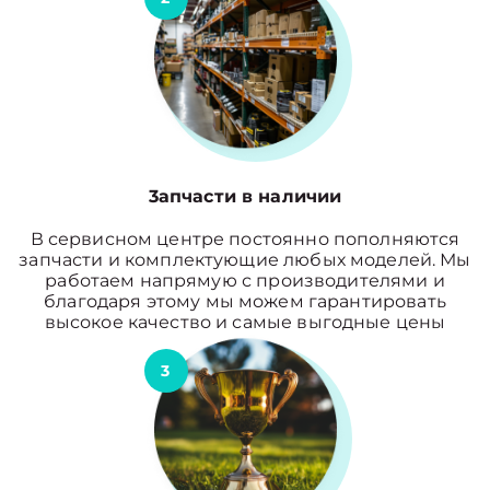
3апчасти в наличии
В сервисном центре постоянно пополняются
запчасти и комплектующие любых моделей. Мы
работаем напрямую с производителями и
благодаря этому мы можем гарантировать
высокое качество и самые выгодные цены
3