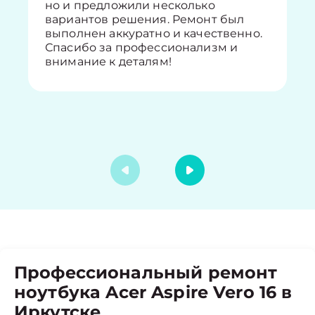
но и предложили несколько
вариантов решения. Ремонт был
выполнен аккуратно и качественно.
Спасибо за профессионализм и
внимание к деталям!
Профессиональный ремонт
ноутбука Acer Aspire Vero 16 в
Иркутске