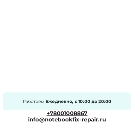
Работаем
Ежедневно, с 10:00 до 20:00
+78001008867
info@notebookfix-repair.ru