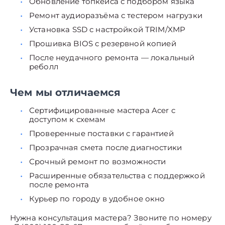
Обновление топкейса с подбором языка
Ремонт аудиоразъёма с тестером нагрузки
Установка SSD с настройкой TRIM/XMP
Прошивка BIOS с резервной копией
После неудачного ремонта — локальный
реболл
Чем мы отличаемся
Сертифицированные мастера Acer с
доступом к схемам
Проверенные поставки с гарантией
Прозрачная смета после диагностики
Срочный ремонт по возможности
Расширенные обязательства с поддержкой
после ремонта
Курьер по городу в удобное окно
Нужна консультация мастера? Звоните по номеру