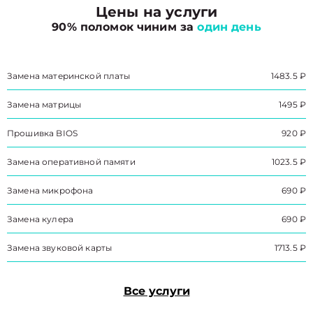
Цены на услуги
90% поломок чиним за
один день
Замена материнской платы
1483.5 ₽
Замена матрицы
1495 ₽
Прошивка BIOS
920 ₽
Замена оперативной памяти
1023.5 ₽
Замена микрофона
690 ₽
Замена кулера
690 ₽
Замена звуковой карты
1713.5 ₽
Все услуги