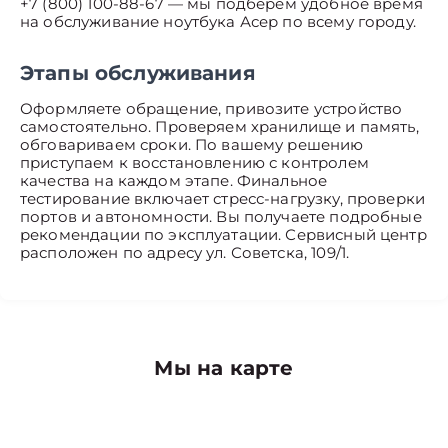
+7 (800) 100-88-67 — мы подберём удобное время
на обслуживание ноутбука Асер по всему городу.
Этапы обслуживания
Оформляете обращение, привозите устройство
самостоятельно. Проверяем хранилище и память,
обговариваем сроки. По вашему решению
приступаем к восстановлению с контролем
качества на каждом этапе. Финальное
тестирование включает стресс-нагрузку, проверки
портов и автономности. Вы получаете подробные
рекомендации по эксплуатации. Сервисный центр
расположен по адресу ул. Советска, 109/1.
Мы на карте