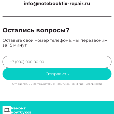
info@notebookfix-repair.ru
Остались вопросы?
Оставьте свой номер телефона, мы перезвоним
за 15 минут
Отправить
Отправляя, Вы соглашаетесь с
Политикой конфиденциальности
Ремонт
ноутбуков