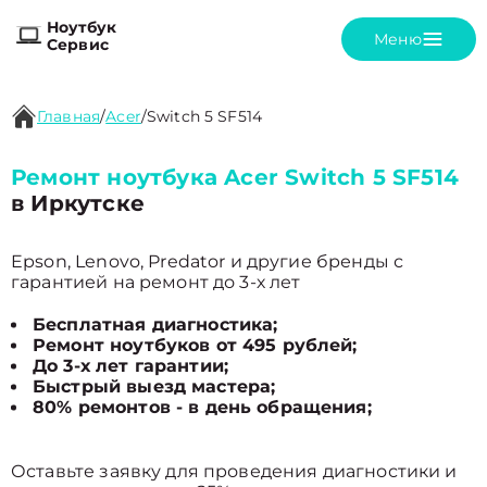
Ноутбук
Меню
Сервис
Главная
/
Acer
/
Switch 5 SF514
Ремонт ноутбука Acer Switch 5 SF514
в Иркутске
Epson, Lenovo, Predator и другие бренды с
гарантией на ремонт до 3-х лет
Бесплатная диагностика;
Ремонт ноутбуков от 495 рублей;
До 3-х лет гарантии;
Быстрый выезд мастера;
80% ремонтов - в день обращения;
Оставьте заявку для проведения диагностики и