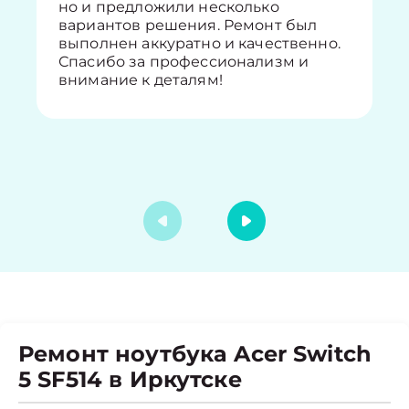
но и предложили несколько
вариантов решения. Ремонт был
выполнен аккуратно и качественно.
Спасибо за профессионализм и
внимание к деталям!
Ремонт ноутбука Acer Switch
5 SF514 в Иркутске