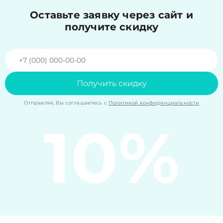
Оставьте заявку через сайт и
получите скидку
Получить скидку
Отправляя, Вы соглашаетесь с
Политикой конфиденциальности
10%