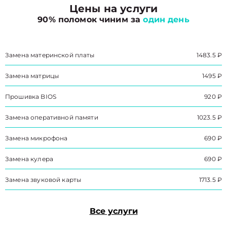
Цены на услуги
90% поломок чиним за
один день
Замена материнской платы
1483.5 ₽
Замена матрицы
1495 ₽
Прошивка BIOS
920 ₽
Замена оперативной памяти
1023.5 ₽
Замена микрофона
690 ₽
Замена кулера
690 ₽
Замена звуковой карты
1713.5 ₽
Все услуги