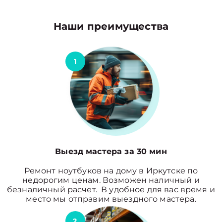
Наши преимущества
1
Выезд мастера за 30 мин
Ремонт ноутбуков на дому в Иркутске по
недорогим ценам. Возможен наличный и
безналичный расчет. В удобное для вас время и
место мы отправим выездного мастера.
2