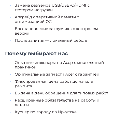
Замена разъёмов USB/USB-C/HDMI с
тестером нагрузки
Апгрейд оперативной памяти с
оптимизацией ОС
Восстановление загрузчика с контролем
версий
После залития — локальный реболл
Почему выбирают нас
Опытные инженеры по Асер с многолетней
практикой
Оригинальные запчасти Acer с гарантией
Фиксированная цена работ до начала
ремонта
Выдача в день обращения для типовых работ
Расширенные обязательства на работы и
детали
Курьер по городу по Иркутске