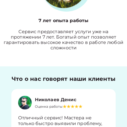
7 лет опыта работы
Сервис предоставляет услуги уже на
протяжении 7 лет. Богатый опыт позволяет
гарантировать высокое качество в работе любой
сложности
Что о нас говорят наши клиенты
Николаев Денис
Оценка работы
Отличный сервис! Мастера не
только быстро выявили проблему,