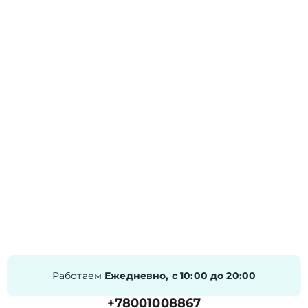
Работаем
Ежедневно, с 10:00 до 20:00
+78001008867