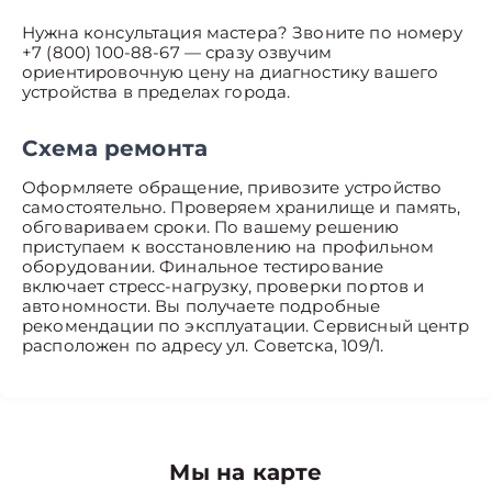
Нужна консультация мастера? Звоните по номеру
+7 (800) 100-88-67 — сразу озвучим
ориентировочную цену на диагностику вашего
устройства в пределах города.
Схема ремонта
Оформляете обращение, привозите устройство
самостоятельно. Проверяем хранилище и память,
обговариваем сроки. По вашему решению
приступаем к восстановлению на профильном
оборудовании. Финальное тестирование
включает стресс-нагрузку, проверки портов и
автономности. Вы получаете подробные
рекомендации по эксплуатации. Сервисный центр
расположен по адресу ул. Советска, 109/1.
Мы на карте