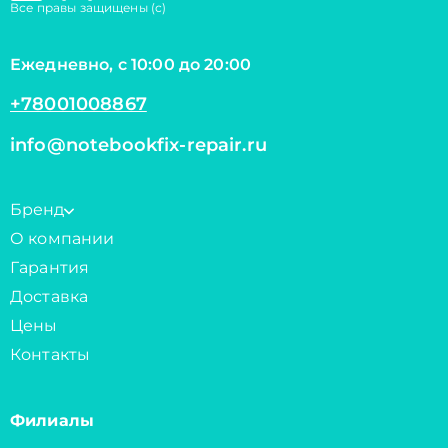
Все правы защищены (с)
Ежедневно, с 10:00 до 20:00
+78001008867
info@notebookfix-repair.ru
Бренд
О компании
Гарантия
Доставка
Цены
Контакты
Филиалы