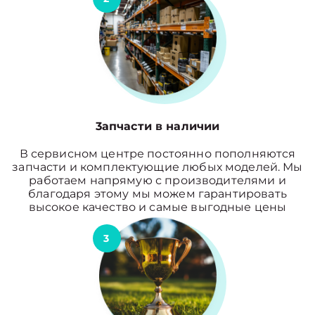
3апчасти в наличии
В сервисном центре постоянно пополняются
запчасти и комплектующие любых моделей. Мы
работаем напрямую с производителями и
благодаря этому мы можем гарантировать
высокое качество и самые выгодные цены
3