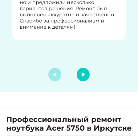
но и предложили несколько
вариантов решения. Ремонт был
выполнен аккуратно и качественно.
Спасибо за профессионализм и
внимание к деталям!
Профессиональный ремонт
ноутбука Acer 5750 в Иркутске