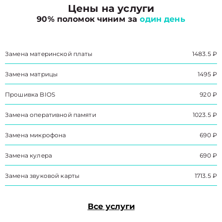
Цены на услуги
90% поломок чиним за
один день
Замена материнской платы
1483.5 ₽
Замена матрицы
1495 ₽
Прошивка BIOS
920 ₽
Замена оперативной памяти
1023.5 ₽
Замена микрофона
690 ₽
Замена кулера
690 ₽
Замена звуковой карты
1713.5 ₽
Все услуги