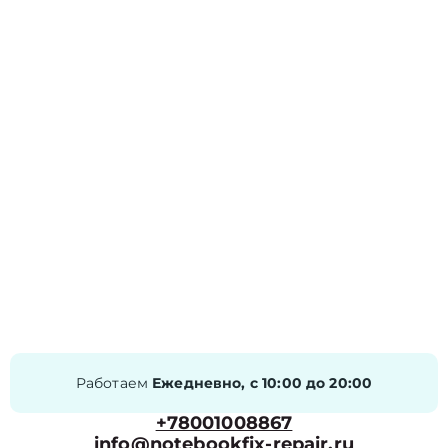
Работаем
Ежедневно, с 10:00 до 20:00
+78001008867
info@notebookfix-repair.ru