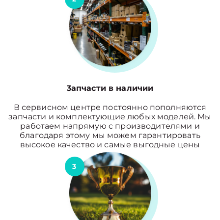
3апчасти в наличии
В сервисном центре постоянно пополняются
запчасти и комплектующие любых моделей. Мы
работаем напрямую с производителями и
благодаря этому мы можем гарантировать
высокое качество и самые выгодные цены
3