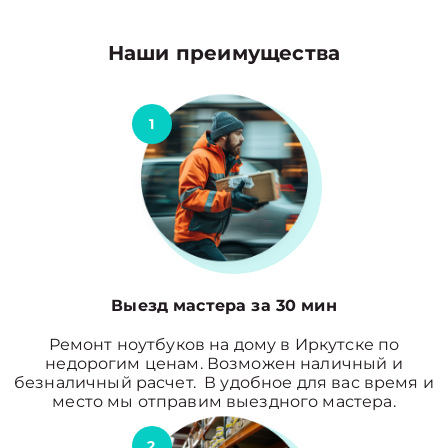
Наши преимущества
1
Выезд мастера за 30 мин
Ремонт ноутбуков на дому в Иркутске по
недорогим ценам. Возможен наличный и
безналичный расчет. В удобное для вас время и
место мы отправим выездного мастера.
2