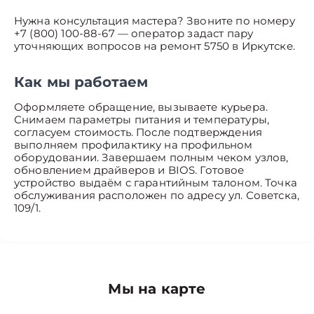
Нужна консультация мастера? Звоните по номеру
+7 (800) 100-88-67 — оператор задаст пару
уточняющих вопросов на ремонт 5750 в Иркутске.
Как мы работаем
Оформляете обращение, вызываете курьера.
Снимаем параметры питания и температуры,
согласуем стоимость. После подтверждения
выполняем профилактику на профильном
оборудовании. Завершаем полным чеком узлов,
обновлением драйверов и BIOS. Готовое
устройство выдаём с гарантийным талоном. Точка
обслуживания расположен по адресу ул. Советска,
109/1.
Мы на карте