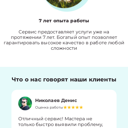
7 лет опыта работы
Сервис предоставляет услуги уже на
протяжении 7 лет. Богатый опыт позволяет
гарантировать высокое качество в работе любой
сложности
Что о нас говорят наши клиенты
Николаев Денис
Оценка работы
Отличный сервис! Мастера не
только быстро выявили проблему,