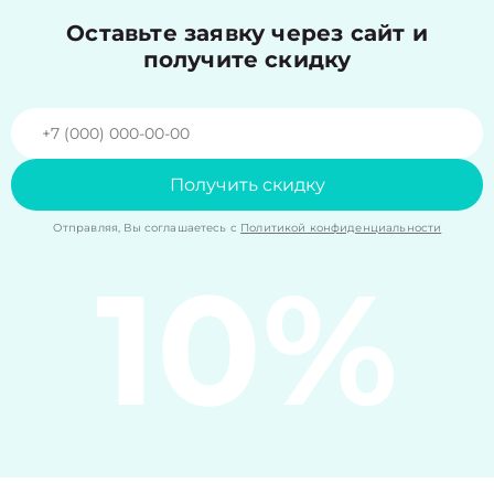
Оставьте заявку через сайт и
получите скидку
Получить скидку
Отправляя, Вы соглашаетесь с
Политикой конфиденциальности
10%