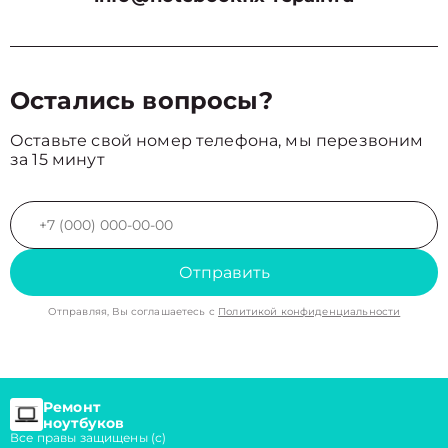
Остались вопросы?
Оставьте свой номер телефона, мы перезвоним
за 15 минут
Отправить
Отправляя, Вы соглашаетесь с
Политикой конфиденциальности
Ремонт
ноутбуков
Все правы защищены (с)