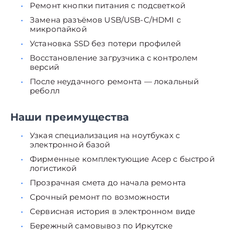
Ремонт кнопки питания с подсветкой
Замена разъёмов USB/USB-C/HDMI с
микропайкой
Установка SSD без потери профилей
Восстановление загрузчика с контролем
версий
После неудачного ремонта — локальный
реболл
Наши преимущества
Узкая специализация на ноутбуках с
электронной базой
Фирменные комплектующие Асер с быстрой
логистикой
Прозрачная смета до начала ремонта
Срочный ремонт по возможности
Сервисная история в электронном виде
Бережный самовывоз по Иркутске