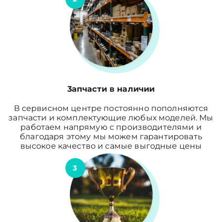
3апчасти в наличии
В сервисном центре постоянно пополняются
запчасти и комплектующие любых моделей. Мы
работаем напрямую с производителями и
благодаря этому мы можем гарантировать
высокое качество и самые выгодные цены
3