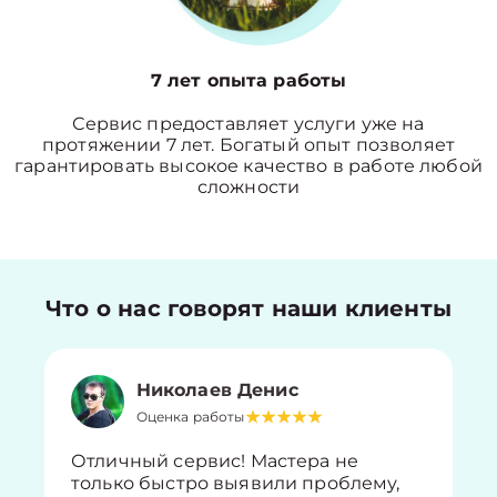
7 лет опыта работы
Сервис предоставляет услуги уже на
протяжении 7 лет. Богатый опыт позволяет
гарантировать высокое качество в работе любой
сложности
Что о нас говорят наши клиенты
Николаев Денис
Оценка работы
Отличный сервис! Мастера не
только быстро выявили проблему,