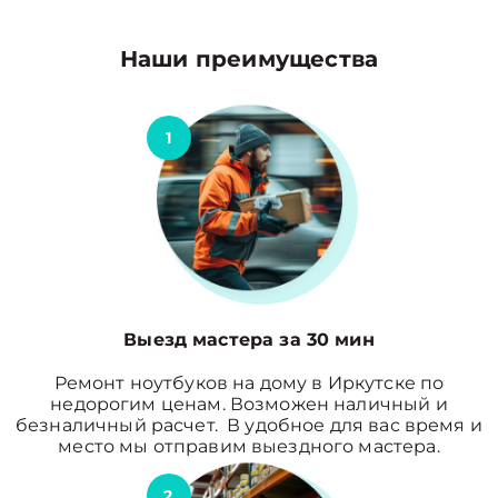
Наши преимущества
1
Выезд мастера за 30 мин
Ремонт ноутбуков на дому в Иркутске по
недорогим ценам. Возможен наличный и
безналичный расчет. В удобное для вас время и
место мы отправим выездного мастера.
2