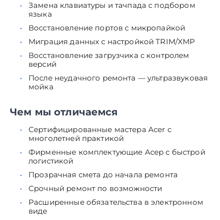
Замена клавиатуры и тачпада с подбором
языка
Восстановление портов с микропайкой
Миграция данных с настройкой TRIM/XMP
Восстановление загрузчика с контролем
версий
После неудачного ремонта — ультразвуковая
мойка
Чем мы отличаемся
Сертифицированные мастера Acer с
многолетней практикой
Фирменные комплектующие Асер с быстрой
логистикой
Прозрачная смета до начала ремонта
Срочный ремонт по возможности
Расширенные обязательства в электронном
виде