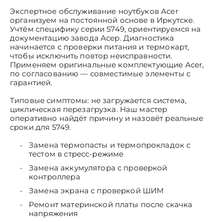
Экспертное обслуживание ноутбуков Acer
организуем на постоянной основе в Иркутске.
Учтём специфику серии 5749, ориентируемся на
документацию завода Асер. Диагностика
начинается с проверки питания и термокарт,
чтобы исключить повтор неисправности.
Применяем оригинальные комплектующие Acer,
по согласованию — совместимые элементы с
гарантией.
Типовые симптомы: не загружается система,
циклическая перезагрузка. Наш мастер
оперативно найдёт причину и назовёт реальные
сроки для 5749.
Замена термопасты и термопрокладок с
тестом в стресс-режиме
Замена аккумулятора с проверкой
контроллера
Замена экрана с проверкой ШИМ
Ремонт материнской платы после скачка
напряжения