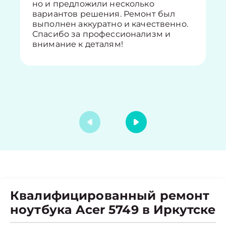
но и предложили несколько
вариантов решения. Ремонт был
выполнен аккуратно и качественно.
Спасибо за профессионализм и
внимание к деталям!
Квалифицированный ремонт
ноутбука Acer 5749 в Иркутске