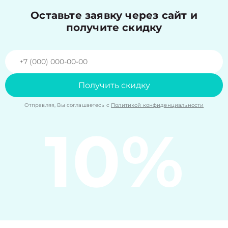
Оставьте заявку через сайт и
получите скидку
Получить скидку
Отправляя, Вы соглашаетесь с
Политикой конфиденциальности
10%