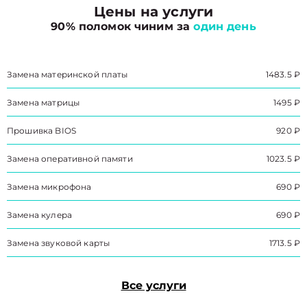
Цены на услуги
90% поломок чиним за
один день
Замена материнской платы
1483.5 ₽
Замена матрицы
1495 ₽
Прошивка BIOS
920 ₽
Замена оперативной памяти
1023.5 ₽
Замена микрофона
690 ₽
Замена кулера
690 ₽
Замена звуковой карты
1713.5 ₽
Все услуги