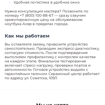
Удобная логистика в удобное окно
Нужна консультация мастера? Позвоните по
номеру +7 (800) 100-88-67 — сразу озвучим
ориентировочную цену на обслуживание
ноутбука Асер в пределах города.
Как мы работаем
Вы оставляете заявку, привозите устройство
самостоятельно. Проводим экспресс-диагностику,
согласуем стоимость. После подтверждения
выполняем профилактику с контролем качества
на каждом этапе. Финальное тестирование
включает стресс-нагрузку, проверки портов и
автономности. Готовое устройство выдаём с
гарантийным талоном. Сервисный центр работает
по адресу ул. Советска, 109/1.