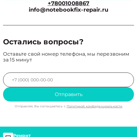
+78001008867
info@notebookfix-repair.ru
Остались вопросы?
Оставьте свой номер телефона, мы перезвоним
за 15 минут
Отправить
Отправляя, Вы соглашаетесь с
Политикой конфиденциальности
Ремонт