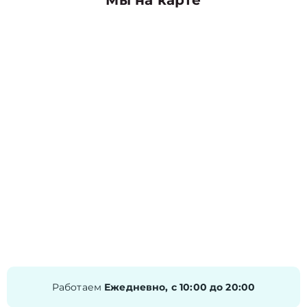
Мы на карте
Работаем
Ежедневно, с 10:00 до 20:00