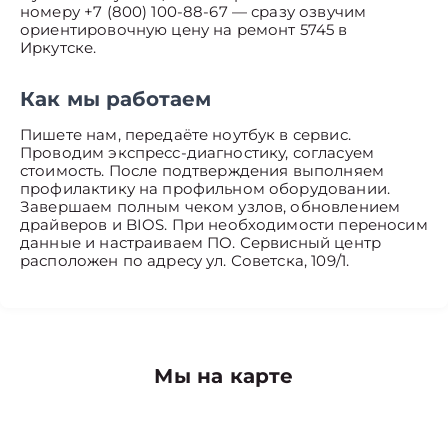
номеру +7 (800) 100-88-67 — сразу озвучим
ориентировочную цену на ремонт 5745 в
Иркутске.
Как мы работаем
Пишете нам, передаёте ноутбук в сервис.
Проводим экспресс-диагностику, согласуем
стоимость. После подтверждения выполняем
профилактику на профильном оборудовании.
Завершаем полным чеком узлов, обновлением
драйверов и BIOS. При необходимости переносим
данные и настраиваем ПО. Сервисный центр
расположен по адресу ул. Советска, 109/1.
Мы на карте