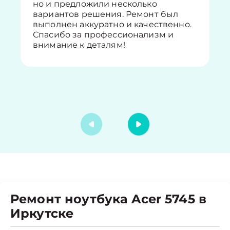
но и предложили несколько
вариантов решения. Ремонт был
выполнен аккуратно и качественно.
Спасибо за профессионализм и
внимание к деталям!
Ремонт ноутбука Acer 5745 в
Иркутске