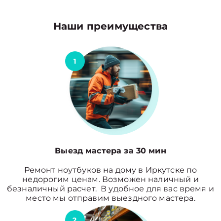
Наши преимущества
1
Выезд мастера за 30 мин
Ремонт ноутбуков на дому в Иркутске по
недорогим ценам. Возможен наличный и
безналичный расчет. В удобное для вас время и
место мы отправим выездного мастера.
2