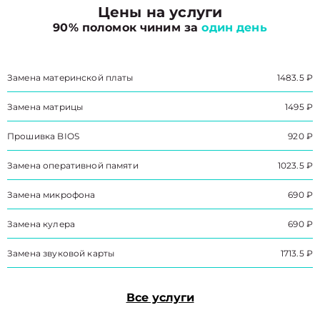
Цены на услуги
90% поломок чиним за
один день
Замена материнской платы
1483.5 ₽
Замена матрицы
1495 ₽
Прошивка BIOS
920 ₽
Замена оперативной памяти
1023.5 ₽
Замена микрофона
690 ₽
Замена кулера
690 ₽
Замена звуковой карты
1713.5 ₽
Все услуги