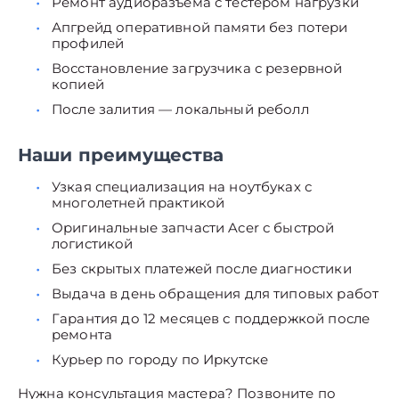
Ремонт аудиоразъёма с тестером нагрузки
Апгрейд оперативной памяти без потери
профилей
Восстановление загрузчика с резервной
копией
После залития — локальный реболл
Наши преимущества
Узкая специализация на ноутбуках с
многолетней практикой
Оригинальные запчасти Acer с быстрой
логистикой
Без скрытых платежей после диагностики
Выдача в день обращения для типовых работ
Гарантия до 12 месяцев с поддержкой после
ремонта
Курьер по городу по Иркутске
Нужна консультация мастера? Позвоните по