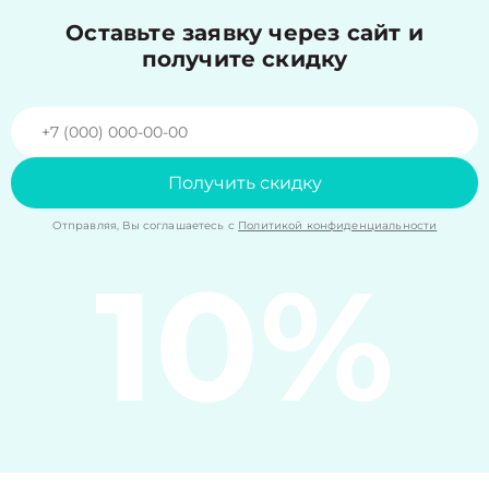
Оставьте заявку через сайт и
получите скидку
Получить скидку
Отправляя, Вы соглашаетесь с
Политикой конфиденциальности
10%