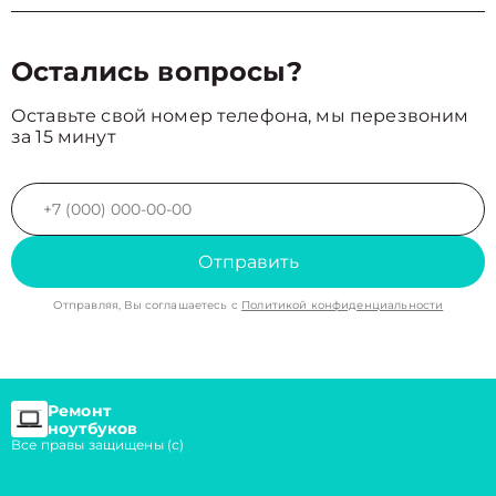
Остались вопросы?
Оставьте свой номер телефона, мы перезвоним
за 15 минут
Отправить
Отправляя, Вы соглашаетесь с
Политикой конфиденциальности
Ремонт
ноутбуков
Все правы защищены (с)