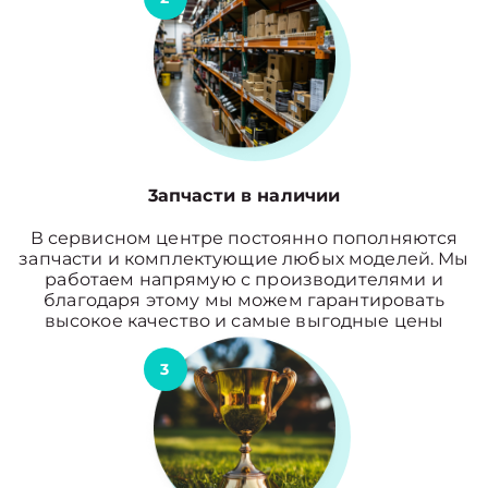
3апчасти в наличии
В сервисном центре постоянно пополняются
запчасти и комплектующие любых моделей. Мы
работаем напрямую с производителями и
благодаря этому мы можем гарантировать
высокое качество и самые выгодные цены
3