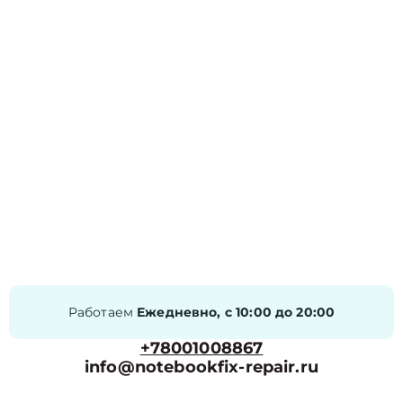
Работаем
Ежедневно, с 10:00 до 20:00
+78001008867
info@notebookfix-repair.ru