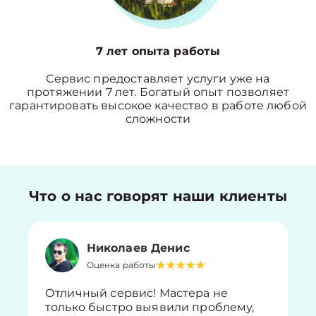
7 лет опыта работы
Сервис предоставляет услуги уже на
протяжении 7 лет. Богатый опыт позволяет
гарантировать высокое качество в работе любой
сложности
Что о нас говорят наши клиенты
Николаев Денис
Оценка работы
Отличный сервис! Мастера не
только быстро выявили проблему,